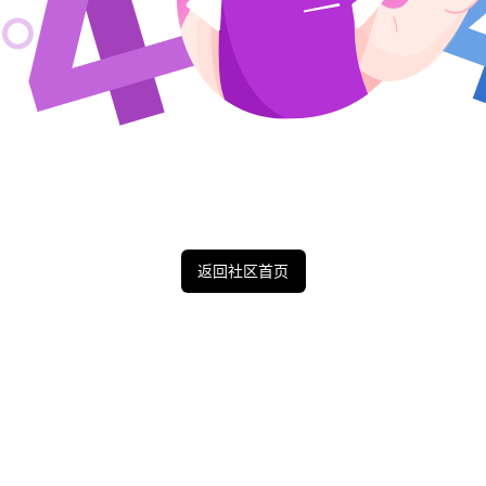
返回社区首页