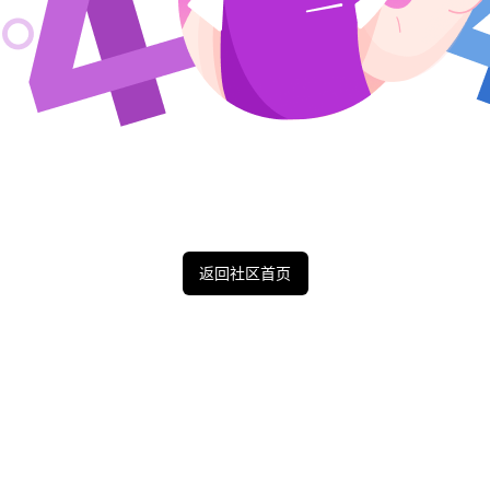
返回社区首页