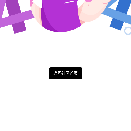
返回社区首页