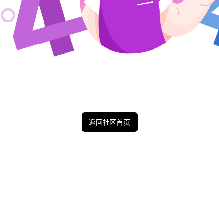
返回社区首页