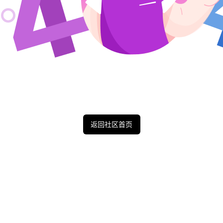
返回社区首页