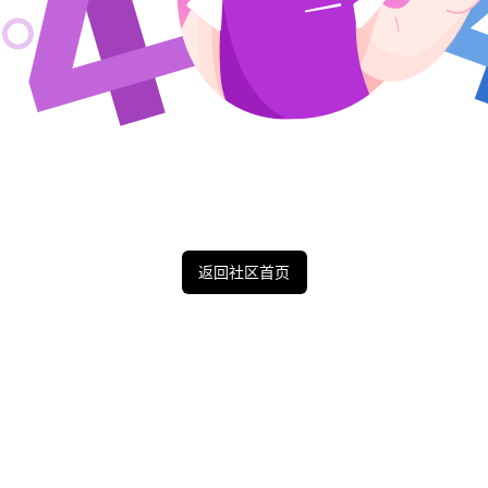
返回社区首页