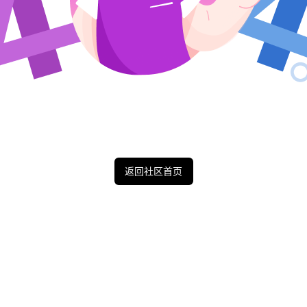
返回社区首页