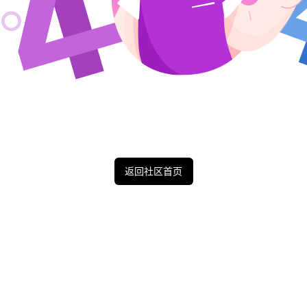
返回社区首页