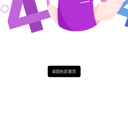
返回社区首页