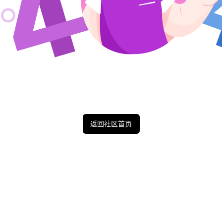
返回社区首页