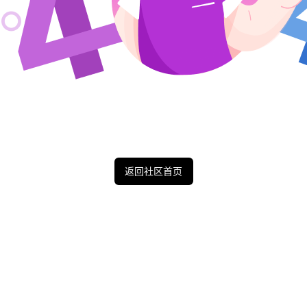
返回社区首页