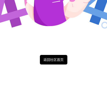
返回社区首页