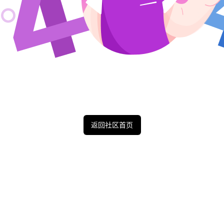
返回社区首页