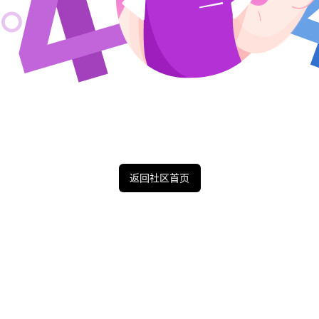
返回社区首页