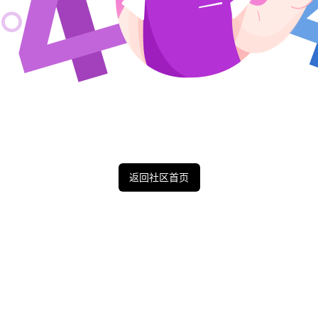
返回社区首页