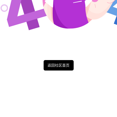
返回社区首页