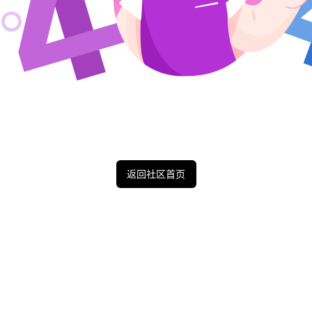
返回社区首页