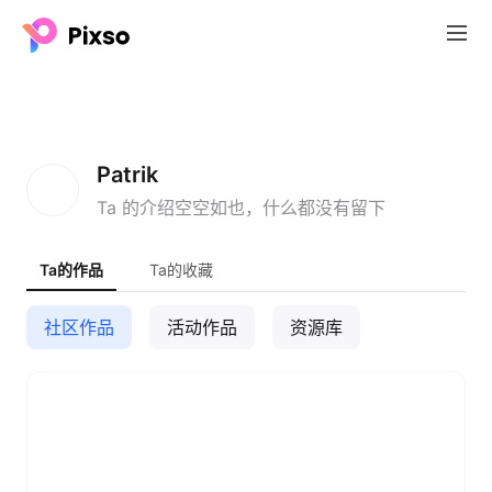
P
Patrik
Ta 的介绍空空如也，什么都没有留下
Ta的作品
Ta的收藏
社区作品
活动作品
资源库