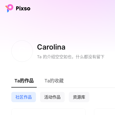
Carolina
C
Ta 的介绍空空如也，什么都没有留下
Ta的作品
Ta的收藏
社区作品
活动作品
资源库