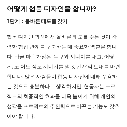
어떻게 협동 디자인을 합니까?
1
단계
：올바른 태도를 갖기
협동 디자인 과정에서 올바른 태도를 갖는 것이 강
력한 협업 관계를 구축하는 데 중요한 역할을 합니
다. 바른 마음가짐은 '누구와 시너지를 내고, 어떻
게, 또 어느 정도 시너지를 낼 것인가'의 토대를 마련
합니다. 많은 사람들이 협동 디자인에 대해 수용하
는 것으로 충분하다고 생각하지만, 협동자는 프로
젝트의 최종적인 효과를 더욱 높이기 위해 개인의
생각을 프로젝트의 추진력으로 바꾸는 기능도 갖추
어야 합니다.