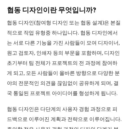
협동 디자인이란 무엇입니까?
협동 디자인(참여형 디자인 또는 협동 설계)은 본질
적으로 작업 유형중 하나입니다. 협동 디자인에서
는 서로 다른 기능을 가진 사람들이 모여 디자이너,
원고 검토자, 인쇄자 등의 부문을 포함하며, 디자인
초기부터 팀 전체가 프로젝트의 전 과정에 참여하
게 되고, 모든 사람들이 올바른 방향으로 다양한 분
야의 전문적인 의견을 끊임없이 공유하게 되며, 결
국 통일된 프로젝트 아이디어를 형성하게 됩니다.
협동 디자인은 다단계의 사용자 경험 과정으로 피
드백으로 이루어진 계획과 전략으로 이루어집니다.