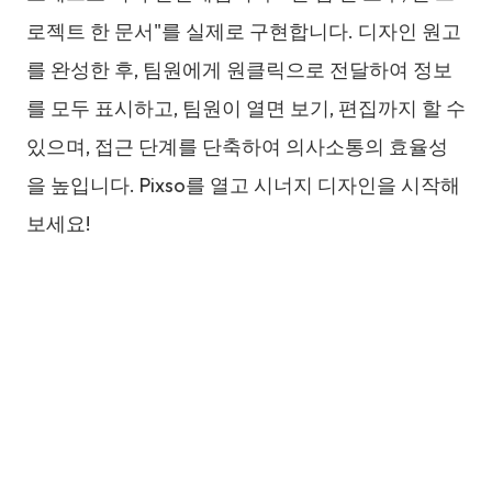
로젝트 한 문서"를 실제로 구현합니다. 디자인 원고
를 완성한 후, 팀원에게 원클릭으로 전달하여 정보
를 모두 표시하고, 팀원이 열면 보기, 편집까지 할 수
있으며, 접근 단계를 단축하여 의사소통의 효율성
을 높입니다. Pixso를 열고 시너지 디자인을 시작해
보세요!