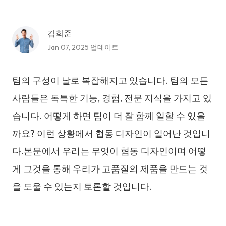
김희준
Jan 07, 2025 업데이트
팀의 구성이 날로 복잡해지고 있습니다. 팀의 모든
사람들은 독특한 기능, 경험, 전문 지식을 가지고 있
습니다. 어떻게 하면 팀이 더 잘 함께 일할 수 있을
까요? 이런 상황에서 협동 디자인이 일어난 것입니
다.본문에서 우리는 무엇이 협동 디자인이며 어떻
게 그것을 통해 우리가 고품질의 제품을 만드는 것
을 도울 수 있는지 토론할 것입니다.