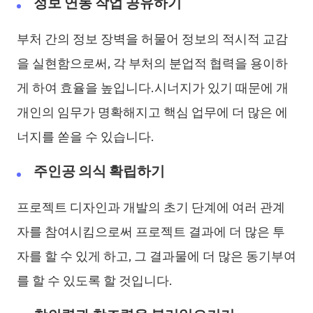
정보 연동 작업 공유하기
부처 간의 정보 장벽을 허물어 정보의 적시적 교감
을 실현함으로써, 각 부처의 분업적 협력을 용이하
게 하여 효율을 높입니다.시너지가 있기 때문에 개
개인의 임무가 명확해지고 핵심 업무에 더 많은 에
너지를 쏟을 수 있습니다.
주인공 의식 확립하기
프로젝트 디자인과 개발의 초기 단계에 여러 관계
자를 참여시킴으로써 프로젝트 결과에 더 많은 투
자를 할 수 있게 하고, 그 결과물에 더 많은 동기부여
를 할 수 있도록 할 것입니다.