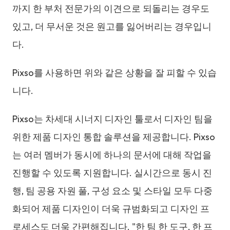
까지 한 부처 전문가의 이견으로 되돌리는 경우도
있고, 더 무서운 것은 원고를 잃어버리는 경우입니
다.
Pixso를 사용하면 위와 같은 상황을 잘 피할 수 있습
니다.
Pixso는 차세대 시너지 디자인 툴로서 디자인 팀을
위한 제품 디자인 통합 솔루션을 제공합니다. Pixso
는 여러 멤버가 동시에 하나의 문서에 대해 작업을
진행할 수 있도록 지원합니다. 실시간으로 동시 진
행, 팀 공용 자원 풀, 구성 요소 및 스타일 모두 다중
화되어 제품 디자인이 더욱 규범화되고 디자인 프
로세스도 더욱 간편해집니다. "한 팀 한 도구, 한 프