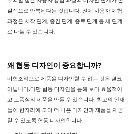
주의할 점은 사용자 경험 과정의 디자인 단계가 본
질적으로 반복된다는 것입니다. 전체 사용자 체험
과정은 시작 단계, 중간 단계, 종료 단계 등 세 단계
로 나눌 수 있습니다.
왜 협동 디자인이 중요합니까?
비협조적으로 제품을 디자인할 수 없는 것은 결코
아닙니다.다만 협동 디자인을 통해 보다 효율적이
고 고품질의 제품을 만들 수 있습니다. 최고의 인재
들이 한자리에 모여 더 나은 디자인과 제품을 제공
할 수 있도록 협동 디자인합니다.