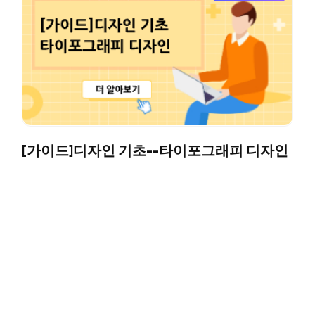
[가이드]디자인 기초--타이포그래피 디자인