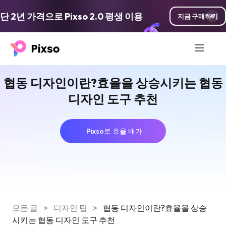
단 2년 가격으로 Pixso 2.0 평생 이용
지금 구매하기
협동 디자인이란?효율을 상승시키는 협동
디자인 도구 추천
Pixso로 효율 배가
모든 글
>
디자인 팁
>
협동 디자인이란?효율을 상승
시키는 협동 디자인 도구 추천