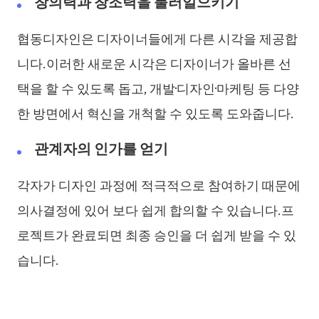
창의력과 창조력을 불러일으키기
협동디자인은 디자이너들에게 다른 시각을 제공합
니다.이러한 새로운 시각은 디자이너가 올바른 선
택을 할 수 있도록 돕고, 개발·디자인·마케팅 등 다양
한 방면에서 혁신을 개척할 수 있도록 도와줍니다.
관계자의 인가를 얻기
각자가 디자인 과정에 적극적으로 참여하기 때문에
의사결정에 있어 보다 쉽게 합의할 수 있습니다.프
로젝트가 완료되면 최종 승인을 더 쉽게 받을 수 있
습니다.