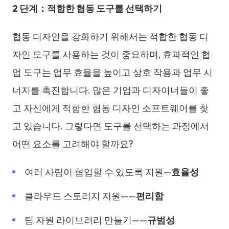
2
단계
：적합한 협동 도구를 선택하기
협동 디자인을 강화하기 위해서는 적합한 협동 디
자인 도구를 사용하는 것이 중요하며, 효과적인 협
업 도구는 업무 효율을 높이고 상호 작용과 업무 시
너지를 촉진합니다. 많은 기업과 디자이너들이 좋
고 자신에게 적합한 협동 디자인 소프트웨어를 찾
고 있습니다. 그렇다면 도구를 선택하는 과정에서
어떤 요소를 고려해야 할까요?
여러 사람이 협업할 수 있도록 지원—
효율성
클라우드 스토리지 지원——
편리함
팀 자원 라이브러리 만들기——
규범성