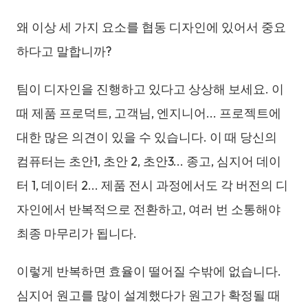
왜 이상 세 가지 요소를 협동 디자인에 있어서 중요
하다고 말합니까?
팀이 디자인을 진행하고 있다고 상상해 보세요. 이
때 제품 프로덕트, 고객님, 엔지니어... 프로젝트에
대한 많은 의견이 있을 수 있습니다. 이 때 당신의
컴퓨터는 초안1, 초안 2, 초안3... 종고, 심지어 데이
터 1, 데이터 2... 제품 전시 과정에서도 각 버전의 디
자인에서 반복적으로 전환하고, 여러 번 소통해야
최종 마무리가 됩니다.
이렇게 반복하면 효율이 떨어질 수밖에 없습니다.
심지어 원고를 많이 설계했다가 원고가 확정될 때