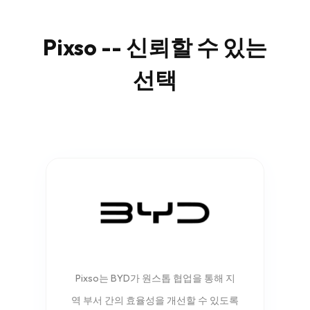
Pixso -- 신뢰할 수 있는
선택
Pixso는 BYD가 원스톱 협업을 통해 지
역 부서 간의 효율성을 개선할 수 있도록