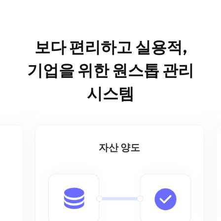
보다 편리하고 실용적
,
기업을 위한 원스톱 관리
시스템
자산 양도