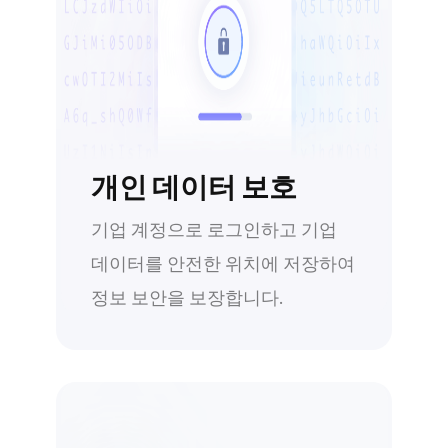
개인 데이터 보호
기업 계정으로 로그인하고 기업
데이터를 안전한 위치에 저장하여
정보 보안을 보장합니다.