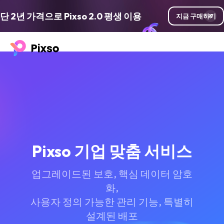
단 2년 가격으로 Pixso 2.0 평생 이용
지금 구매하기
Pixso 기업 맞춤 서비스
업그레이드된 보호, 핵심 데이터 암호
화,
사용자 정의 가능한 관리 기능, 특별히
설계된 배포