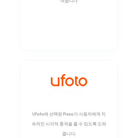
여합니다
Ufoto에 선택된 Pixso가 사용자에게 지
속적인 시각적 충격을 줄 수 있도록 도와
줍니다.