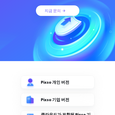
지금 문의
Pixso 개인 버전
Pixso 기업 버전
클라우드가 포함된 Pixso 기