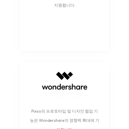
지원합니다.
Pixso의 프로토타입 및 디자인 협업 기
능은 Wondershare의 영향력 확대에 기