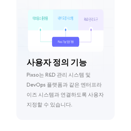
사용자 정의 기능
Pixso는 R&D 관리 시스템 및
DevOps 플랫폼과 같은 엔터프라
이즈 시스템과 연결하도록 사용자
지정할 수 있습니다.