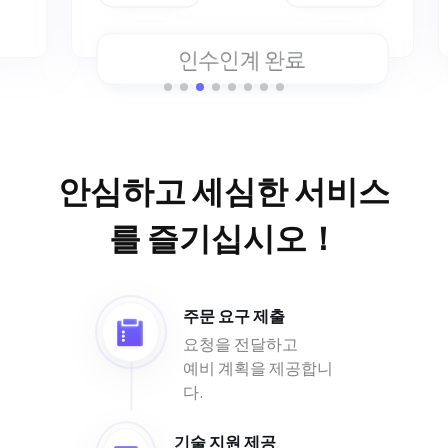
안심하고 세심한 서비스
를 즐기십시오！
주문 요구 제출
요청을 전달하고
예비 계획을 제공합니
다.
기술 지원 제공