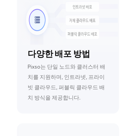
다양한 배포 방법
Pixso는 단일 노드와 클러스터 배
치를 지원하며, 인트라넷, 프라이
빗 클라우드, 퍼블릭 클라우드 배
치 방식을 제공합니다.