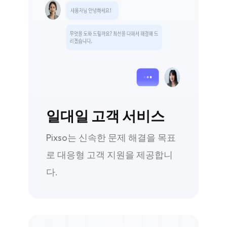
일대일 고객 서비스
Pixso는 신속한 문제 해결을 목표
로 대응형 고객 지원을 제공합니
다.