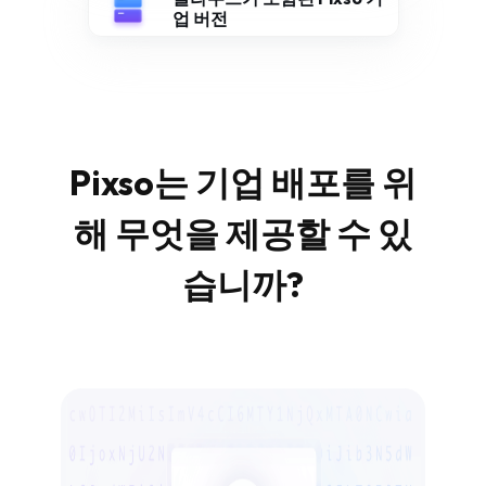
업 버전
Pixso는 기업 배포를 위
해 무엇을 제공할 수 있
습니까?