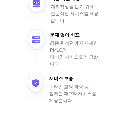
계획확정을 돕기 위해
전문적인 서비스를 제공
합니다.
문제 없이 배포
최종 원성전까지 자세한
PMLC와
디버깅 서비스를 제공합
니다.
서비스 보증
온라인 교육 과정 등
철저한 애프터서비스를
제공합니다.