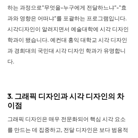
하는 과정으로"무엇을-누구에게 전달하느냐"-"효
과와 영향은 어떠냐"를 포괄하는 프로그램입니다.
시각디자인이 알려지면서 예술대학에 시각 디자인
학과이 됐습니다. 예컨대 홍익 대학교 시각 디자인
과 경희대의 국민대 시각 디자인 학과가 유명합니
다.
3. 그래픽 디자인과 시각 디자인의 차
이점
그래픽 디자인은 매우 전문화되어 핵심 시각 요소
를 만드는 데 집중하고, 전달 디자인은 보다 범용적