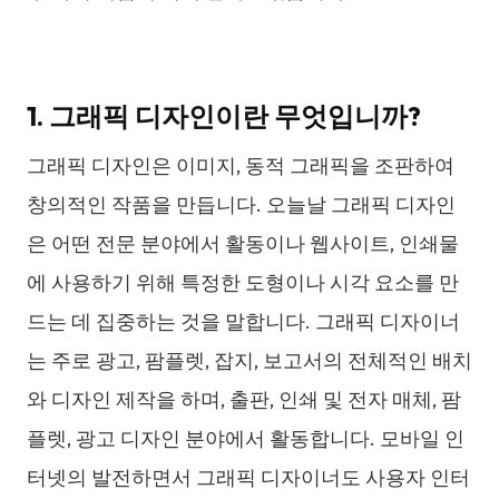
1. 그래픽 디자인이란 무엇입니까?
그래픽 디자인은 이미지, 동적 그래픽을 조판하여
창의적인 작품을 만듭니다. 오늘날 그래픽 디자인
은 어떤 전문 분야에서 활동이나 웹사이트, 인쇄물
에 사용하기 위해 특정한 도형이나 시각 요소를 만
드는 데 집중하는 것을 말합니다. 그래픽 디자이너
는 주로 광고, 팜플렛, 잡지, 보고서의 전체적인 배치
와 디자인 제작을 하며, 출판, 인쇄 및 전자 매체, 팜
플렛, 광고 디자인 분야에서 활동합니다. 모바일 인
터넷의 발전하면서 그래픽 디자이너도 사용자 인터