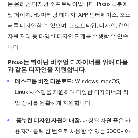
는 온라인 디자인 소프트웨어입니다. Pixso 덕분에
웹 페이지, H5 마케팅 페이지, APP 인터페이스, 포스
터를 디자인할 수 있으며, 프로토타입, 디자인, 협업,
자원 관리 등 다양한 디자인 단계를 수행할 수 있습
니다.
Pixso는 뛰어난 비주얼 디자이너를 위해 다음
과 같은 디자인을 지원합니다.
데스크톱 버전 다운로드:
Windows, macOS,
Linux 시스템을 지원하며 다양한 디자이너의 작
업 장치를 원활하게 지원합니다.
풍부한 디자인 자원이 내장:
내장된 자원 풀은 사
용자가 클릭 한 번으로 사용할 수 있는 3000+ 아