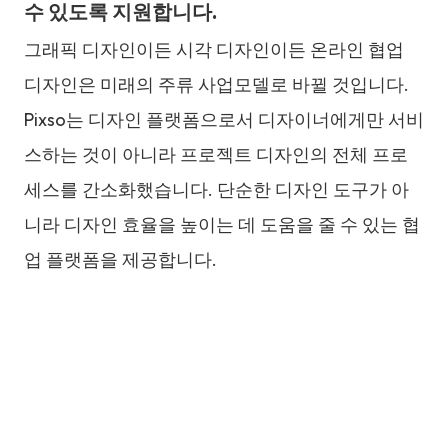
수 있도록 지원합니다.
그래픽 디자인이든 시각 디자인이든 온라인 협업
디자인은 미래의 주류 사업모델로 바뀔 것입니다.
Pixso는 디자인 플랫폼으로서 디자이너에게만 서비
스하는 것이 아니라 프로젝트 디자인의 전체 프로
세스를 간소화했습니다. 단순한 디자인 도구가 아
니라 디자인 효율을 높이는 데 도움을 줄 수 있는 협
업 플랫폼을 제공합니다.