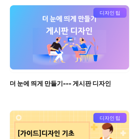
디자인 팁
더 눈에 띄게 만들기--- 게시판 디자인
디자인 팁