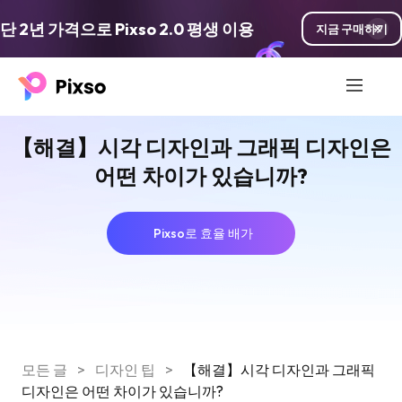
단 2년 가격으로 Pixso 2.0 평생 이용
지금 구매하기
【해결】시각 디자인과 그래픽 디자인은
어떤 차이가 있습니까?
Pixso로 효율 배가
모든 글
>
디자인 팁
>
【해결】시각 디자인과 그래픽
디자인은 어떤 차이가 있습니까?