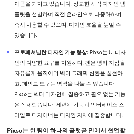
이콘을 가지고 있습니다. 정교한 시각 디자인 템
플릿을 선별하여 직접 온라인으로 다중화하여
즉시 사용할 수 있으며, 디자인 효율을 높일 수
있습니다.
프로페셔널한 디자인 기능 향상:
Pixso는 UI 디자
인의 다양한 요구를 지원하며, 펜은 앵커 지점을
자유롭게 움직이며 벡터 그래픽 변환을 실현하
고, 페인트 도구는 영역을 나눌 수 있습니다.
Pixso는 벡터 디자인에 집중하고 필요 없는 기능
은 삭제했습니다. 세련된 기능과 인터페이스 스
타일로 디자이너는 디자인 자체에 집중합니다.
Pixso는 한 팀이 하나의 플랫폼 안에서 협업할