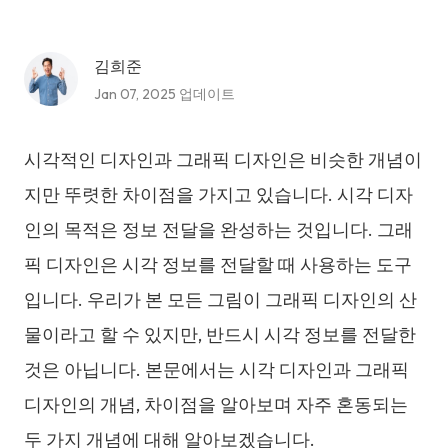
김희준
Jan 07, 2025 업데이트
시각적인 디자인과 그래픽 디자인은 비슷한 개념이
지만 뚜렷한 차이점을 가지고 있습니다. 시각 디자
인의 목적은 정보 전달을 완성하는 것입니다. 그래
픽 디자인은 시각 정보를 전달할 때 사용하는 도구
입니다. 우리가 본 모든 그림이 그래픽 디자인의 산
물이라고 할 수 있지만, 반드시 시각 정보를 전달한
것은 아닙니다. 본문에서는 시각 디자인과 그래픽
디자인의 개념, 차이점을 알아보며 자주 혼동되는
두 가지 개념에 대해 알아보겠습니다.