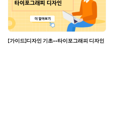
[가이드]디자인 기초--타이포그래피 디자인