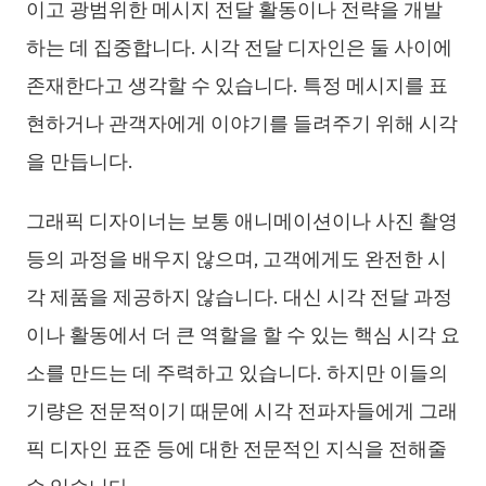
이고 광범위한 메시지 전달 활동이나 전략을 개발
하는 데 집중합니다. 시각 전달 디자인은 둘 사이에
존재한다고 생각할 수 있습니다. 특정 메시지를 표
현하거나 관객자에게 이야기를 들려주기 위해 시각
을 만듭니다.
그래픽 디자이너는 보통 애니메이션이나 사진 촬영
등의 과정을 배우지 않으며, 고객에게도 완전한 시
각 제품을 제공하지 않습니다. 대신 시각 전달 과정
이나 활동에서 더 큰 역할을 할 수 있는 핵심 시각 요
소를 만드는 데 주력하고 있습니다. 하지만 이들의
기량은 전문적이기 때문에 시각 전파자들에게 그래
픽 디자인 표준 등에 대한 전문적인 지식을 전해줄