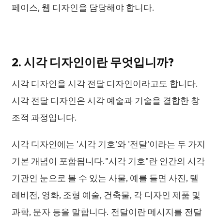
페이스, 웹 디자인을 담당해야 합니다.
2. 시각 디자인이란 무엇입니까?
시각 디자인을 시각 전달 디자인이라고도 합니다.
시각 전달 디자인은 시각 예술과 기술을 결합한 창
조적 과정입니다.
시각 디자인에는 '시각 기호'와 '전달'이라는 두 가지
기본 개념이 포함됩니다."시각 기호"란 인간의 시각
기관인 눈으로 볼 수 있는 사물, 예를 들면 사진, 텔
레비전, 영화, 조형 예술, 건축물, 각 디자인 제품 및
과학, 문자 등을 말합니다. 전달이란 메시지를 전달