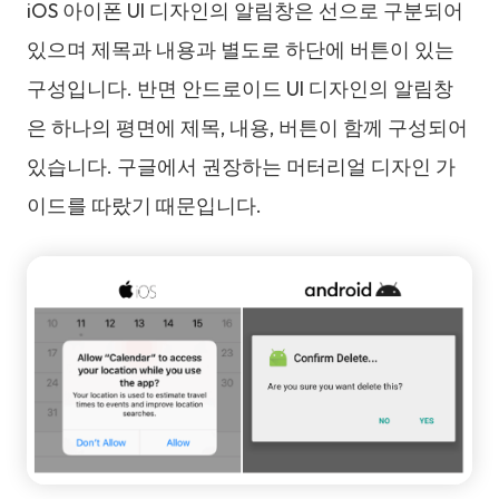
iOS 아이폰 UI 디자인의 알림창은 선으로 구분되어
있으며 제목과 내용과 별도로 하단에 버튼이 있는
구성입니다. 반면 안드로이드 UI 디자인의 알림창
은 하나의 평면에 제목, 내용, 버튼이 함께 구성되어
있습니다. 구글에서 권장하는 머터리얼 디자인 가
이드를 따랐기 때문입니다.