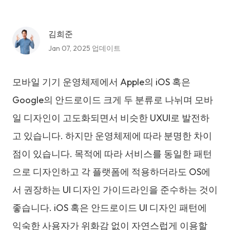
김희준
Jan 07, 2025 업데이트
모바일 기기 운영체제에서 Apple의 iOS 혹은
Google의 안드로이드 크게 두 분류로 나뉘며 모바
일 디자인이 고도화되면서 비슷한 UXUI로 발전하
고 있습니다. 하지만 운영체제에 따라 분명한 차이
점이 있습니다. 목적에 따라 서비스를 동일한 패턴
으로 디자인하고 각 플랫폼에 적용하더라도 OS에
서 권장하는 UI 디자인 가이드라인을 준수하는 것이
좋습니다. iOS 혹은 안드로이드 UI 디자인 패턴에
익숙한 사용자가 위화감 없이 자연스럽게 이용할