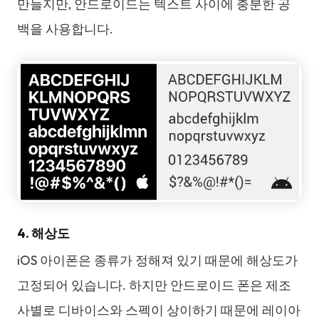
만들지만, 안드로이드는 텍스트 사이에 충분한 공
백을 사용합니다.
4. 해상도
iOS 아이폰은 종류가 정해져 있기 때문에 해상도가
고정되어 있습니다. 하지만 안드로이드 폰은 제조
사별로 디바이스와 스펙이 상이하기 때문에 레이아