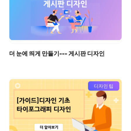
더 눈에 띄게 만들기--- 게시판 디자인
디자인 팁