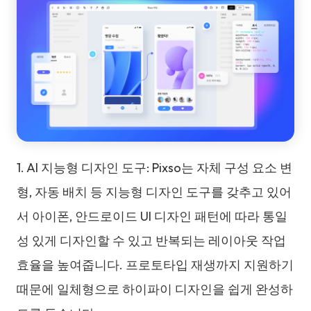
1. AI 지능형 디자인 도구: Pixso는 자체 구성 요소 변
형, 자동 배치 등 지능형 디자인 도구를 갖추고 있어
서 아이폰, 안드로이드 UI 디자인 패턴에 따라 통일
성 있게 디자인할 수 있고 반복되는 레이아웃 작업
효율을 높여줍니다. 프로토타입 재생까지 지원하기
때문에 일체형으로 하이파이 디자인을 쉽게 완성하