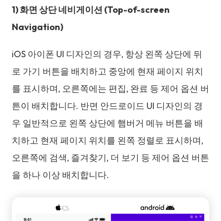
1) 화면 상단 네비게이션 (Top-of-screen
Navigation)
iOS 아이폰 UI 디자인의 경우, 항상 왼쪽 상단에 뒤
로 가기 버튼을 배치하고 중앙에 현재 페이지 위치
를 표시하며, 오른쪽에는 편집, 완료 등 제어 옵션 버
튼이 배치합니다. 반면 안드로이드 UI 디자인의 경
우 일반적으로 왼쪽 상단에 햄버거 메뉴 버튼을 배
치하고 현재 페이지 위치를 왼쪽 정렬로 표시하며,
오른쪽에 검색, 즐겨찾기, 더 보기 등 제어 옵션 버튼
을 하나 이상 배치합니다.