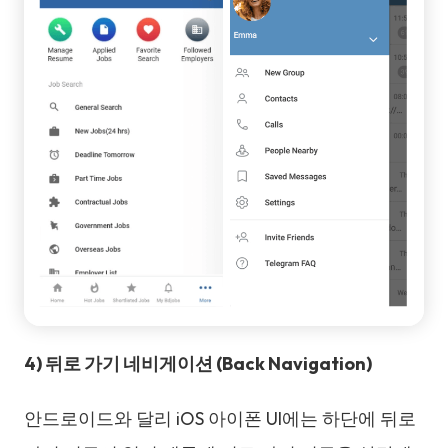
4) 뒤로 가기 네비게이션 (Back Navigation)
안드로이드와 달리 iOS 아이폰 UI에는 하단에 뒤로