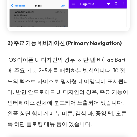
2) 주요 기능 네비게이션 (Primary Navigation)
iOS 아이폰 UI 디자인의 경우, 하단 탭 바(Tap Bar)
에 주요 기능 2~5개를 배치하는 방식입니다. 10 정
도의 텍스트 사이즈로 명사형 네이밍되어 표시됩니
다. 반면 안드로이드 UI 디자인의 경우, 주요 기능이
인터페이스 전체에 분포되어 노출되어 있습니다.
왼쪽 상단 햄버거 메뉴 버튼, 검색 바, 중앙 탭, 오른
쪽 하단 플로팅 메뉴 등이 있습니다.