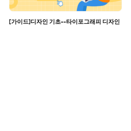
[가이드]디자인 기초--타이포그래피 디자인