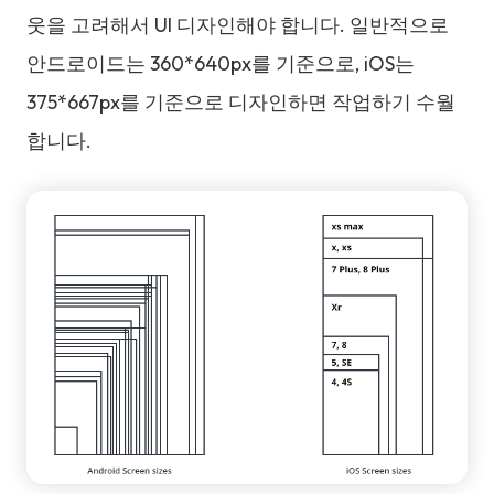
웃을 고려해서 UI 디자인해야 합니다. 일반적으로
안드로이드는 360*640px를 기준으로, iOS는
375*667px를 기준으로 디자인하면 작업하기 수월
합니다.