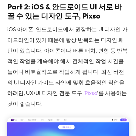
Part 2: iOS & 안드로이드 UI 서로 바
꿀 수 있는 디자인 도구, Pixso
iOS 아이폰, 안드로이드에서 권장하는 UI 디자인 가
이드라인이 있기 때문에 항상 반복되는 디자인 패
턴이 있습니다. 아이콘이나 버튼 배치, 변형 등 반복
적인 작업을 계속해야 해서 전체적인 작업 시간을
늘어나 비효율적으로 작업하게 됩니다. 최신 버전
의 UI 디자인 가이드 라인에 맞춰 효율적인 작업을
하려면, UX/UI 디자인 전문 도구 ‘
Pixso
’를 사용하는
것이 좋습니다.