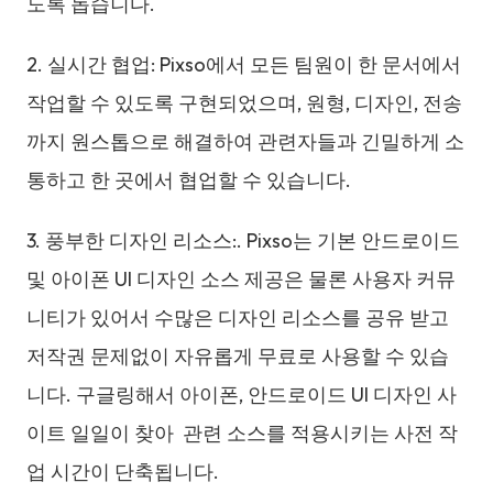
도록 돕습니다.
2. 실시간 협업: Pixso에서 모든 팀원이 한 문서에서
작업할 수 있도록 구현되었으며, 원형, 디자인, 전송
까지 원스톱으로 해결하여 관련자들과 긴밀하게 소
통하고 한 곳에서 협업할 수 있습니다.
3. 풍부한 디자인 리소스:. Pixso는 기본 안드로이드
및 아이폰 UI 디자인 소스 제공은 물론 사용자 커뮤
니티가 있어서 수많은 디자인 리소스를 공유 받고
저작권 문제없이 자유롭게 무료로 사용할 수 있습
니다. 구글링해서 아이폰, 안드로이드 UI 디자인 사
이트 일일이 찾아 관련 소스를 적용시키는 사전 작
업 시간이 단축됩니다.