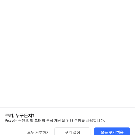
쿠키, 누구든지?
Pixso는 콘텐츠 및 트래픽 분석 개선을 위해 쿠키를 사용합니다.
모두 거부하기
쿠키 설정
모든 쿠키 허용