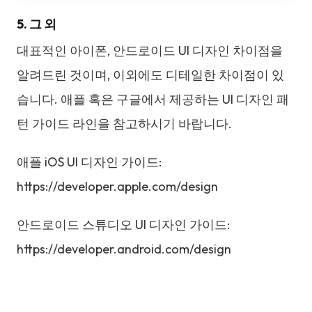
5. 그 외
대표적인 아이폰, 안드로이드 UI 디자인 차이점을
알려드린 것이며, 이외에도 디테일한 차이점이 있
습니다. 애플 혹은 구글에서 제공하는 UI 디자인 패
턴 가이드 라인을 참고하시기 바랍니다.
애플 iOS UI 디자인 가이드:
https://developer.apple.com/design
안드로이드 스튜디오 UI 디자인 가이드:
https://developer.android.com/design