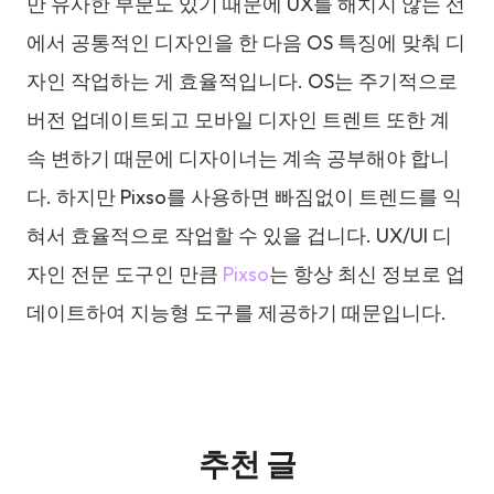
만 유사한 부분도 있기 때문에 UX를 해치지 않는 선
에서 공통적인 디자인을 한 다음 OS 특징에 맞춰 디
자인 작업하는 게 효율적입니다. OS는 주기적으로
버전 업데이트되고 모바일 디자인 트렌트 또한 계
속 변하기 때문에 디자이너는 계속 공부해야 합니
다. 하지만 Pixso를 사용하면 빠짐없이 트렌드를 익
혀서 효율적으로 작업할 수 있을 겁니다. UX/UI 디
자인 전문 도구인 만큼
Pixso
는 항상 최신 정보로 업
데이트하여 지능형 도구를 제공하기 때문입니다.
추천 글