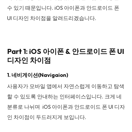
수 있기 때문입니다. iOS 아이폰과 안드로이드 폰
UI 디자인 차이점을 알려드리겠습니다.
Part 1: iOS 아이폰 & 안드로이드 폰 UI
디자인 차이점
1. 네비게이션(Navigaion)
사용자가 모바일 앱에서 자연스럽게 이동하고 탐색
할 수 있도록 안내하는 인터페이스입니다. 크게 네
분류로 나뉘며 iOS 아이폰과 안드로이드 폰 UI 디자
인 차이점이 두드러지게 보입니다.