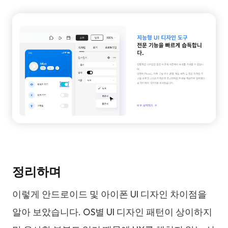
정리하며
이렇게 안드로이드 및 아이폰 UI 디자인 차이점을
알아 보았습니다. OS별 UI 디자인 패턴이 상이하지