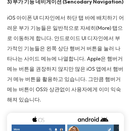
3) 부가 기능 네비게이션 (Sencodary Navigation)
iOS 아이폰 UI 디자인에서 하단 탭 바에 배치하기 어
려운 부가 기능들은 일반적으로 자세히(More) 탭으
로 이동하게 합니다. 안드로이드 UI 디자인에서 부
가적인 기능들은 왼쪽 상단 행버거 버튼을 눌러 나
타나는 사이드 메뉴에 나열합니다. Apple은 햄버거
메뉴 버튼을 권장하지 않지만 많은 iOS 앱에서 햄버
거 메뉴 버튼을 활용하고 있습니다. 그만큼 햄버거
메뉴 버튼이 OS와 상관없이 사용자에게 이미 익숙
해져 있습니다.