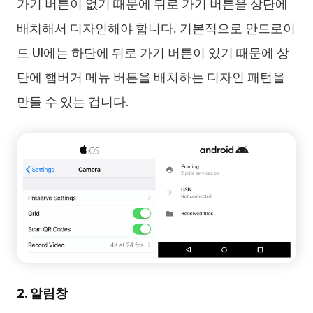
가기 버튼이 없기 때문에 뒤로 가기 버튼을 상단에
배치해서 디자인해야 합니다. 기본적으로 안드로이
드 UI에는 하단에 뒤로 가기 버튼이 있기 때문에 상
단에 햄버거 메뉴 버튼을 배치하는 디자인 패턴을
만들 수 있는 겁니다.
2. 알림창