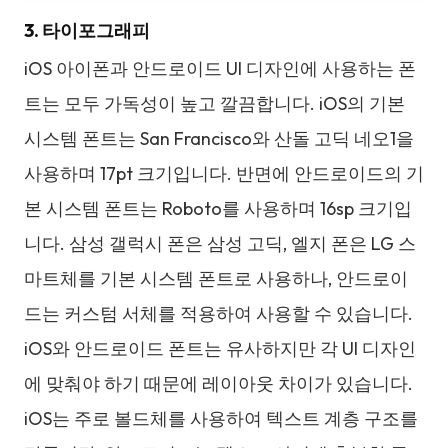
3. 타이포그래피
iOS 아이폰과 안드로이드 UI 디자인에 사용하는 폰
트는 모두 가독성이 높고 깔끔합니다. iOS의 기본
시스템 폰트는 San Francisco와 산돌 고딕 네오1을
사용하며 17pt 크기입니다. 반면에 안드로이드의 기
본 시스템 폰트는 Roboto를 사용하며 16sp 크기입
니다. 삼성 갤럭시 폰은 삼성 고딕, 엘지 폰은 LG 스
마트체를 기본 시스템 폰트로 사용하나, 안드로이
드는 커스텀 서체를 적용하여 사용할 수 있습니다.
iOS와 안드로이드 폰트는 유사하지만 각 UI 디자인
에 맞춰야 하기 때문에 레이아웃 차이가 있습니다.
iOS는 주로 볼드체를 사용하여 텍스트 계층 구조를