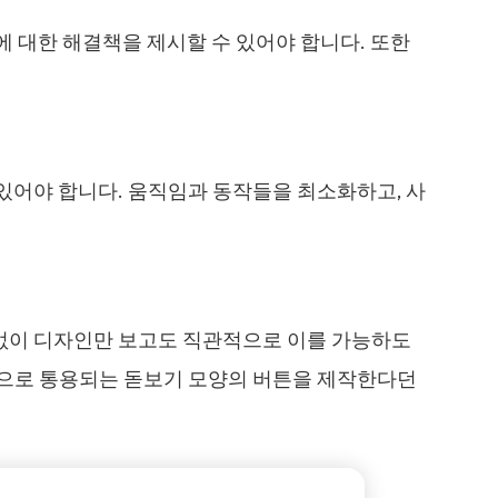
 대한 해결책을 제시할 수 있어야 합니다. 또한
있어야 합니다. 움직임과 동작들을 최소화하고, 사
없이 디자인만 보고도 직관적으로 이를 가능하도
적으로 통용되는 돋보기 모양의 버튼을 제작한다던