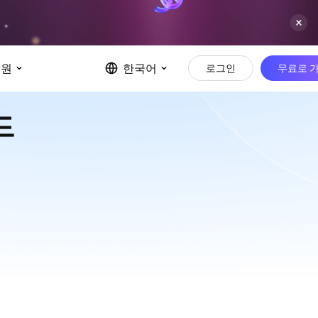
지원
한국어
로그인
무료로 
드