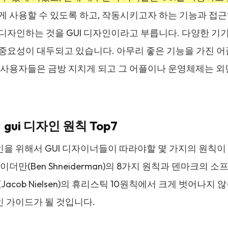
게 사용할 수 있도록 하고, 작동시키고자 하는 기능과 접근
디자인하는 것을 GUI 디자인이라고 부릅니다. 다양한 기기
중요성이 대두되고 있습니다. 아무리 좋은 기능을 가진 어
 사용자들은 금방 지치게 되고 그 어플이나 운영체제는 외면
：gui 디자인 원칙 Top7
자인을 위해서 GUI 디자이너들이 따라야할 몇 가지의 원칙
이더만(Ben Shneiderman)의 8가지 원칙과 덴마크의
Jacob Nielsen)의 휴리스틱 10원칙에서 크게 벗어나
자인 가이드가 될 것입니다.