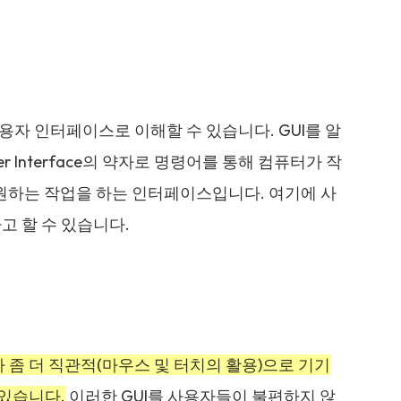
는 사용자 인터페이스로 이해할 수 있습니다. GUI를 알
ser Interface의 약자로 명령어를 통해 컴퓨터가 작
원하는 작업을 하는 인터페이스입니다. 여기에 사
고 할 수 있습니다.
다 좀 더 직관적(마우스 및 터치의 활용)으로 기기
 있습니다.
이러한 GUI를 사용자들이 불편하지 않