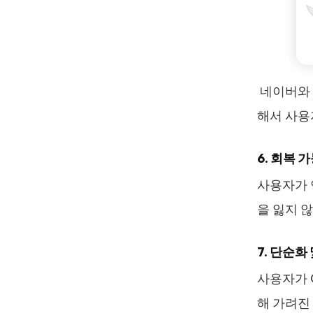
네이버와 
해서 사용
6. 회복 
사용자가 
을 잃지 
7. 단순화
사용자가 
해 가려진