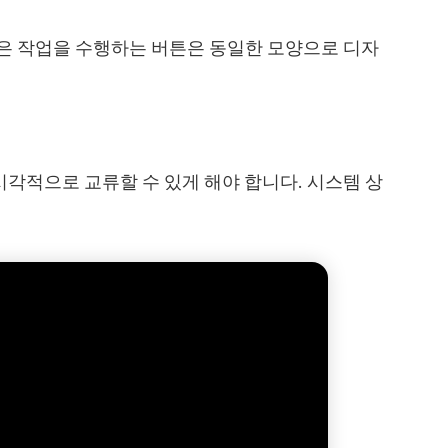
은 작업을 수행하는 버튼은 동일한 모양으로 디자
각적으로 교류할 수 있게 해야 합니다. 시스템 상