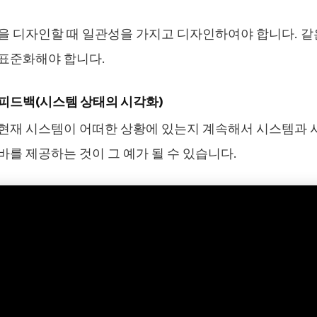
을 디자인할 때 일관성을 가지고 디자인하여야 합니다. 같
표준화해야 합니다.
적 피드백(시스템 상태의 시각화)
현재 시스템이 어떠한 상황에 있는지 계속해서 시스템과 시
바를 제공하는 것이 그 예가 될 수 있습니다.