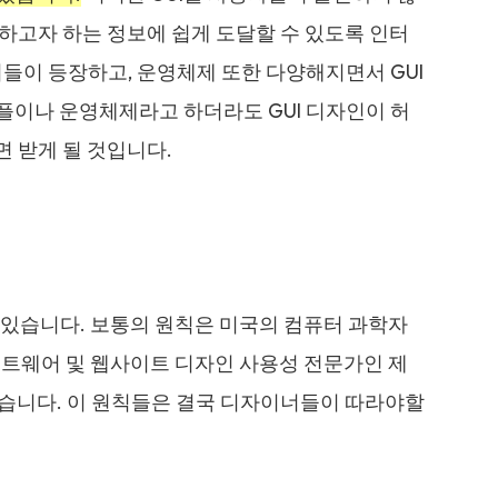
하고자 하는 정보에 쉽게 도달할 수 있도록 인터
들이 등장하고, 운영체제 또한 다양해지면서 GUI
플이나 운영체제라고 하더라도 GUI 디자인이 허
 받게 될 것입니다.
이 있습니다. 보통의 원칙은 미국의 컴퓨터 과학자
 소프트웨어 및 웹사이트 디자인 사용성 전문가인 제
지 않습니다. 이 원칙들은 결국 디자이너들이 따라야할