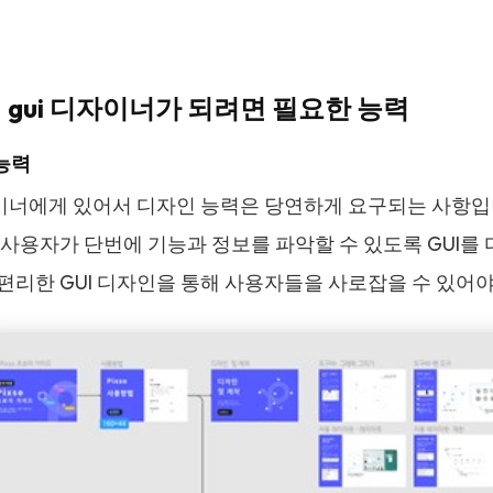
3：gui 디자이너가 되려면 필요한 능력
 능력
자이너에게 있어서 디자인 능력은 당연하게 요구되는 사항입니
 사용자가 단번에 기능과 정보를 파악할 수 있도록 GUI를
편리한 GUI 디자인을 통해 사용자들을 사로잡을 수 있어야