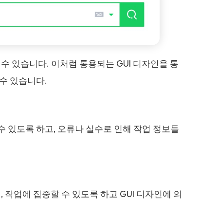
수 있습니다. 이처럼 통용되는 GUI 디자인을 통
수 있습니다.
 있도록 하고, 오류나 실수로 인해 작업 정보들
 작업에 집중할 수 있도록 하고 GUI 디자인에 의