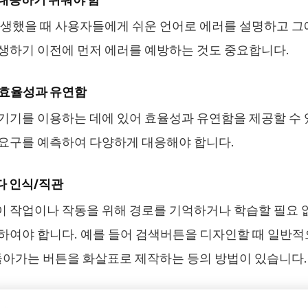
생했을 때 사용자들에게 쉬운 언어로 에러를 설명하고 그에
생하기 이전에 먼저 에러를 예방하는 것도 중요합니다.
의 효율성과 유연함
기기를 이용하는 데에 있어 효율성과 유연함을 제공할 수 
요구를 예측하여 다양하게 대응해야 합니다.
다 인식/직관
 작업이나 작동을 위해 경로를 기억하거나 학습할 필요 
하여야 합니다. 예를 들어 검색버튼을 디자인할 때 일반
 돌아가는 버튼을 화살표로 제작하는 등의 방법이 있습니다.