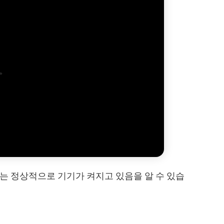
는 정상적으로 기기가 켜지고 있음을 알 수 있습