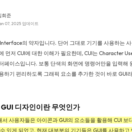
김희준
an 07, 2025 업데이트
er Interface의 약자입니다. 단어 그대로 기기를 사용하
 먼저 CUI에 대한 이해가 필요한데, CUI는 Character U
터페이스입니다. 보통 단색의 화면에 명령어만을 입력해 
용하기 편리하도록 그래픽 요소를 추가한 것이 바로 GUI라
1：GUI 디자인이란 무엇인가
통해서 사용자들은 아이콘과 GUI의 요소들을 활용해 CUI 보
 수 있게 되었고, 현재 대부분의 기기들은 GUI를 사용하고