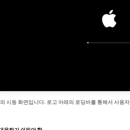
의 시동 화면입니다. 로고 아래의 로딩바를 통해서 사용자
 대응하기 쉬워야 함