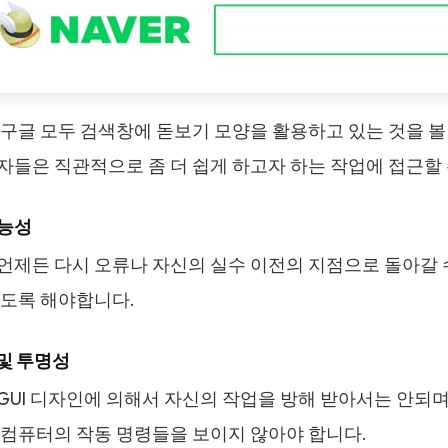
구글 모두 검색창에 돋보기 모양을 활용하고 있는 것을 볼 
자들은 직관적으로 좀 더 쉽게 하고자 하는 작업에 접근할 
가능성
언제든 다시 오류나 자신의 실수 이전의 지점으로 돌아갈 수
않도록 해야합니다.
 및 투명성
GUI 디자인에 의해서 자신의 작업을 방해 받아서는 안되며,
 컴퓨터의 작동 명령들을 보이지 않아야 합니다.