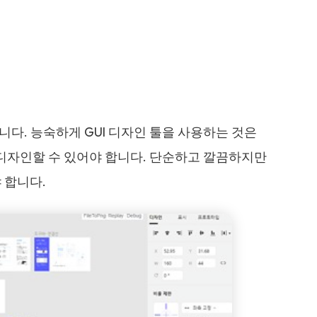
다. 능숙하게 GUI 디자인 툴을 사용하는 것은
 디자인할 수 있어야 합니다. 단순하고 깔끔하지만
 합니다.