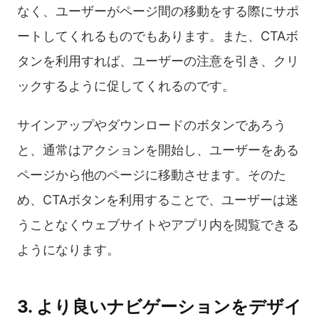
なく、ユーザーがページ間の移動をする際にサポ
ートしてくれるものでもあります。また、CTAボ
タンを利用すれば、ユーザーの注意を引き、クリ
ックするように促してくれるのです。
サインアップやダウンロードのボタンであろう
と、通常はアクションを開始し、ユーザーをある
ページから他のページに移動させます。そのた
め、CTAボタンを利用することで、ユーザーは迷
うことなくウェブサイトやアプリ内を閲覧できる
ようになります。
3. より良いナビゲーションをデザイ