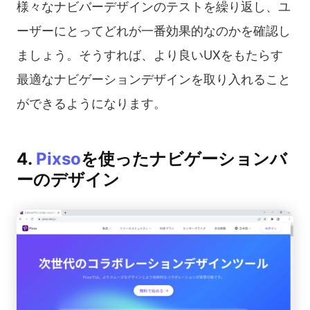
様々なナビバーデザインのテストを繰り返し、ユ
ーザーにとってどれが一番効果的なのかを確認し
ましょう。そうすれば、より良いUXをもたらす
最適なナビゲーションデザインを取り入れること
ができるようになります。
4.
Pixso
を使ったナビゲーションバ
ーのデザイン