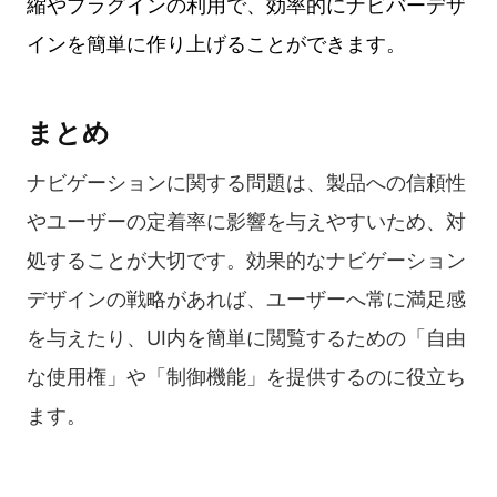
縮やプラグインの利用で、効率的にナビバーデザ
インを簡単に作り上げることができます。
まとめ
ナビゲーションに関する問題は、製品への信頼性
やユーザーの定着率に影響を与えやすいため、対
処することが大切です。効果的なナビゲーション
デザインの戦略があれば、ユーザーへ常に満足感
を与えたり、UI内を簡単に閲覧するための「自由
な使用権」や「制御機能」を提供するのに役立ち
ます。