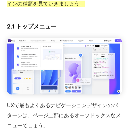
インの種類を見ていきましょう。
2.1 トップメニュー
UXで最もよくあるナビゲーションデザインのパ
ターンは、ページ上部にあるオーソドックスなメ
ニューでしょう。