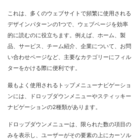
これは、多くのウェブサイトで頻繁に使用される
デザインパターンの1つで、ウェブページを効率
的に読むのに役立ちます。例えば、ホーム、製
品、サービス、チーム紹介、企業について、お問
い合わせページなど、主要なカテゴリーにフィル
ターをかける際に便利です。
最もよく使用されるトップメニューナビゲーショ
ンには、ドロップダウンメニューやスティッキー
ナビゲーションの2種類があります。
ドロップダウンメニューは、限られた数の項目の
みを表示し、ユーザーがその要素の上にカーソル