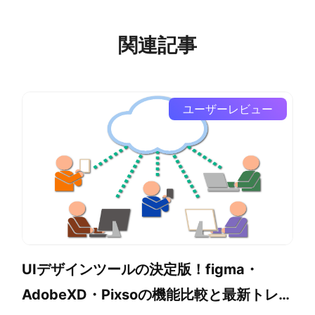
関連記事
ユーザーレビュー
UIデザインツールの決定版！figma・
AdobeXD・Pixsoの機能比較と最新トレン