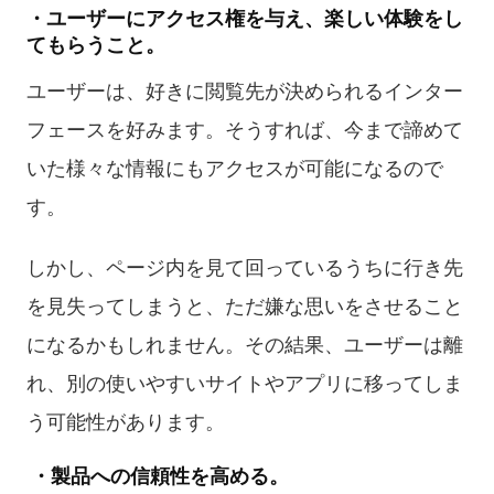
・ユーザーにアクセス権を与え、楽しい体験をし
てもらうこと。
ユーザーは、好きに閲覧先が決められるインター
フェースを好みます。そうすれば、今まで諦めて
いた様々な情報にもアクセスが可能になるので
す。
しかし、ページ内を見て回っているうちに行き先
を見失ってしまうと、ただ嫌な思いをさせること
になるかもしれません。その結果、ユーザーは離
れ、別の使いやすいサイトやアプリに移ってしま
う可能性があります。
・製品への信頼性を高める。