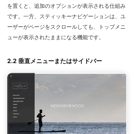
を置くと、追加のオプションが表示される仕組み
です。一方、スティッキーナビゲーションは、ユ
ーザーがページをスクロールしても、トップメニ
ューが表示されたままになる機能です。
2.2 垂直メニューまたはサイドバー