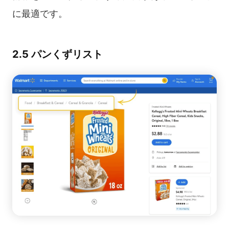
に最適です。
2.5 パンくずリスト