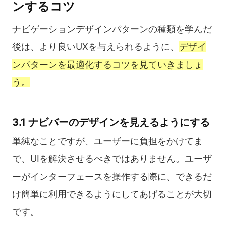
ンするコツ
ナビゲーションデザインパターンの種類を学んだ
後は、より良いUXを与えられるように、
デザイ
ンパターンを最適化するコツを見ていきましょ
う。
3.1 ナビバーのデザインを見えるようにする
単純なことですが、ユーザーに負担をかけてま
で、UIを解決させるべきではありません。ユーザ
ーがインターフェースを操作する際に、できるだ
け簡単に利用できるようにしてあげることが大切
です。