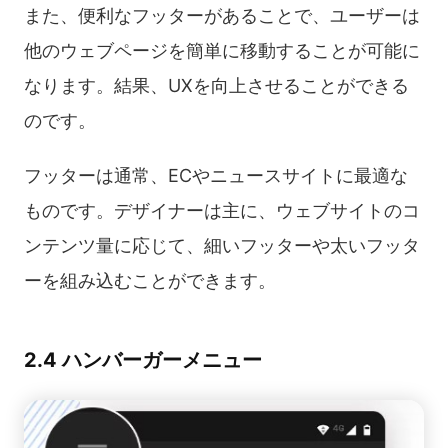
また、便利なフッターがあることで、ユーザーは
他のウェブページを簡単に移動することが可能に
なります。結果、UXを向上させることができる
のです。
フッターは通常、ECやニュースサイトに最適な
ものです。デザイナーは主に、ウェブサイトのコ
ンテンツ量に応じて、細いフッターや太いフッタ
ーを組み込むことができます。
2.4 ハンバーガーメニュー