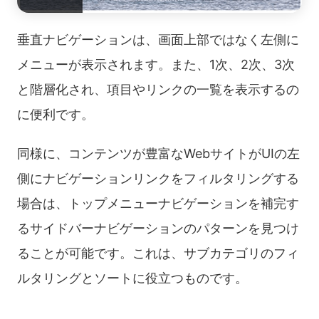
垂直ナビゲーションは、画面上部ではなく左側に
メニューが表示されます。また、1次、2次、3次
と階層化され、項目やリンクの一覧を表示するの
に便利です。
同様に、コンテンツが豊富なWebサイトがUIの左
側にナビゲーションリンクをフィルタリングする
場合は、トップメニューナビゲーションを補完す
るサイドバーナビゲーションのパターンを見つけ
ることが可能です。これは、サブカテゴリのフィ
ルタリングとソートに役立つものです。