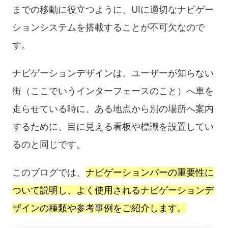
までの移動に役立つように、UIに適切なナビゲー
ションシステムを搭載することが不可欠なので
す。
ナビゲーションデザインは、ユーザーが知らない
街（ここでいうインターフェースのこと）へ車を
走らせている時に、ある地点から別の場所へ案内
するために、目に見える看板や標識を設置してい
るのと同じです。
このブログでは、
ナビゲーションバーの重要性に
ついて説明し、よく使用されるナビゲーションデ
ザインの種類や参考事例をご紹介します。