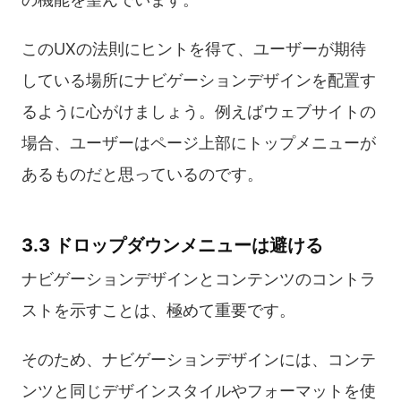
このUXの法則にヒントを得て、ユーザーが期待
している場所にナビゲーションデザインを配置す
るように心がけましょう。例えばウェブサイトの
場合、ユーザーはページ上部にトップメニューが
あるものだと思っているのです。
3.3 ドロップダウンメニューは避ける
ナビゲーションデザインとコンテンツのコントラ
ストを示すことは、極めて重要です。
そのため、ナビゲーションデザインには、コンテ
ンツと同じデザインスタイルやフォーマットを使