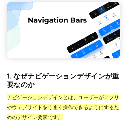
1. なぜナビゲーションデザインが重
要なのか
ナビゲーションデザインとは、ユーザーがアプリ
やウェブサイトをうまく操作できるようにするた
めのデザイン要素です。