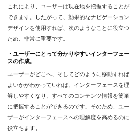
これにより、ユーザーは現在地を把握することが
できます。したがって、効果的なナビゲーション
デザインを使用すれば、次のようなことに役立つ
ため、非常に重要です。
・ユーザーにとって分かりやすいインターフェー
スの作成。
ユーザーがどこへ、そしてどのように移動すれば
よいかがわかっていれば、インターフェースを理
解しやすくなり、すべてのコンテンツ情報を簡単
に把握することができるのです。そのため、ユー
ザーがインターフェースへの理解度を高めるのに
役立ちます。