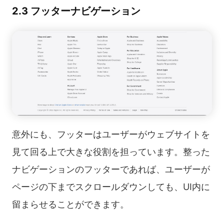
2.3 フッターナビゲーション
意外にも、フッターはユーザーがウェブサイトを
見て回る上で大きな役割を担っています。整った
ナビゲーションのフッターであれば、ユーザーが
ページの下までスクロールダウンしても、UI内に
留まらせることができます。