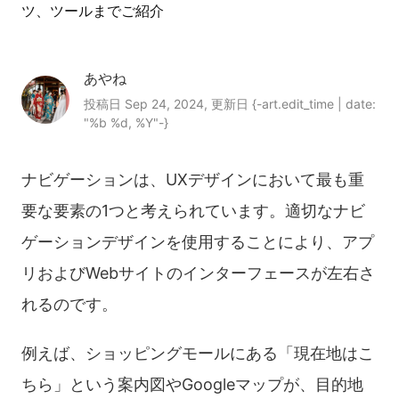
ツ、ツールまでご紹介
あやね
投稿日 Sep 24, 2024, 更新日 {-art.edit_time | date:
"%b %d, %Y"-}
ナビゲーションは、UXデザインにおいて最も重
要な要素の1つと考えられています。適切なナビ
ゲーションデザインを使用することにより、アプ
リおよびWebサイトのインターフェースが左右さ
れるのです。
例えば、ショッピングモールにある「現在地はこ
ちら」という案内図やGoogleマップが、目的地