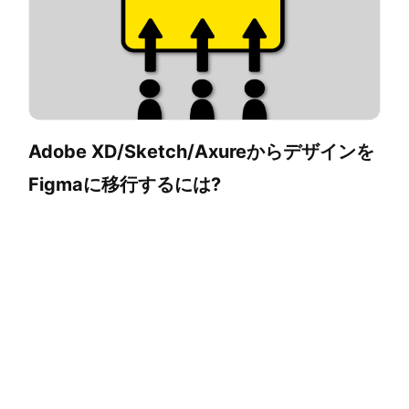
Adobe XD/Sketch/Axureからデザインを
Figmaに移行するには?