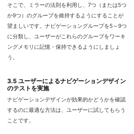
そこで、ミラーの法則を利用し、7つ（または5つ
か9つ）のグループを維持するようにすることが
望ましいです。ナビゲーショングループを5～9つ
に分類し、ユーザーがこれらのグループをワーキ
ングメモリに記憶・保持できるようにしましょ
う。
3.5 ユーザーによるナビゲーションデザイン
のテストを実施
ナビゲーションデザインが効果的かどうかを確認
するのに最適な方法は、ユーザーに試してもらう
ことです。