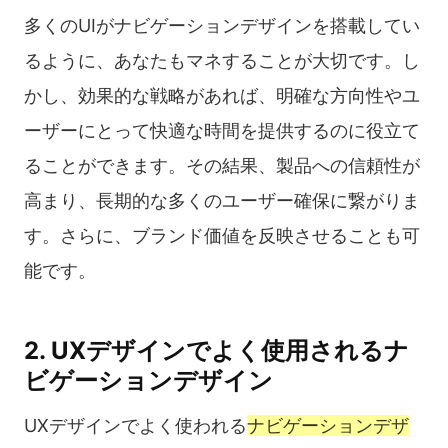
多くのUIがナビゲーションデザインを搭載してい
るように、あなたもマネすることが大切です。し
かし、効果的な戦略があれば、明確な方向性やユ
ーザーにとって快適な時間を提供するのに役立て
ることができます。その結果、製品への信頼性が
高まり、長期的な多くのユーザー確保に繋がりま
す。さらに、ブランド価値を反映させることも可
能です。
2. UXデザインでよく使用されるナ
ビゲーションデザイン
UXデザインでよく使われる
ナビゲーションデザ