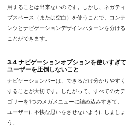
用することは出来ないのです。しかし、ネガティ
ブスペース（または空白）を使うことで、コンテ
ンツとナビゲーションデザインパターンを分ける
ことができます。
3.4 ナビゲーションオプションを使いすぎて
ユーザーを圧倒しないこと
ナビゲーションバーは、できるだけ分かりやすく
することが大切です。したがって、すべてのカテ
ゴリーを1つのメガメニューに詰め込みすぎて、
ユーザーに不快な思いをさせないようにしましょ
う。