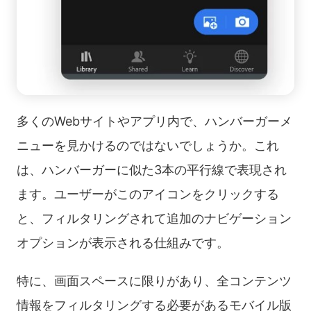
多くのWebサイトやアプリ内で、ハンバーガーメ
ニューを見かけるのではないでしょうか。これ
は、ハンバーガーに似た3本の平行線で表現され
ます。ユーザーがこのアイコンをクリックする
と、フィルタリングされて追加のナビゲーション
オプションが表示される仕組みです。
特に、画面スペースに限りがあり、全コンテンツ
情報をフィルタリングする必要があるモバイル版