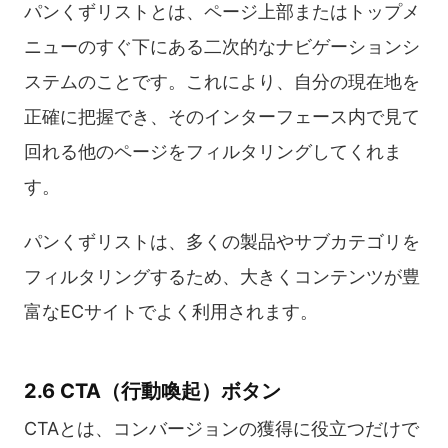
パンくずリストとは、ページ上部またはトップメ
ニューのすぐ下にある二次的なナビゲーションシ
ステムのことです。これにより、自分の現在地を
正確に把握でき、そのインターフェース内で見て
回れる他のページをフィルタリングしてくれま
す。
パンくずリストは、多くの製品やサブカテゴリを
フィルタリングするため、大きくコンテンツが豊
富なECサイトでよく利用されます。
2.6 CTA（行動喚起）ボタン
CTAとは、コンバージョンの獲得に役立つだけで