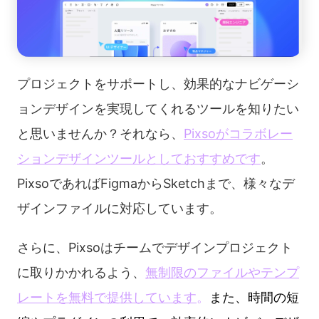
プロジェクトをサポートし、効果的なナビゲーシ
ョンデザインを実現してくれるツールを知りたい
と思いませんか？それなら、
Pixsoがコラボレー
ションデザインツールとしておすすめです
。
PixsoであればFigmaからSketchまで、様々なデ
ザインファイルに対応しています。
さらに、Pixsoはチームでデザインプロジェクト
に取りかかれるよう、
無制限のファイルやテンプ
レートを無料で提供しています
。
また、時間の短