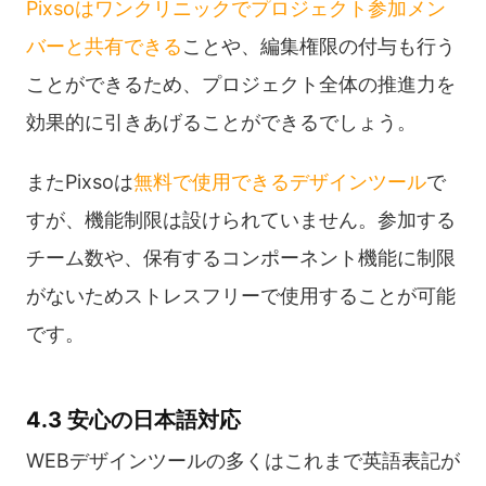
Pixsoはワンクリニックでプロジェクト参加メン
バーと共有できる
ことや、編集権限の付与も行う
ことができるため、プロジェクト全体の推進力を
効果的に引きあげることができるでしょう。
またPixsoは
無料で使用できるデザインツール
で
すが、機能制限は設けられていません。参加する
チーム数や、保有するコンポーネント機能に制限
がないためストレスフリーで使用することが可能
です。
4.3 安心の日本語対応
WEBデザインツールの多くはこれまで英語表記が