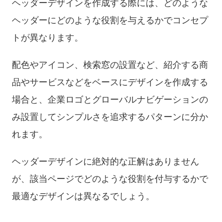
ヘッダーデザインを作成する際には、どのような
ヘッダーにどのような役割を与えるかでコンセプ
トが異なります。
配色やアイコン、検索窓の設置など、紹介する商
品やサービスなどをベースにデザインを作成する
場合と、企業ロゴとグローバルナビゲーションの
み設置してシンプルさを追求するパターンに分か
れます。
ヘッダーデザインに絶対的な正解はありません
が、該当ページでどのような役割を付与するかで
最適なデザインは異なるでしょう。