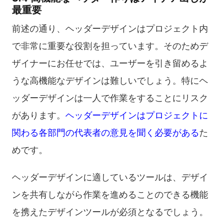
最重要
前述の通り、ヘッダーデザインはプロジェクト内
で非常に重要な役割を担っています。そのためデ
ザイナーにお任せでは、ユーザーを引き留めるよ
うな高機能なデザインは難しいでしょう。特にヘ
ッダーデザインは一人で作業をすることにリスク
があります。
ヘッダーデザインはプロジェクトに
関わる各部門の代表者の意見を聞く必要がある
た
めです。
ヘッダーデザインに適しているツールは、デザイ
ンを共有しながら作業を進めることのできる機能
を携えたデザインツールが必須となるでしょう。