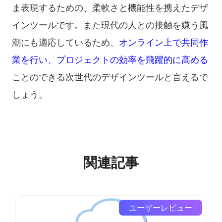
ま表現するための、柔軟さと機能性を携えたデザ
インツールです。また現代の人との接触を嫌う風
潮にも適応しているため、
オンライン上で共同作
業を行い、プロジェクトの効率を飛躍的に高める
ことのできる次世代のデザインツールと言えるで
しょう。
関連記事
ユーザーレビュー