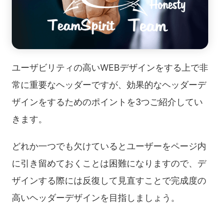
ユーザビリティの高いWEBデザインをする上で非
常に重要なヘッダーですが、効果的なヘッダーデ
ザインをするためのポイントを3つご紹介してい
きます。
どれか一つでも欠けているとユーザーをページ内
に引き留めておくことは困難になりますので、デ
ザインする際には反復して見直すことで完成度の
高いヘッダーデザインを目指しましょう。