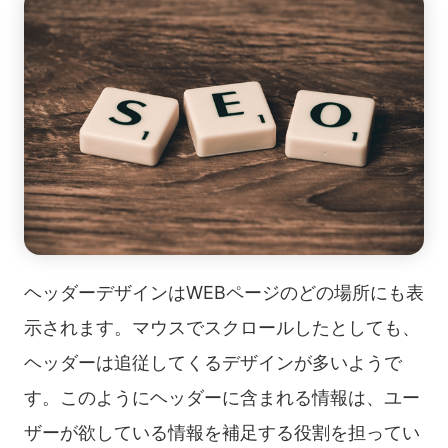
ヘッダーデザインはWEBページのどの場所にも表
示されます。マウスでスクロールしたとしても、
ヘッダーは追従してくるデザインが多いようで
す。このようにヘッダーに含まれる情報は、ユー
ザーが欲している情報を補足する役割を担ってい