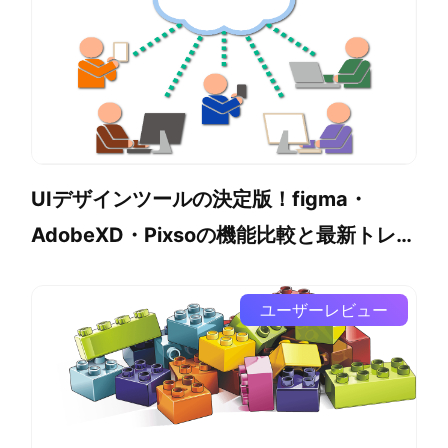
UIデザインツールの決定版！figma・
AdobeXD・Pixsoの機能比較と最新トレン
ド
ユーザーレビュー