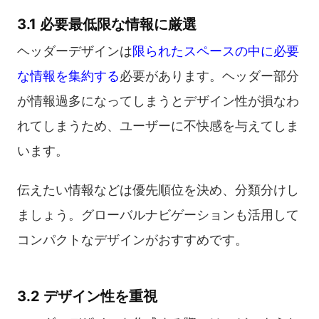
3.1 必要最低限な情報に厳選
ヘッダーデザインは
限られたスペースの中に必要
な情報を集約する
必要があります。ヘッダー部分
が情報過多になってしまうとデザイン性が損なわ
れてしまうため、ユーザーに不快感を与えてしま
います。
伝えたい情報などは優先順位を決め、分類分けし
ましょう。グローバルナビゲーションも活用して
コンパクトなデザインがおすすめです。
3.2 デザイン性を重視