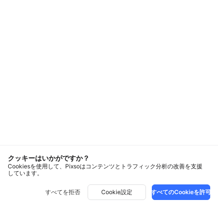
クッキーはいかがですか？
Cookiesを使用して、Pixsoはコンテンツとトラフィック分析の改善を支援
しています。
すべてを拒否
Cookie設定
すべてのCookieを許可