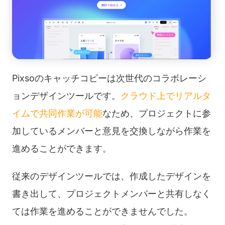
Pixsoのキャッチコピーは次世代のコラボレーシ
ョンデザインツールです。
クラウド上でリアルタ
イムで共同作業が可能
なため、プロジェクトに参
加しているメンバーと意見を交換しながら作業を
進めることができます。
従来のデザインツールでは、作成したデザインを
書き出して、プロジェクトメンバーと共有しなく
ては作業を進めることができませんでした。