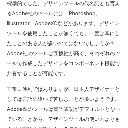
標準的でした。デザインツールの代名詞とも言え
るAdobe社のツールには、Photoshop、
illustrator、AdobeXDなどがあります。デザイン
ツールを使用したことが無くても、一度は耳にし
たことのある人が多いのではないでしょうか？
Adobe社のツールは互換性が高く、それぞれのツ
ールで作成したデザインをコンポーネント機能で
共有することが可能です。
非常に便利ではありますが、日本人デザイナーと
しては言語の違いで苦しむことが多いようです。
Adobe製のツールは英語表記がデフォルトとなっ
ていることから、デザインツールの使い方よりも