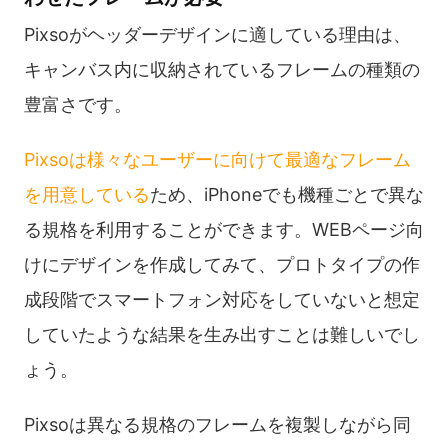
Pixsoがヘッダーデザインに適している理由は、
キャンバス内に収納されているフレームの種類の
豊富さです。
Pixsoは様々なユーザーに向けて最適なフレーム
を用意している
ため、iPhoneでも機種ごとで異な
る規格を利用することができます。WEBページ向
けにデザインを作成してみて、プロトタイプの作
成段階でスマートフォン対応をしていないと想定
していたような結果を生み出すことは難しいでし
ょう。
Pixsoは異なる規格のフレームを複製しながら同