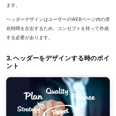
ます。
ヘッダーデザインはユーザーのWEBページ内の滞
在時間を左右するため、コンセプトを持って作成
する必要があります。
3. ヘッダーをデザインする時のポイ
ント