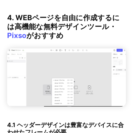
4. WEBページを自由に作成するに
は高機能な無料デザインツール・
Pixso
がおすすめ
4.1 ヘッダーデザインは豊富なデバイスに合
わせたフレームが必要