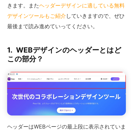
きます。また
ヘッダーデザインに適している無料
デザインツールもご紹介
していきますので、ぜひ
最後まで読み進めていってください。
1. WEBデザインのヘッダーとはど
この部分？
ヘッダーはWEBページの最上段に表示されていま