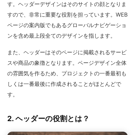
す。ヘッダーデザインはそのサイトの顔となりま
すので、非常に重要な役割を担っています。WEB
ページの案内版でもあるグローバルナビゲーショ
ンを含め最上段全てのデザインを指します。
また、ヘッダーはそのページに掲載されるサービ
スや商品の象徴となります。ページデザイン全体
の雰囲気を作るため、プロジェクトの一番最初も
しくは一番最後に作成されることがほとんどで
す。
2. ヘッダーの役割とは？