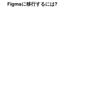
Figmaに移行するには?