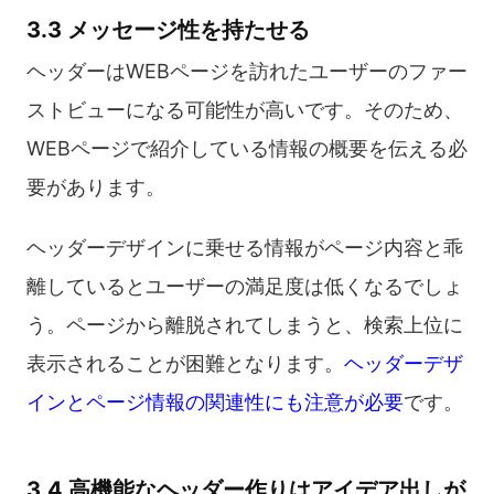
3.3 メッセージ性を持たせる
ヘッダーはWEBページを訪れたユーザーのファー
ストビューになる可能性が高いです。そのため、
WEBページで紹介している情報の概要を伝える必
要があります。
ヘッダーデザインに乗せる情報がページ内容と乖
離しているとユーザーの満足度は低くなるでしょ
う。ページから離脱されてしまうと、検索上位に
表示されることが困難となります。
ヘッダーデザ
インとページ情報の関連性にも注意が必要
です。
3.4 高機能なヘッダー作りはアイデア出しが