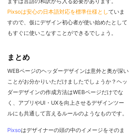
まずは言語の和訳から入る必要があります。
Pixsoは安心の日本語対応を標準仕様とし
ていま
すので、仮にデザイン初心者が使い始めたとして
もすぐに使いこなすことができるでしょう。
まとめ
WEBページのヘッダーデザインは意外と奥が深い
ことがお分かりいただけましたでしょうか？ヘッ
ダーデザインの作成方法はWEBページだけでな
く、アプリやUI・UXを向上させるデザインツー
ルにも共通して言えるルールのようなものです。
Pixso
はデザイナーの頭の中のイメージをそのま