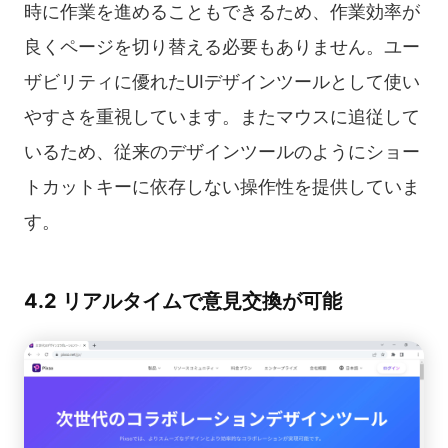
時に作業を進めることもできるため、作業効率が
良くページを切り替える必要もありません。ユー
ザビリティに優れたUIデザインツールとして使い
やすさを重視しています。またマウスに追従して
いるため、従来のデザインツールのようにショー
トカットキーに依存しない操作性を提供していま
す。
4.2 リアルタイムで意見交換が可能