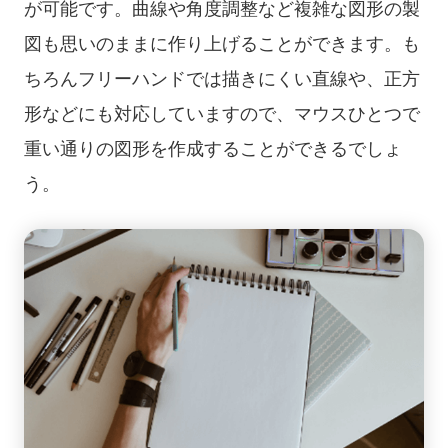
が可能です。曲線や角度調整など複雑な図形の製
図も思いのままに作り上げることができます。も
ちろんフリーハンドでは描きにくい直線や、正方
形などにも対応していますので、マウスひとつで
重い通りの図形を作成することができるでしょ
う。