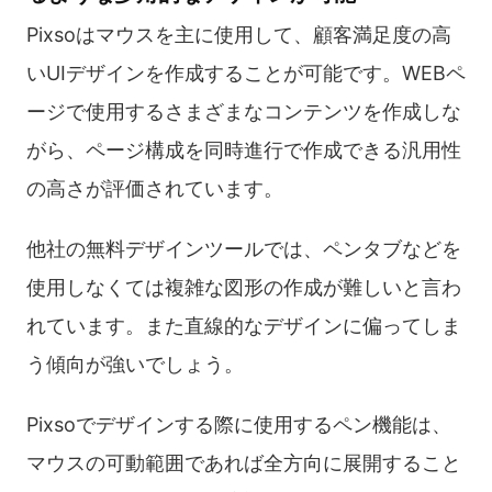
Pixsoはマウスを主に使用して、顧客満足度の高
いUIデザインを作成することが可能です。WEBペ
ージで使用するさまざまなコンテンツを作成しな
がら、ページ構成を同時進行で作成できる汎用性
の高さが評価されています。
他社の無料デザインツールでは、ペンタブなどを
使用しなくては複雑な図形の作成が難しいと言わ
れています。また直線的なデザインに偏ってしま
う傾向が強いでしょう。
Pixsoでデザインする際に使用するペン機能は、
マウスの可動範囲であれば全方向に展開すること