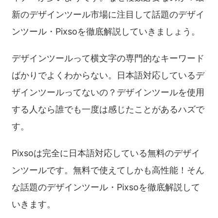
新のデザインツール市場に注目して話題のデザイ
ンツール・Pixsoを徹底解説していきましょう。
デザインツールって横文字の専門的なキーワード
ばかりでよくわからない。日本語対応しているデ
ザインツールってないの？デザインツールを使用
する人なら誰でも一度は感じたことがあるハズで
す。
Pixsoは完全に日本語対応している無料のデザイ
ンツールです。無料で使えてしかも高性能！そん
な話題のデザインツール・Pixsoを徹底解説して
いきます。