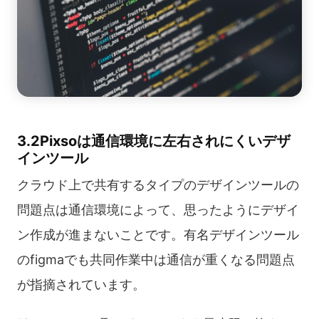
3.2Pixsoは通信環境に左右されにくいデザ
インツール
クラウド上で共有するタイプのデザインツールの
問題点は通信環境によって、思ったようにデザイ
ン作成が進まないことです。有名デザインツール
のfigmaでも共同作業中は通信が重くなる問題点
が指摘されています。