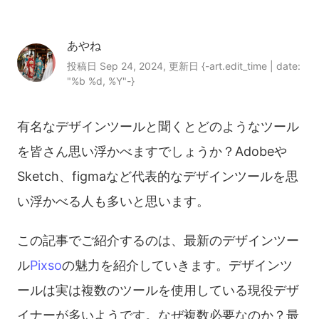
あやね
投稿日 Sep 24, 2024, 更新日 {-art.edit_time | date:
"%b %d, %Y"-}
有名なデザインツールと聞くとどのようなツール
を皆さん思い浮かべますでしょうか？Adobeや
Sketch、figmaなど代表的なデザインツールを思
い浮かべる人も多いと思います。
この記事でご紹介するのは、最新のデザインツー
ル
Pixso
の魅力を紹介していきます。デザインツ
ールは実は複数のツールを使用している現役デザ
イナーが多いようです。なぜ複数必要なのか？最