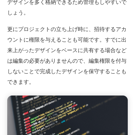
デザインを多く格納できるため管理もしやすいで
しょう。
更にプロジェクトの立ち上げ時に、招待するアカ
ウントに権限を与えることも可能です。すでに出
来上がったデザインをベースに共有する場合など
は編集の必要がありませんので、編集権限を付与
しないことで完成したデザインを保守することも
できます。