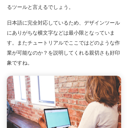
るツールと言えるでしょう。
日本語に完全対応しているため、デザインツール
にありがちな横文字などは最小限となっていま
す。またチュートリアルでここではどのような作
業が可能なのか？を説明してくれる親切さも好印
象ですね。