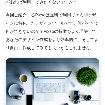
があれば利用してみたくないですか？
今回ご紹介するPixsoは無料で利用できるUIデザ
インに特化したデザインツールです。何ができて
何ができないのか？Pixsoの特徴をよく理解して
あなたのデザイン作成をより効率的に、そしてよ
り自由に作成してみても良いかもしれません。