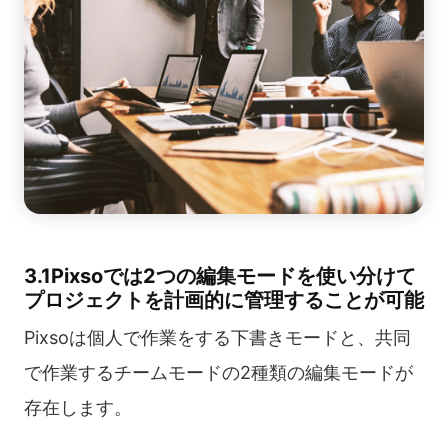
3.1Pixsoでは2つの編集モードを使い分けて
プロジェクトを計画的に管理することが可能
Pixsoは個人で作業をする下書きモードと、共同
で作業するチームモードの2種類の編集モードが
存在します。