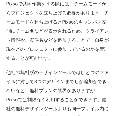
Pixsoで共同作業をする際には、チームモードか
らプロジェクトを立ち上げる必要があります。チ
ームモードを起ち上げるとPixsoのキャンバス左
側にチーム名などが表示されるため、クライアン
ト情報や、案件名などを追加することで、自身が
現在どのプロジェクトに参加しているのかを管理
することが可能です。
他社の無料版のデザインツールではひとつのファ
イルに対して3つのデザインまでしか追加ができ
ないなど、無料プランの限界がありますが、
Pixsoでは制限なく利用することができます。他
社の無料デザインツールよりも同一ファイル内に