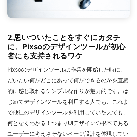
2.思いついたことをすぐにカタチ
に、Pixsoのデザインツールが初心
者にも支持されるワケ
Pixsoのデザインツールは作業を開始した時に、
だいたい何がどこにあって何ができるのかを直感
的に感じ取れるシンプルな作りが魅力的です。は
じめてデザインツールを利用する人でも、これま
で他社のデザインツールを利用していた人でも、
何となくわかる！つまりUIデザインの根本である
ユーザーに考えさせないページ設計を体現してい