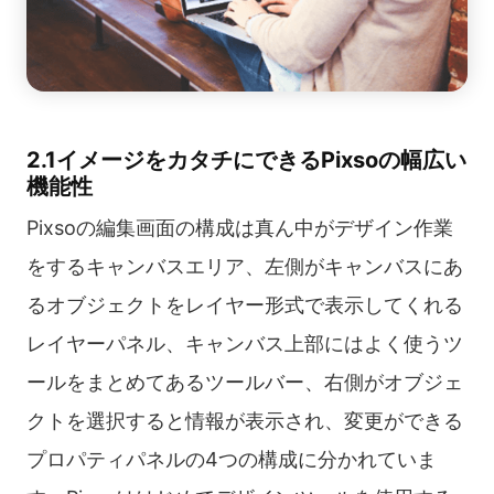
2.1イメージをカタチにできるPixsoの幅広い
機能性
Pixsoの編集画面の構成は真ん中がデザイン作業
をするキャンバスエリア、左側がキャンバスにあ
るオブジェクトをレイヤー形式で表示してくれる
レイヤーパネル、キャンバス上部にはよく使うツ
ールをまとめてあるツールバー、右側がオブジェ
クトを選択すると情報が表示され、変更ができる
プロパティパネルの4つの構成に分かれていま