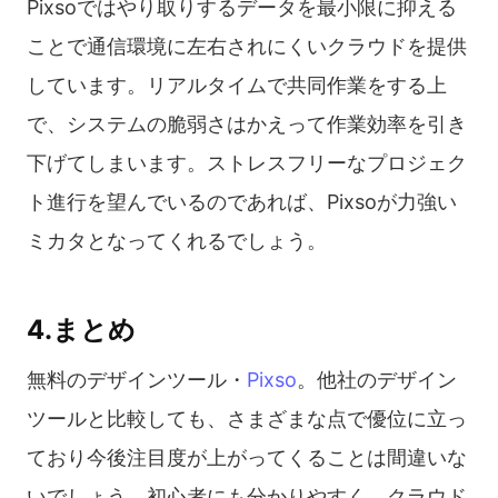
Pixsoではやり取りするデータを最小限に抑える
ことで通信環境に左右されにくいクラウドを提供
しています。リアルタイムで共同作業をする上
で、システムの脆弱さはかえって作業効率を引き
下げてしまいます。ストレスフリーなプロジェク
ト進行を望んでいるのであれば、Pixsoが力強い
ミカタとなってくれるでしょう。
4.まとめ
無料のデザインツール・
Pixso
。他社のデザイン
ツールと比較しても、さまざまな点で優位に立っ
ており今後注目度が上がってくることは間違いな
いでしょう。初心者にも分かりやすく、クラウド