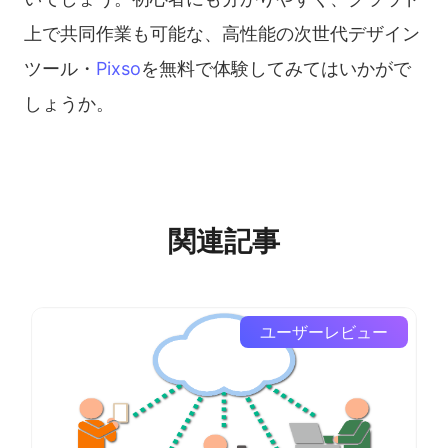
上で共同作業も可能な、高性能の次世代デザイン
ツール・
Pixso
を無料で体験してみてはいかがで
しょうか。
関連記事
ユーザーレビュー