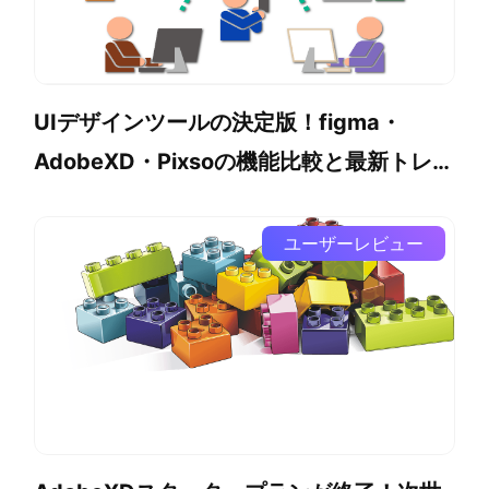
UIデザインツールの決定版！figma・
AdobeXD・Pixsoの機能比較と最新トレン
ド
ユーザーレビュー