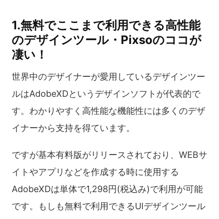
1.無料でここまで利用できる高性能
のデザインツール・Pixsoのココが
凄い！
世界中のデザイナーが愛用しているデザインツー
ルはAdobeXDというデザインソフトが代表的で
す。わかりやすく高性能な機能性には多くのデザ
イナーから支持を得ています。
ですが基本有料版がリリースされており、WEBサ
イトやアプリなどを作成する時に使用する
AdobeXDは単体で1,298円(税込み)で利用が可能
です。もしも無料で利用できるUIデザインツール