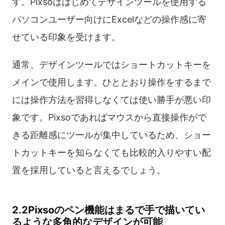
す。Pixsoははじめてデザインツールを使用する
パソコンユーザー向けにExcelなどの操作感に寄
せている印象を受けます。
通常、デザインツールではショートカットキーを
メインで使用します。ひととおり操作をするまで
には操作方法を習得しなくては使い勝手が悪い印
象です。Pixsoであればマウスから直接操作がで
きる距離感にツールが集中しているため、ショー
トカットキーを知らなくても比較的入りやすい配
置を採用していると言えるでしょう。
2.2Pixsoのペン機能はまるで手で描いてい
るような多角的なデザインが可能