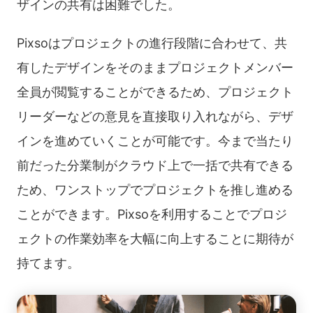
ザインの共有は困難でした。
Pixsoはプロジェクトの進行段階に合わせて、共
有したデザインをそのままプロジェクトメンバー
全員が閲覧することができるため、プロジェクト
リーダーなどの意見を直接取り入れながら、デザ
インを進めていくことが可能です。今まで当たり
前だった分業制がクラウド上で一括で共有できる
ため、ワンストップでプロジェクトを推し進める
ことができます。Pixsoを利用することでプロジ
ェクトの作業効率を大幅に向上することに期待が
持てます。