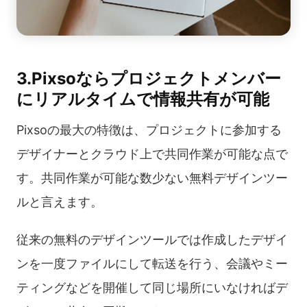
3.Pixsoならプロジェクトメンバー
にリアルタイムで情報共有が可能
Pixsoの最大の特徴は、プロジェクトに参加する
デザイナーとクラウド上で共同作業が可能な点で
す。共同作業が可能な数少ない無料デザインツー
ルと言えます。
従来の無料のデザインツールでは作成したデザイ
ンを一度ファイルにして転送を行う、会議やミー
ティングなどを開催して同じ場所にいなければデ