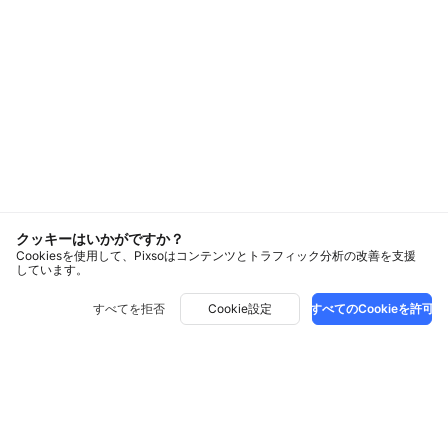
クッキーはいかがですか？
Cookiesを使用して、Pixsoはコンテンツとトラフィック分析の改善を支援
しています。
すべてを拒否
Cookie設定
すべてのCookieを許可