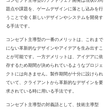
コンセプト主導型のソフトウェア開発は現状の問
題点や課題を、ゲームデザインに落とし込みを行
うことで全く新しいデザインやシステムを開発す
る手法です。
コンセプト主導型の一番のメリットは、これまで
にない革新的なデザインやアイデアを生み出すこ
とが可能です。一方デメリットは、アイデアに依
存するため期間が決められているようなプロジェ
クトには向きません。製作期間が十分に設けられ
ていて、クライアントから革新的なデザインを要
求されている時に用いる手法です。
コンセプト主導型の対義語として、技術主導型