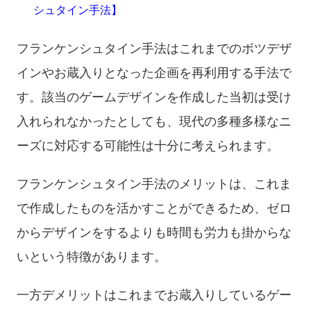
シュタイン手法】
フランケンシュタイン手法はこれまでのボツデザ
インやお蔵入りとなった企画を再利用する手法で
す。該当のゲームデザインを作成した当初は受け
入れられなかったとしても、現代の多種多様なニ
ーズに対応する可能性は十分に考えられます。
フランケンシュタイン手法のメリットは、これま
で作成したものを活かすことができるため、ゼロ
からデザインをするよりも時間も労力も掛からな
いという特徴があります。
一方デメリットはこれまでお蔵入りしているゲー