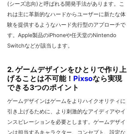
(シーズ志向)と呼ばれる開発手法があります。こ
れは主に革新的なハードからユーザーに新たな体
験を提供するようなハード先行型のアプローチで
す。Apple製品のiPhoneや任天堂のNintendo
Switchなどが該当します。
2. ゲームデザインをひとりで作り上
げることは不可能！
Pixso
なら実現
できる3つのポイント
ゲームデザインはゲームをよりハイクオリティに
引き上げるために、より刺激的なアイディアやイ
ンスピレーションを必要とします。ゲームデザイ
ンは担当するキャラクター、コンセプト、設定な