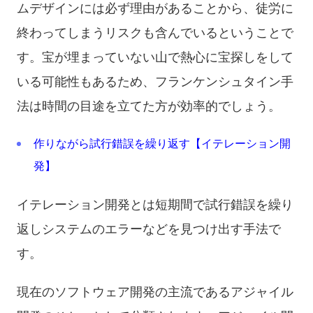
ムデザインには必ず理由があることから、徒労に
終わってしまうリスクも含んでいるということで
す。宝が埋まっていない山で熱心に宝探しをして
いる可能性もあるため、フランケンシュタイン手
法は時間の目途を立てた方が効率的でしょう。
作りながら試行錯誤を繰り返す【イテレーション開
発】
イテレーション開発とは短期間で試行錯誤を繰り
返しシステムのエラーなどを見つけ出す手法で
す。
現在のソフトウェア開発の主流であるアジャイル