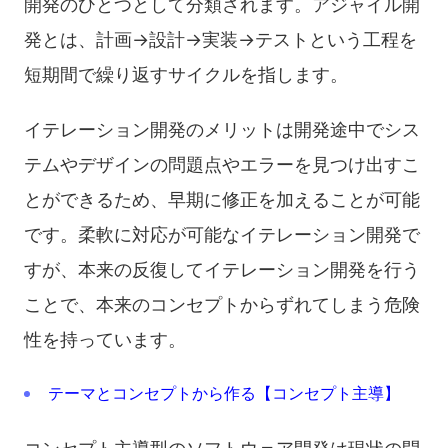
開発のひとつとして分類されます。アジャイル開
発とは、計画→設計→実装→テストという工程を
短期間で繰り返すサイクルを指します。
イテレーション開発のメリットは開発途中でシス
テムやデザインの問題点やエラーを見つけ出すこ
とができるため、早期に修正を加えることが可能
です。柔軟に対応が可能なイテレーション開発で
すが、本来の反復してイテレーション開発を行う
ことで、本来のコンセプトからずれてしまう危険
性を持っています。
テーマとコンセプトから作る【コンセプト主導】