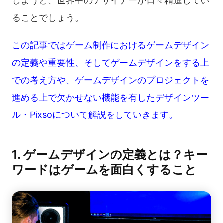
しようと、世界中のデザイナーが日々精進してい
ることでしょう。
この記事ではゲーム制作におけるゲームデザイン
の定義や重要性、そしてゲームデザインをする上
での考え方や、ゲームデザインのプロジェクトを
進める上で欠かせない機能を有したデザインツー
ル・Pixsoについて解説をしていきます。
1. ゲームデザインの定義とは？キー
ワードはゲームを面白くすること