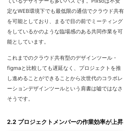
ているデザイナーも多いハズです。Pixsoは不安
定なWEB環境下でも最低限の通信でクラウド共有
を可能としており、まるで目の前でミーティング
をしているかのような臨場感のある共同作業を可
能としています。
これまでのクラウド共有型のデザインツール・
figmaと比較しても遅延なく、プロジェクトを推
し進めることができることから次世代のコラボレ
ーションデザインツールという肩書は嘘ではなさ
そうです。
2.2 プロジェクトメンバーの作業効率が上昇