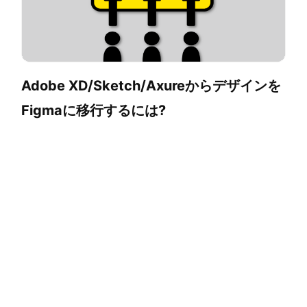
Adobe XD/Sketch/Axureからデザインを
Figmaに移行するには?