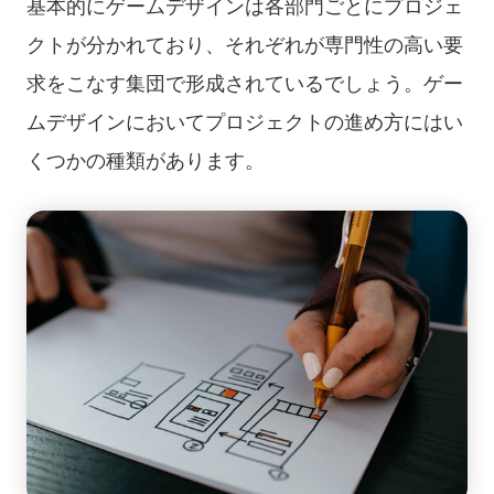
基本的にゲームデザインは各部門ごとにプロジェ
クトが分かれており、それぞれが専門性の高い要
求をこなす集団で形成されているでしょう。ゲー
ムデザインにおいてプロジェクトの進め方にはい
くつかの種類があります。