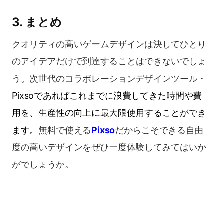
3. まとめ
クオリティの高いゲームデザインは決してひとり
のアイデアだけで到達することはできないでしょ
う。次世代のコラボレーションデザインツール・
Pixsoであればこれまでに浪費してきた時間や費
用を、生産性の向上に最大限使用することができ
ます。
無料で使える
Pixso
だからこそできる自由
度の高いデザインをぜひ一度体験してみてはいか
がでしょうか。