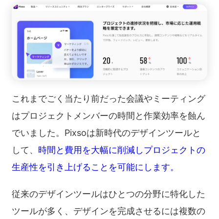
これまでごく当たり前だった会議やミーティング
はプロジェクトメンバーの時間と作業効率を蝕ん
でいました。Pixsoは新時代のデザインツールと
して、
時間と費用を大幅に削減しプロジェクトの
生産性を引き上げることを可能にします。
従来のデザインツールはひとつの分野に特化した
ツールが多く、デザインを完成させるには複数の