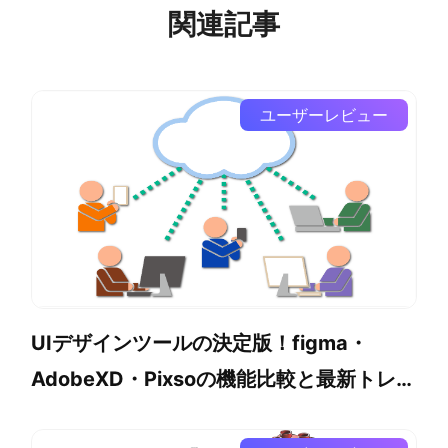
関連記事
ユーザーレビュー
UIデザインツールの決定版！figma・
AdobeXD・Pixsoの機能比較と最新トレン
ド