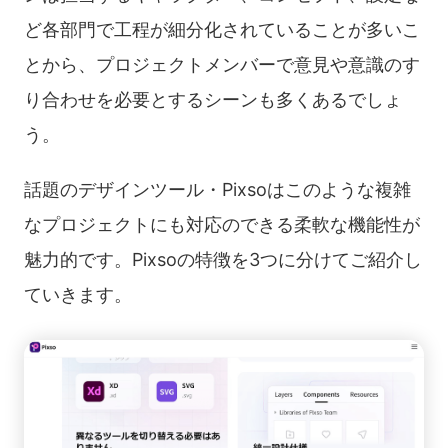
ど各部門で工程が細分化されていることが多いこ
とから、プロジェクトメンバーで意見や意識のす
り合わせを必要とするシーンも多くあるでしょ
う。
話題のデザインツール・Pixsoはこのような複雑
なプロジェクトにも対応のできる柔軟な機能性が
魅力的です。Pixsoの特徴を3つに分けてご紹介し
ていきます。