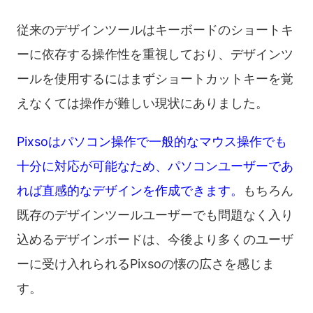
従来のデザインツールはキーボードのショートキ
ーに依存する操作性を重視しており、デザインツ
ールを使用するにはまずショートカットキーを覚
えなくては操作が難しい現状にありました。
Pixsoはパソコン操作で一般的なマウス操作でも
十分に対応が可能なため、パソコンユーザーであ
れば直感的なデザインを作成できます。
もちろん
既存のデザインツールユーザーでも問題なく入り
込めるデザインボードは、今後より多くのユーザ
ーに受け入れられるPixsoの懐の広さを感じま
す。