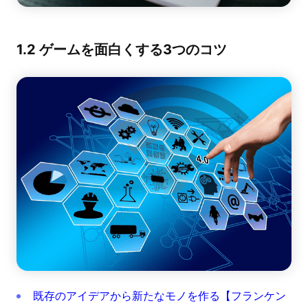
1.2 ゲームを面白くする3つのコツ
既存のアイデアから新たなモノを作る【フランケン