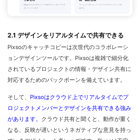
2.1 デザインをリアルタイムで共有できる
Pixsoのキャッチコピーは次世代のコラボレーシ
ョンデザインツールです。Pixsoは複雑で細分化
されているプロジェクトの情報・デザイン共有に
対応するためのバックボーンを備えています。
そして、
Pixsoはクラウド上でリアルタイムでプ
ロジェクトメンバーとデザインを共有できる強み
があります。
クラウド共有と聞くと、動作が重く
なる、反映が遅いというネガティブな意見を持っ