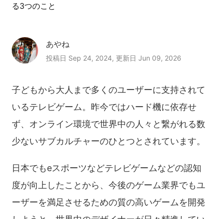
る3つのこと
あやね
投稿日 Sep 24, 2024, 更新日 Jun 09, 2026
子どもから大人まで多くのユーザーに支持されて
いるテレビゲーム。昨今ではハード機に依存せ
ず、オンライン環境で世界中の人々と繋がれる数
少ないサブカルチャーのひとつとされています。
日本でもeスポーツなどテレビゲームなどの認知
度が向上したことから、今後のゲーム業界でもユ
ーザーを満足させるための質の高いゲームを開発