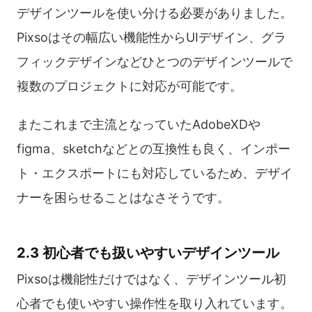
デザインツールを使い分ける必要がありました。
Pixsoはその幅広い機能性からUIデザイン、グラ
フィックデザインなどひとつのデザインツールで
複数のプロジェクトに対応が可能です。
またこれまで主流となっていたAdobeXDや
figma、sketchなどとの互換性も良く、インポー
ト・エクスポートにも対応しているため、デザイ
ナーを困らせることはなさそうです。
2.3 初心者でも扱いやすいデザインツール
Pixsoは機能性だけではなく、デザインツール初
心者でも使いやすい操作性を取り入れています。