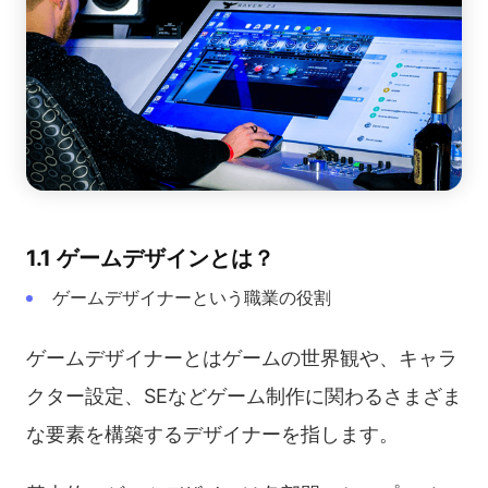
1.1 ゲームデザインとは？
ゲームデザイナーという職業の役割
ゲームデザイナーとはゲームの世界観や、キャラ
クター設定、SEなどゲーム制作に関わるさまざま
な要素を構築するデザイナーを指します。