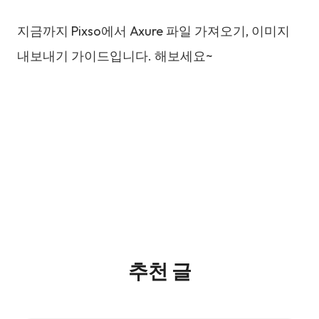
지금까지 Pixso에서 Axure 파일 가져오기, 이미지
내보내기 가이드입니다. 해보세요~
추천 글