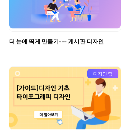
더 눈에 띄게 만들기--- 게시판 디자인
디자인 팁