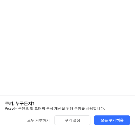
쿠키, 누구든지?
Pixso는 콘텐츠 및 트래픽 분석 개선을 위해 쿠키를 사용합니다.
모두 거부하기
쿠키 설정
모든 쿠키 허용