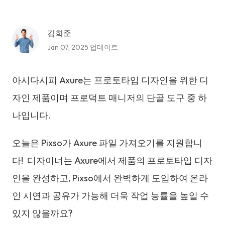
김희준
Jan 07, 2025 업데이트
아시다시피 Axure는 프로토타입 디자인을 위한 디
자인 제품이며 프로덕트 매니저의 단골 도구 중 하
나입니다.
오늘은 Pixso가 Axure 파일 가져오기를 지원합니
다! 디자이너는 Axure에서 제품의 프로토타입 디자
인을 완성하고, Pixso에서 완벽하게 도입하여 온라
인 시연과 공유가 가능해 더욱 작업 능률을 높일 수
있지 않을까요?