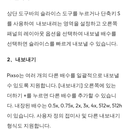
상단 도구바의 슬라이스 도구를 누르거나 단축키 S
를 사용하여 내보내려는 영역을 설정하고 오른쪽
패널의 레이아웃 옵션을 선택하여 내보낼 배수를
선택하면 슬라이스를 빠르게 내보낼 수 있습니다.
2
、
내보내기
Pixso는 여러 개의 다른 배수를 일괄적으로 내보낼
수 있도록 지원합니다. [내보내기] 오른쪽에 있는
더하기 +를 누르면 다른 배수를 추가할 수 있습니
다. 내장된 배수는 0.5x, 0.75x, 2x, 3x, 4x, 512w, 512h
이 있습니다. 사용자 정의 접미사 및 다른 내보내기
형식도 지원합니다.