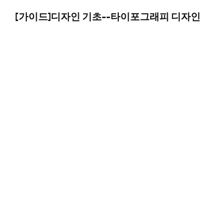
[가이드]디자인 기초--타이포그래피 디자인