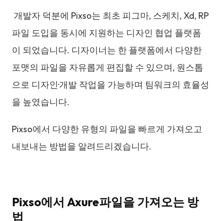
개발자 덕분에 Pixso는 최초 피그마, 스케치, Xd, RP
파일 도입을 동시에 지원하는 디자인 협업 플랫폼
이 되었습니다. 디자이너는 한 플랫폼에서 다양한
포맷의 파일을 자유롭게 편집할 수 있으며, 원스톱
으로 디자인·개발 작업을 가능하며 팀워크의 효율성
을 높였습니다.
Pixso에서 다양한 유형의 파일을 빠르게 가져오고
내보내는 방법을 알려드리겠습니다.
Pixso에서 Axure파일을 가져오는 방
법