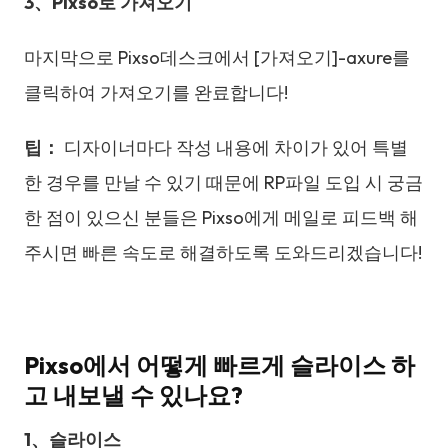
3
、
Pixso
로
가져오기
마지막으로 Pixso데스크에서 [가져오기]-axure를
클릭하여 가져오기를 완료합니다!
팁
：
디자이너마다 작성 내용에 차이가 있어 특별
한 경우를 만날 수 있기 때문에 RP파일 도입 시 궁금
한 점이 있으신 분들은 Pixso에게 메일로 피드백 해
주시면 빠른 속도로 해결하도록 도와드리겠습니다!
Pixso에서 어떻게 빠르게 슬라이스 하
고 내보낼 수 있나요?
1
、
슬라이스