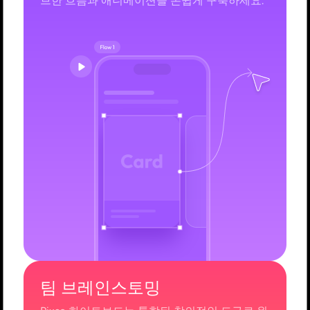
브한 흐름과 애니메이션을 손쉽게 구축하세요.
팀 브레인스토밍