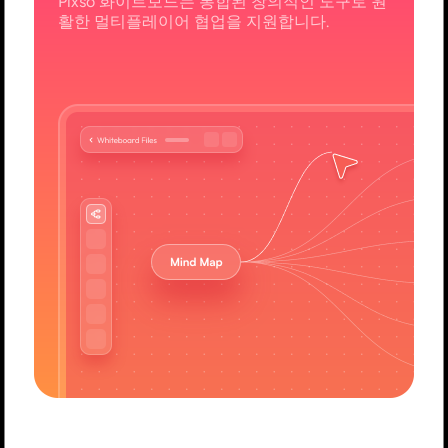
Pixso 화이트보드는 통합된 창의적인 도구로 원
활한 멀티플레이어 협업을 지원합니다.