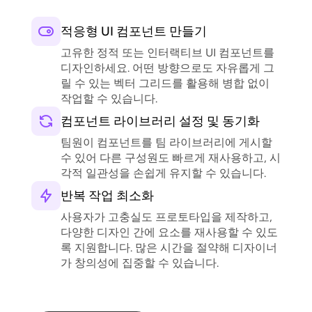
적응형 UI 컴포넌트 만들기
고유한 정적 또는 인터랙티브 UI 컴포넌트를
디자인하세요. 어떤 방향으로도 자유롭게 그
릴 수 있는 벡터 그리드를 활용해 병합 없이
작업할 수 있습니다.
컴포넌트 라이브러리 설정 및 동기화
팀원이 컴포넌트를 팀 라이브러리에 게시할
수 있어 다른 구성원도 빠르게 재사용하고, 시
각적 일관성을 손쉽게 유지할 수 있습니다.
반복 작업 최소화
사용자가 고충실도 프로토타입을 제작하고,
다양한 디자인 간에 요소를 재사용할 수 있도
록 지원합니다. 많은 시간을 절약해 디자이너
가 창의성에 집중할 수 있습니다.