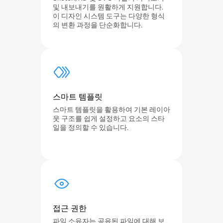
및 내보내기를 원활하게 지원합니다.
이 디자인 시스템 도구는 다양한 형식
의 변환 과정을 단순화합니다.
스마트 템플릿
스마트 템플릿을 활용하여 기본 레이아
웃 구조를 쉽게 설정하고 요소의 스타
일을 정의할 수 있습니다.
접근 권한
파일 소유자는 공유된 파일에 대해 보