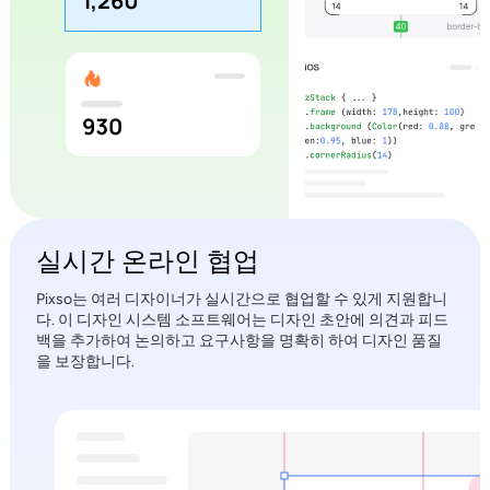
실시간 온라인 협업
Pixso는 여러 디자이너가 실시간으로 협업할 수 있게 지원합니
다. 이 디자인 시스템 소프트웨어는 디자인 초안에 의견과 피드
백을 추가하여 논의하고 요구사항을 명확히 하여 디자인 품질
을 보장합니다.