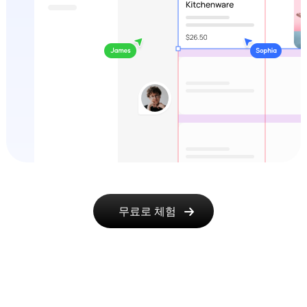
무료로 체험