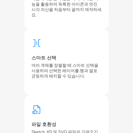
능을 활용하여 독특한 아이콘과 멋진
시각 자산을 처음부터 끝까지 제작하세
요.
스마트 선택
여러 객체를 정렬할 때 스마트 선택을
사용하여 선택한 레이어를 행과 열로
균등하게 배치할 수 있습니다.
파일 호환성
Sketch, XD 및 SVG 파일의 가져오기