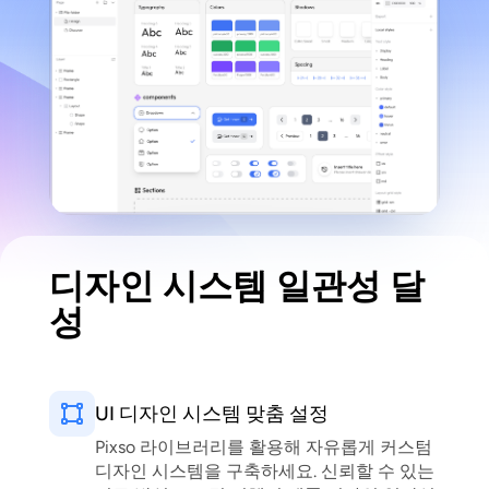
디자인 시스템 일관성 달
성
UI 디자인 시스템 맞춤 설정
Pixso 라이브러리를 활용해 자유롭게 커스텀
디자인 시스템을 구축하세요. 신뢰할 수 있는