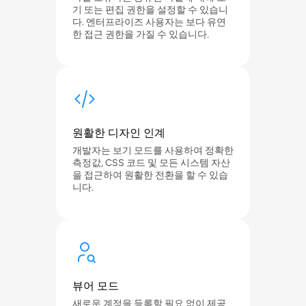
기 또는 편집 권한을 설정할 수 있습니
다. 엔터프라이즈 사용자는 보다 유연
한 접근 권한을 가질 수 있습니다.
원활한 디자인 인계
개발자는 보기 모드를 사용하여 정확한
측정값, CSS 코드 및 모든 시스템 자산
을 접근하여 원활한 전환을 할 수 있습
니다.
뷰어 모드
새로운 계정을 등록할 필요 없이 제공