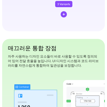
매끄러운 통합 장점
자주 사용하는 디자인 요소들이 바로 사용할 수 있도록 정의되
어 있어 전달 효율을 높입니다. UI 디자인 시스템과 코드 라이브
러리를 자연스럽게 통합하여 일관성을 보장합니다.