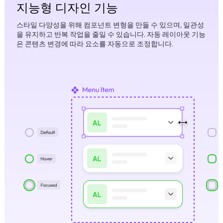
지능형 디자인 기능
스타일 다양성을 위해 컴포넌트 변형을 만들 수 있으며, 일관성
을 유지하고 반복 작업을 줄일 수 있습니다. 자동 레이아웃 기능
은 콘텐츠 변경에 따라 요소를 자동으로 조정합니다.