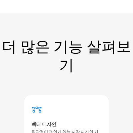
더 많은 기능 살펴보
기
벡터 디자인
직관적이고 인기 있는 시각 디자인 기