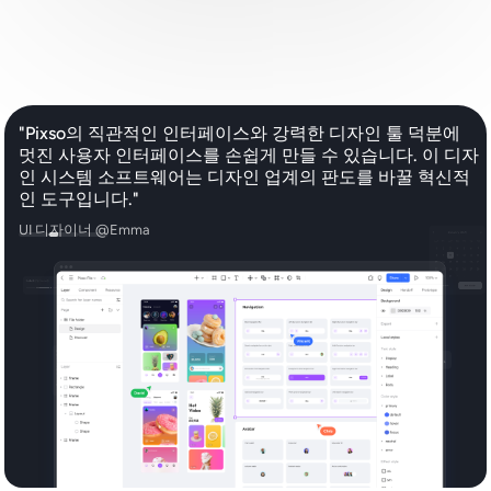
"Pixso의 직관적인 인터페이스와 강력한 디자인 툴 덕분에
멋진 사용자 인터페이스를 손쉽게 만들 수 있습니다. 이 디자
인 시스템 소프트웨어는 디자인 업계의 판도를 바꿀 혁신적
인 도구입니다."
UI 디자이너 @Emma