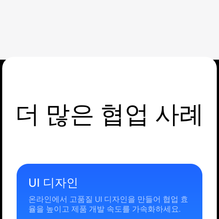
더 많은 협업 사례
UI 디자인
온라인에서 고품질 UI 디자인을 만들어 협업 효
율을 높이고 제품 개발 속도를 가속화하세요.