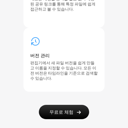
된 공유 링크를 통해 특정 파일에 쉽게
접근하고 볼 수 있습니다.
버전 관리
편집기에서 새 파일 버전을 쉽게 만들
고 이름을 지정할 수 있습니다. 모든 이
전 버전은 타임라인을 기준으로 검색할
수 있습니다.
무료로 체험