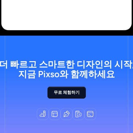
더 빠르고 스마트한 디자인의 시작
지금 Pixso와 함께하세요
무료 체험하기