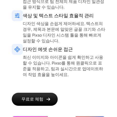
접근 방식으로 팀 전체의 제품 디자인 일관성
을 유지할 수 있습니다.
색상 및 텍스트 스타일 효율적 관리
디자인 색상을 손쉽게 제어하세요. 텍스트의
경우, 제목과 본문에 알맞은 글꼴 크기와 스타
일을 Pixso 디자인 시스템 툴을 통해 빠르게
설정할 수 있습니다.
디자인 에셋 손쉬운 접근
최신 이미지와 아이콘을 쉽게 확인하고 사용
할 수 있습니다. Pixso를 통해 원클릭으로 표
준을 적용하고, 팀과 실시간으로 업데이트하
여 작업 효율을 높이세요.
무료로 체험