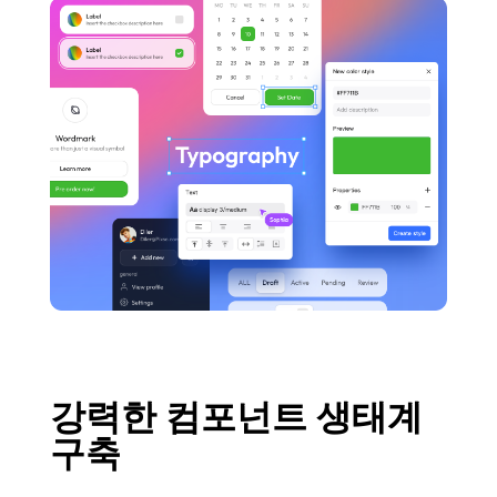
강력한 컴포넌트 생태계
구축