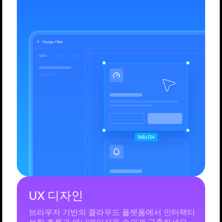
UX 디자인
브라우저 기반의 클라우드 플랫폼에서 인터랙티