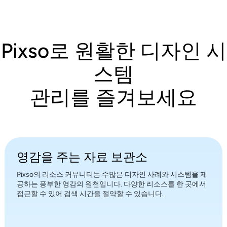
Pixso로 원활한 디자인 시
스템
관리를 즐겨보세요
영감을 주는 자료 보관소
Pixso의 리소스 커뮤니티는 수많은 디자인 사례와 시스템을 제
공하는 풍부한 영감의 원천입니다. 다양한 리소스를 한 곳에서
접근할 수 있어 검색 시간을 절약할 수 있습니다.