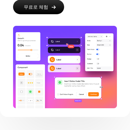
무료로 체험