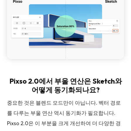
Pixso 2.0에서 부울 연산은 Sketch와
어떻게 동기화되나요?
중요한 것은 블렌드 모드만이 아닙니다. 벡터 경로
를 다루는 부울 연산 역시 동기화가 필요합니다.
Pixso 2.0은 이 부분을 크게 개선하여 더 다양한 경