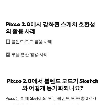
Pixso 2.0에서 강화된 스케치 호환성
의 활용 사례
1️⃣ 블렌드 모드 활용 사례
2️⃣ 부울 연산 활용 사례
Pixso 2.0에서 블렌드 모드가 Sketch
와 어떻게 동기화되나요?
Pixso는 이제 Sketch의 모든 블렌드 모드(총 27개)