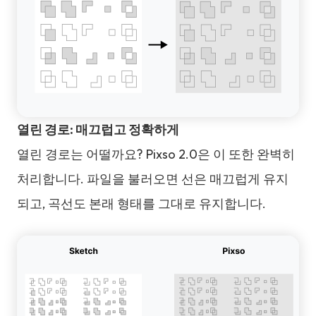
열린 경로: 매끄럽고 정확하게
열린 경로는 어떨까요? Pixso 2.0은 이 또한 완벽히
처리합니다. 파일을 불러오면 선은 매끄럽게 유지
되고, 곡선도 본래 형태를 그대로 유지합니다.