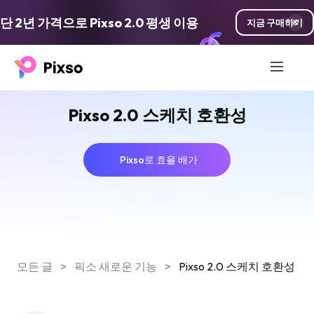
단 2년 가격으로 Pixso 2.0 평생 이용
지금 구매하기
Pixso 2.0 스케치 호환성
Pixso로 효율 배가
모든 글
>
픽소 새로운 기능
>
Pixso 2.0 스케치 호환성