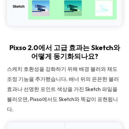
Pixso 2.0에서 고급 효과는 Sketch와
어떻게 동기화되나요?
스케치 호환성을 강화하기 위해 배경 블러와 채도
조정 기능을 추가했습니다. 배너 뒤의 은은한 블러
효과나 선명한 포인트 색상을 가진 Sketch 파일을
불러오면, Pixso에서도 Sketch와 똑같이 표현됩니
다.