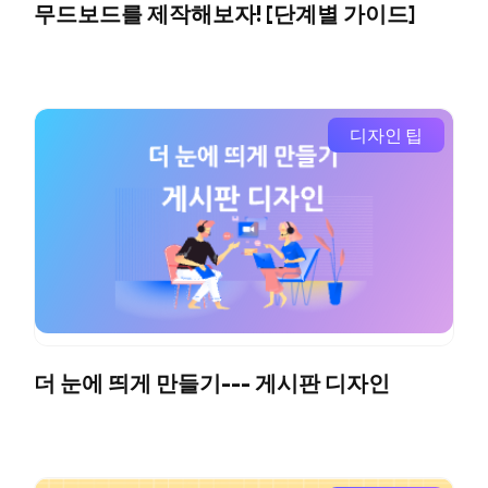
무드보드를 제작해보자! [단계별 가이드]
디자인 팁
더 눈에 띄게 만들기--- 게시판 디자인