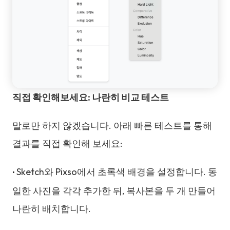
직접 확인해보세요: 나란히 비교 테스트
말로만 하지 않겠습니다. 아래 빠른 테스트를 통해
결과를 직접 확인해 보세요:
Sketch와 Pixso에서 초록색 배경을 설정합니다. 동
•
일한 사진을 각각 추가한 뒤, 복사본을 두 개 만들어
나란히 배치합니다.