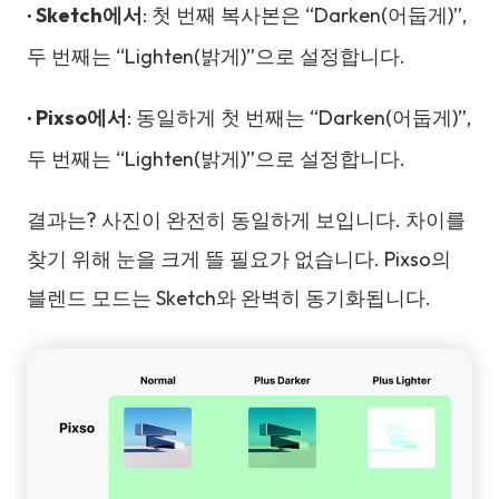
Sketch에서
: 첫 번째 복사본은 “Darken(어둡게)”,
•
두 번째는 “Lighten(밝게)”으로 설정합니다.
Pixso에서
: 동일하게 첫 번째는 “Darken(어둡게)”,
•
두 번째는 “Lighten(밝게)”으로 설정합니다.
결과는? 사진이 완전히 동일하게 보입니다. 차이를
찾기 위해 눈을 크게 뜰 필요가 없습니다. Pixso의
블렌드 모드는 Sketch와 완벽히 동기화됩니다.