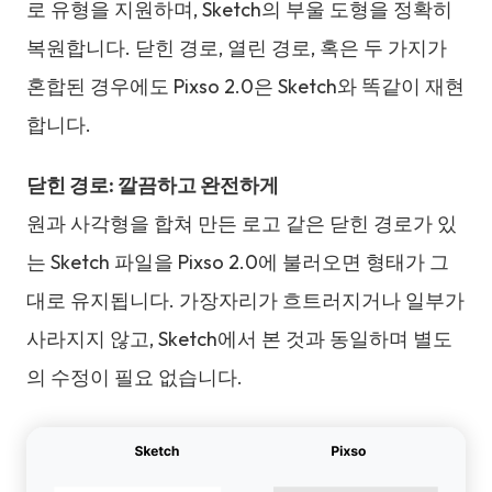
로 유형을 지원하며, Sketch의 부울 도형을 정확히
복원합니다. 닫힌 경로, 열린 경로, 혹은 두 가지가
혼합된 경우에도 Pixso 2.0은 Sketch와 똑같이 재현
합니다.
닫힌 경로: 깔끔하고 완전하게
원과 사각형을 합쳐 만든 로고 같은 닫힌 경로가 있
는 Sketch 파일을 Pixso 2.0에 불러오면 형태가 그
대로 유지됩니다. 가장자리가 흐트러지거나 일부가
사라지지 않고, Sketch에서 본 것과 동일하며 별도
의 수정이 필요 없습니다.