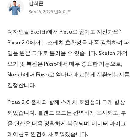
김희준
Sep 16, 2025 업데이트
디자인을 Sketch에서 Pixso로 옮기고 계신가요?
Pixso 2.0에서는 스케치 호환성을 대폭 강화하여 파
일을 원본 그대로 불러올 수 있습니다. Sketch 가져
오기 및 복원은 Pixso에서 매우 중요한 기능으로,
Sketch에서 Pixso로 얼마나 매끄럽게 전환되는지를
결정합니다.
Pixso 2.0 출시와 함께 스케치 호환성이 크게 향상
되었습니다. 블렌드 모드는 완벽하게 표시되고, 부
울 연산은 더욱 정확하게 복원되며, 데이터 마이그
레이션도 완전히 새로워졌습니다.