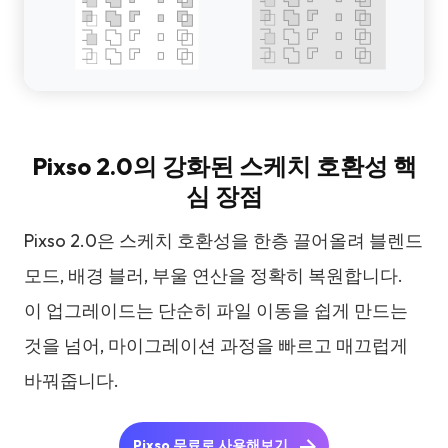
Pixso 2.0의 강화된 스케치 호환성 핵
심 장점
Pixso 2.0은 스케치 호환성을 한층 끌어올려 블렌드
모드, 배경 블러, 부울 연산을 정확히 복원합니다.
이 업그레이드는 단순히 파일 이동을 쉽게 만드는
것을 넘어, 마이그레이션 과정을 빠르고 매끄럽게
바꿔줍니다.
Pixso 무료로 사용해보기