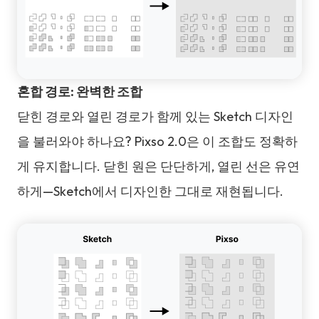
혼합 경로: 완벽한 조합
닫힌 경로와 열린 경로가 함께 있는 Sketch 디자인
을 불러와야 하나요? Pixso 2.0은 이 조합도 정확하
게 유지합니다. 닫힌 원은 단단하게, 열린 선은 유연
하게—Sketch에서 디자인한 그대로 재현됩니다.