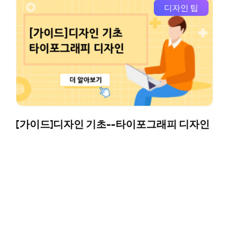
디자인 팁
[가이드]디자인 기초--타이포그래피 디자인