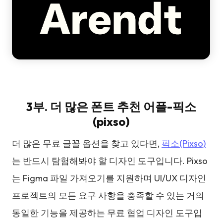
3부. 더 많은 폰트 추천 어플-픽소
(pixso)
더 많은 무료 글꼴 옵션을 찾고 있다면,
픽소(Pixso)
는 반드시 탐험해봐야 할 디자인 도구입니다. Pixso
는 Figma 파일 가져오기를 지원하며 UI/UX 디자인
프로젝트의 모든 요구 사항을 충족할 수 있는 거의
동일한 기능을 제공하는 무료 협업 디자인 도구입