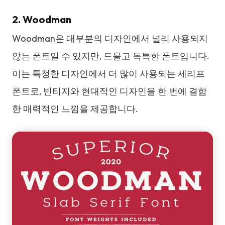
2. Woodman
Woodman은 대부분의 디자인에서 널리 사용되지
않는 폰트일 수 있지만, 드물고 독특한 폰트입니다.
이는 특정한 디자인에서 더 많이 사용되는 세리프
폰트로, 빈티지와 현대적인 디자인을 한 번에 결합
한 매력적인 느낌을 제공합니다.