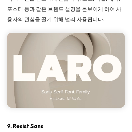
포스터 등과 같은 브랜드 설명을 돋보이게 하여 사
용자의 관심을 끌기 위해 널리 사용됩니다.
9. Resist Sans