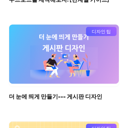
디자인 팁
더 눈에 띄게 만들기--- 게시판 디자인