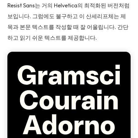
Resist Sans는 거의 Helvetica의 최적화된 버전처럼
보입니다. 그럼에도 불구하고 이 산세리프체는 제
목과 본문 텍스트를 작성할 때 잘 어울립니다. 간단
하고 읽기 쉬운 텍스트를 제공합니다.