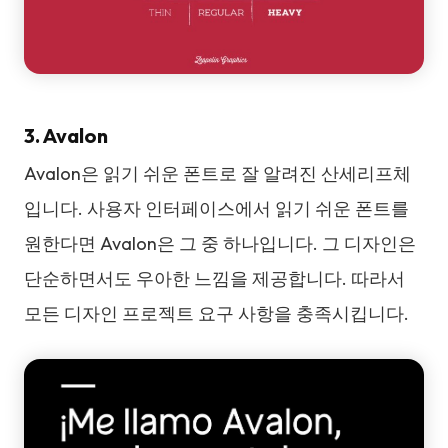
3. Avalon
Avalon은 읽기 쉬운 폰트로 잘 알려진 산세리프체
입니다. 사용자 인터페이스에서 읽기 쉬운 폰트를
원한다면 Avalon은 그 중 하나입니다. 그 디자인은
단순하면서도 우아한 느낌을 제공합니다. 따라서
모든 디자인 프로젝트 요구 사항을 충족시킵니다.