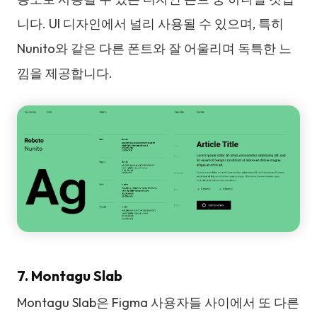
니다. UI 디자인에서 널리 사용될 수 있으며, 특히
Nunito와 같은 다른 폰트와 잘 어울리며 독특한 느
낌을 제공합니다.
7. Montagu Slab
Montagu Slab은 Figma 사용자들 사이에서 또 다른