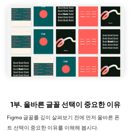
1부. 올바른 글꼴 선택이 중요한 이유
Figma 글꼴를 깊이 살펴보기 전에 먼저 올바른 폰
트 선택이 중요한 이유를 이해해 봅시다.