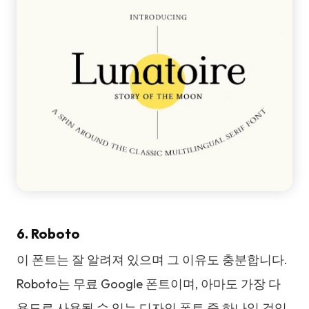
6. Roboto
이 폰트는 잘 알려져 있으며 그 이유도 충분합니다.
Roboto는 무료 Google 폰트이며, 아마도 가장 다
용도로 사용될 수 있는 디자인 폰트 중 하나일 것입