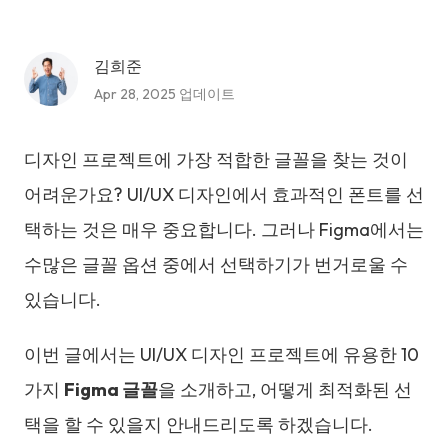
김희준
Apr 28, 2025 업데이트
디자인 프로젝트에 가장 적합한 글꼴을 찾는 것이
어려운가요? UI/UX 디자인에서 효과적인 폰트를 선
택하는 것은 매우 중요합니다. 그러나 Figma에서는
수많은 글꼴 옵션 중에서 선택하기가 번거로울 수
있습니다.
이번 글에서는 UI/UX 디자인 프로젝트에 유용한 10
가지
Figma 글꼴
을 소개하고, 어떻게 최적화된 선
택을 할 수 있을지 안내드리도록 하겠습니다.