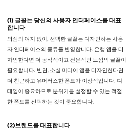
(1) 글꼴는 당신의 사용자 인터페이스를 대표
합니다
의심의 여지 없이, 선택한 글꼴는 디자인하는 사용
자 인터페이스의 종류를 반영합니다. 은행 앱을 디
자인한다면 더 공식적이고 전문적인 느낌의 글꼴이
필요합니다. 반면, 소셜 미디어 앱을 디자인한다면
더 친근하고 유머러스한 폰트가 이상적입니다. 디
테일이 중요하므로 분위기를 설정할 수 있는 적절
한 폰트를 선택하는 것이 중요합니다.
(2)브랜드를 대표합니다