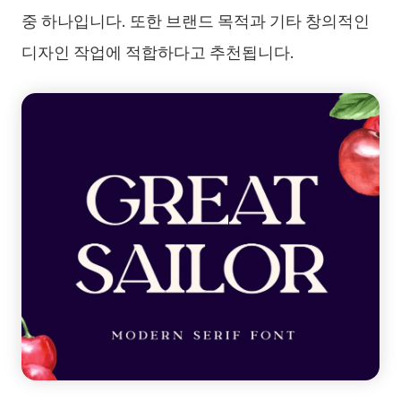
중 하나입니다. 또한 브랜드 목적과 기타 창의적인
디자인 작업에 적합하다고 추천됩니다.