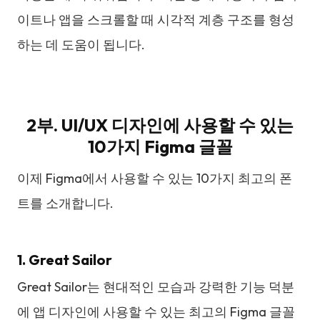
이트나 앱을 스크롤할 때 시각적 계층 구조를 형성
하는 데 도움이 됩니다.
2부. UI/UX 디자인에 사용할 수 있는
10가지 Figma 글꼴
이제 Figma에서 사용할 수 있는 10가지 최고의 폰
트를 소개합니다.
1. Great Sailor
Great Sailor는 현대적인 모습과 강력한 기능 덕분
에 앱 디자인에 사용할 수 있는 최고의 Figma 글꼴