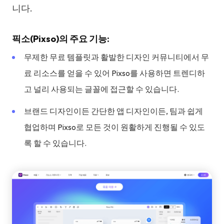
니다.
픽소(Pixso)의 주요 기능:
무제한 무료 템플릿과 활발한 디자인 커뮤니티에서 무
료 리소스를 얻을 수 있어 Pixso를 사용하면 트렌디하
고 널리 사용되는 글꼴에 접근할 수 있습니다.
브랜드 디자인이든 간단한 앱 디자인이든, 팀과 쉽게
협업하며 Pixso로 모든 것이 원활하게 진행될 수 있도
록 할 수 있습니다.