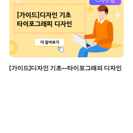
디자인 팁
[가이드]디자인 기초--타이포그래피 디자인