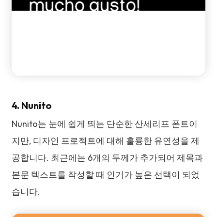
4. Nunito
Nunito는 눈에 쉽게 띄는 단순한 산세리프 폰트이
지만, 디자인 프로젝트에 대해 훌륭한 유연성을 제
공합니다. 최근에는 6개의 두께가 추가되어 제목과
본문 텍스트를 작성할 때 인기가 높은 선택이 되었
습니다.