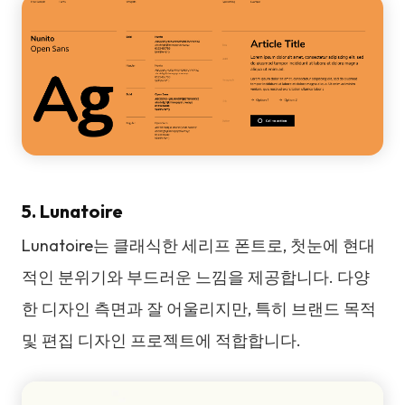
5. Lunatoire
Lunatoire는 클래식한 세리프 폰트로, 첫눈에 현대
적인 분위기와 부드러운 느낌을 제공합니다. 다양
한 디자인 측면과 잘 어울리지만, 특히 브랜드 목적
및 편집 디자인 프로젝트에 적합합니다.