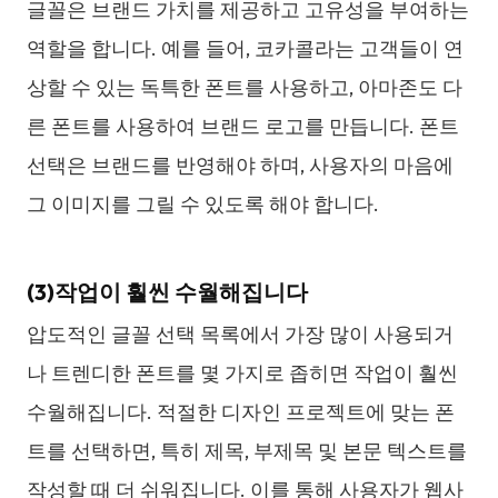
글꼴은 브랜드 가치를 제공하고 고유성을 부여하는
역할을 합니다. 예를 들어, 코카콜라는 고객들이 연
상할 수 있는 독특한 폰트를 사용하고, 아마존도 다
른 폰트를 사용하여 브랜드 로고를 만듭니다. 폰트
선택은 브랜드를 반영해야 하며, 사용자의 마음에
그 이미지를 그릴 수 있도록 해야 합니다.
(3)작업이 훨씬 수월해집니다
압도적인 글꼴 선택 목록에서 가장 많이 사용되거
나 트렌디한 폰트를 몇 가지로 좁히면 작업이 훨씬
수월해집니다. 적절한 디자인 프로젝트에 맞는 폰
트를 선택하면, 특히 제목, 부제목 및 본문 텍스트를
작성할 때 더 쉬워집니다. 이를 통해 사용자가 웹사