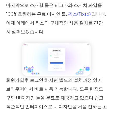
마지막으로 소개할 툴은 피그마와 스케치 파일을
100% 호환하는 무료 디자인 툴,
픽소(Pixso)
입니다.
이제 아래에서 픽소의 구체적인 사용 절차를 간단
히 살펴보겠습니다.
회원가입후 로그인 하시면 별도의 설치과정 없이
브라우저에서 바로 사용 가능합니다. 모든 편집도
구와 UI 디자인 툴을 무료로 제공하고 있으며 쉽고
직관적인 인터페이스로 UI 디자인을 처음 접하는 초