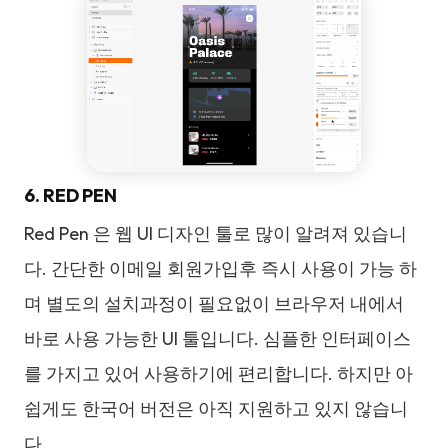
6. RED PEN
Red Pen 은 웹 UI 디자인 툴로 많이 알려져 있습니
다. 간단한 이메일 회원가입후 즉시 사용이 가능 하
며 별도의 설치과정이 필요없이 브라우저 내에서
바로 사용 가능한 UI 툴입니다. 심플한 인터페이스
를 가지고 있어 사용하기에 편리합니다. 하지만 아
쉽게도 한국어 버전은 아직 지원하고 있지 않습니
다.