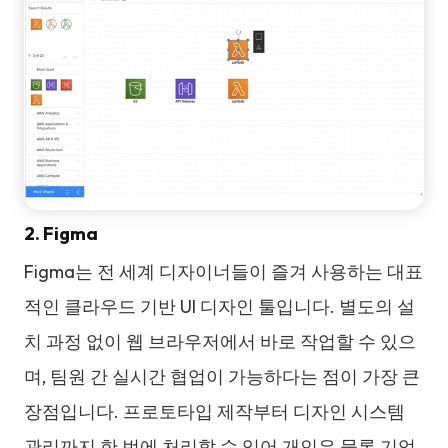
2. Figma
Figma는 전 세계 디자이너들이 즐겨 사용하는 대표
적인 클라우드 기반 UI 디자인 툴입니다. 별도의 설
치 과정 없이 웹 브라우저에서 바로 작업할 수 있으
며, 팀원 간 실시간 협업이 가능하다는 점이 가장 큰
장점입니다. 프로토타입 제작부터 디자인 시스템
관리까지 한 번에 처리할 수 있어 개인은 물론 기업