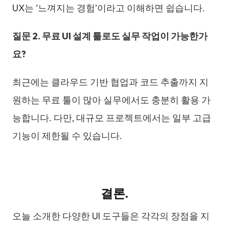
UX는 ‘느껴지는 경험’이라고 이해하면 쉽습니다.
질문 2. 무료 UI 설계 툴로도 실무 작업이 가능한가
요?
최근에는 클라우드 기반 협업과 코드 추출까지 지
원하는 무료 툴이 많아 실무에서도 충분히 활용 가
능합니다. 다만, 대규모 프로젝트에서는 일부 고급
기능이 제한될 수 있습니다.
결론.
오늘 소개한 다양한 UI 도구들은 각각의 장점을 지