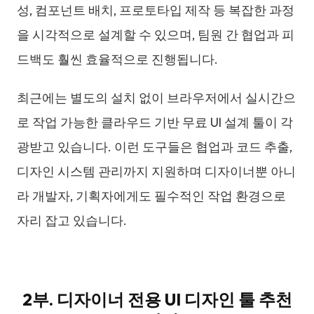
성, 컴포넌트 배치, 프로토타입 제작 등 복잡한 과정
을 시각적으로 설계할 수 있으며, 팀원 간 협업과 피
드백도 훨씬 효율적으로 진행됩니다.
최근에는 별도의 설치 없이 브라우저에서 실시간으
로 작업 가능한 클라우드 기반 무료 UI 설계 툴이 각
광받고 있습니다. 이런 도구들은 협업과 코드 추출,
디자인 시스템 관리까지 지원하며 디자이너뿐 아니
라 개발자, 기획자에게도 필수적인 작업 환경으로
자리 잡고 있습니다.
2부. 디자이너 전용 UI 디자인 툴 추천