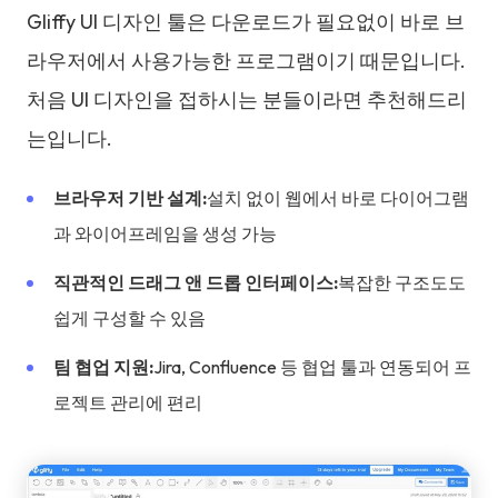
Gliffy UI 디자인 툴은 다운로드가 필요없이 바로 브
라우저에서 사용가능한 프로그램이기 때문입니다.
처음 UI 디자인을 접하시는 분들이라면 추천해드리
는입니다.
브라우저 기반 설계:
설치 없이 웹에서 바로 다이어그램
과 와이어프레임을 생성 가능
직관적인 드래그 앤 드롭 인터페이스:
복잡한 구조도도
쉽게 구성할 수 있음
팀 협업 지원:
Jira, Confluence 등 협업 툴과 연동되어 프
로젝트 관리에 편리