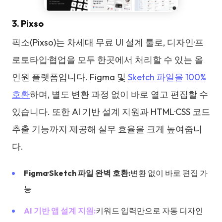
3. Pixso
픽소(Pixso)는 차세대 무료 UI 설계 툴로, 디자인·프
로토타입·협업을 모두 한곳에서 처리할 수 있는 올
인원 플랫폼입니다. Figma 및
Sketch 파일을 100%
호환
하며, 별도 변환 과정 없이 바로 열고 편집할 수
있습니다. 또한 AI 기반 설계 지원과 HTML·CSS 코드
추출 기능까지 제공해 실무 효율을 크게 높여줍니
다.
Figma·Sketch 파일 완벽 호환:
변환 없이 바로 편집 가
능
AI 기반 앱 설계 지원:
키워드 입력만으로 자동 디자인