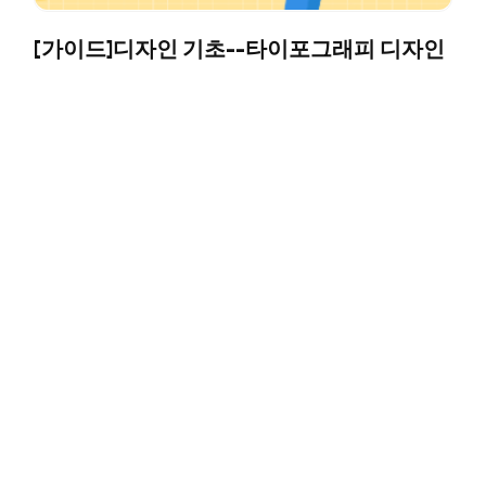
[가이드]디자인 기초--타이포그래피 디자인