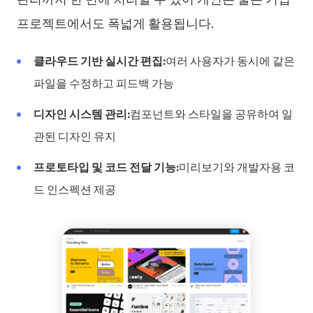
프로젝트에서도 폭넓게 활용됩니다.
클라우드 기반 실시간 편집:
여러 사용자가 동시에 같은
파일을 수정하고 피드백 가능
디자인 시스템 관리:
컴포넌트와 스타일을 공유하여 일
관된 디자인 유지
프로토타입 및 코드 전달 기능:
미리보기와 개발자용 코
드 인스펙션 제공