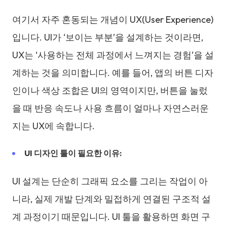
여기서 자주 혼동되는 개념이 UX(User Experience)
입니다. UI가 ‘보이는 부분’을 설계하는 것이라면,
UX는 ‘사용하는 전체 과정에서 느껴지는 경험’을 설
계하는 것을 의미합니다. 예를 들어, 앱의 버튼 디자
인이나 색상 조합은 UI의 영역이지만, 버튼을 눌렀
을 때 반응 속도나 사용 흐름이 얼마나 자연스러운
지는 UX에 속합니다.
UI 디자인 툴이 필요한 이유:
UI 설계는 단순히 그래픽 요소를 그리는 작업이 아
니라, 실제 개발 단계와 밀접하게 연결된 구조적 설
계 과정이기 때문입니다. UI 툴을 활용하면 화면 구