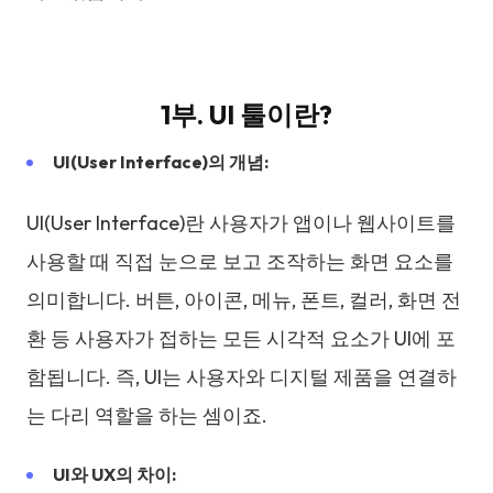
1부. UI 툴이란?
UI(User Interface)의 개념:
UI(User Interface)란 사용자가 앱이나 웹사이트를
사용할 때 직접 눈으로 보고 조작하는 화면 요소를
의미합니다. 버튼, 아이콘, 메뉴, 폰트, 컬러, 화면 전
환 등 사용자가 접하는 모든 시각적 요소가 UI에 포
함됩니다. 즉, UI는 사용자와 디지털 제품을 연결하
는 다리 역할을 하는 셈이죠.
UI와 UX의 차이: