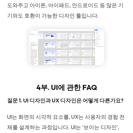
도와주고 아이폰, 아이패드, 안드로이드 등 많은 기
기와도 호환이 가능한 디자인 툴입니다.
4부. UI에 관한 FAQ
질문 1. UI 디자인과 UX 디자인은 어떻게 다른가요?
UI는 화면의 시각적 요소를, UX는 사용자의 경험 전
체를 설계하는 과정입니다. UI는 ‘보이는 디자인’,