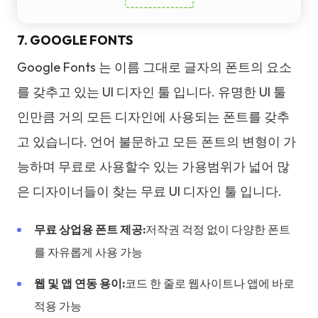
7. GOOGLE FONTS
Google Fonts 는 이름 그대로 글자의 폰트의 요소
를 갖추고 있는 UI 디자인 툴 입니다. 유명한 UI 툴
인만큼 거의 모든 디자인에 사용되는 폰트를 갖추
고 있습니다. 언어 불문하고 모든 폰트의 변형이 가
능하며 무료로 사용할수 있는 가용범위가 넓어 많
은 디자이너들이 찾는 무료 UI 디자인 툴 입니다.
무료 상업용 폰트 제공:
저작권 걱정 없이 다양한 폰트
를 자유롭게 사용 가능
웹 및 앱 연동 용이:
코드 한 줄로 웹사이트나 앱에 바로
적용 가능