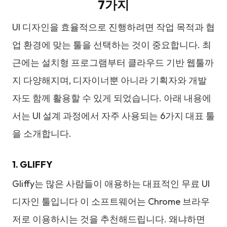
7가지
UI 디자인을 효율적으로 진행하려면 작업 목적과 협
업 환경에 맞는 툴을 선택하는 것이 중요합니다. 최
근에는 설치형 프로그램부터 클라우드 기반 웹툴까
지 다양해지며, 디자이너뿐 아니라 기획자와 개발
자도 함께 활용할 수 있게 되었습니다. 아래 내용에
서는 UI 설계 과정에서 자주 사용되는 6가지 대표 툴
을 소개합니다.
1. GLIFFY
Gliffy는 많은 사람들이 애용하는 대표적인 무료 UI
디자인 툴입니다 이 소프트웨어는 Chrome 브라우
저로 이용하시는 것을 추천해드립니다. 왜냐하면