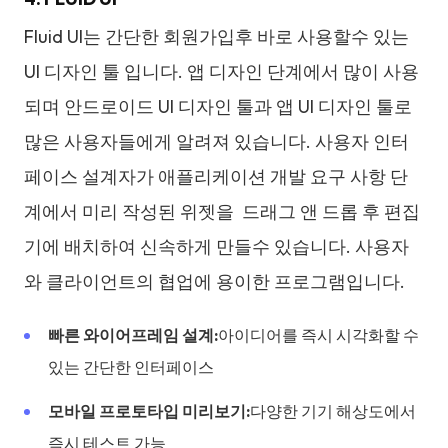
Fluid UI는 간단한 회원가입후 바로 사용할수 있는
UI 디자인 툴 입니다. 앱 디자인 단계에서 많이 사용
되며 안드로이드 UI 디자인 툴과 앱 UI 디자인 툴로
많은 사용자들에게 알려져 있습니다. 사용자 인터
페이스 설계자가 애플리케이션 개발 요구 사항 단
계에서 미리 작성된 위젯을 드래그 앤 드롭 후 편집
기에 배치하여 신속하게 만들수 있습니다. 사용자
와 클라이언트의 협업에 용이한 프로그램입니다.
빠른 와이어프레임 설계:
아이디어를 즉시 시각화할 수
있는 간단한 인터페이스
모바일 프로토타입 미리보기:
다양한 기기 해상도에서
즉시 테스트 가능