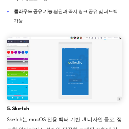
클라우드 공유 기능:
팀원과 즉시 링크 공유 및 피드백
가능
5. Sketch
Sketch는 macOS 전용 벡터 기반 UI 디자인 툴로, 정