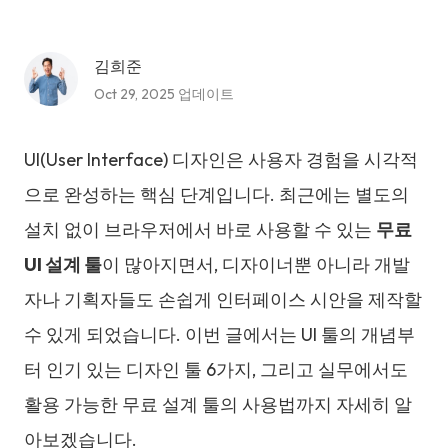
김희준
Oct 29, 2025 업데이트
UI(User Interface) 디자인은 사용자 경험을 시각적
으로 완성하는 핵심 단계입니다. 최근에는 별도의
설치 없이 브라우저에서 바로 사용할 수 있는
무료
UI 설계 툴
이 많아지면서, 디자이너뿐 아니라 개발
자나 기획자들도 손쉽게 인터페이스 시안을 제작할
수 있게 되었습니다. 이번 글에서는 UI 툴의 개념부
터 인기 있는 디자인 툴 6가지, 그리고 실무에서도
활용 가능한 무료 설계 툴의 사용법까지 자세히 알
아보겠습니다.