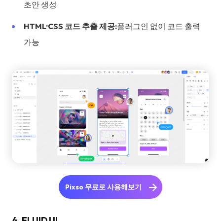
초안 생성
HTML·CSS 코드 추출 제공:
플러그인 없이 코드 출력
가능
Pixso 무료로 사용해보기
4. FLUID UI