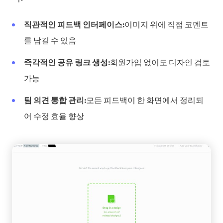
직관적인 피드백 인터페이스:
이미지 위에 직접 코멘트
를 남길 수 있음
즉각적인 공유 링크 생성:
회원가입 없이도 디자인 검토
가능
팀 의견 통합 관리:
모든 피드백이 한 화면에서 정리되
어 수정 효율 향상