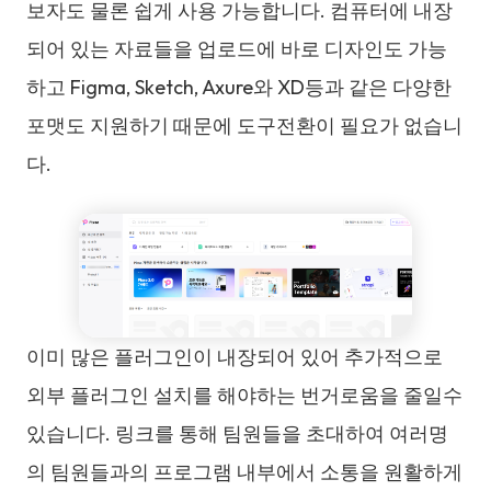
보자도 물론 쉽게 사용 가능합니다. 컴퓨터에 내장
되어 있는 자료들을 업로드에 바로 디자인도 가능
하고 Figma, Sketch, Axure와 XD등과 같은 다양한
포맷도 지원하기 때문에 도구전환이 필요가 없습니
다.
이미 많은 플러그인이 내장되어 있어 추가적으로
외부 플러그인 설치를 해야하는 번거로움을 줄일수
있습니다. 링크를 통해 팀원들을 초대하여 여러명
의 팀원들과의 프로그램 내부에서 소통을 원활하게