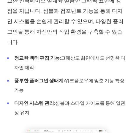
교한 인터페이스 설계와 깔끔한 그래픽 표현에 강
점을 지닙니다. 심볼과 컴포넌트 기능을 통해 디자
인 시스템을 손쉽게 관리할 수 있으며, 다양한 플러
그인을 통해 자신만의 작업 환경을 구축할 수 있습
니다
정교한 벡터 편집 기능:
고해상도 화면에서도 선명한 디
자인 제작
풍부한 플러그인 생태계:
워크플로우에 맞춘 기능 확장
가능
디자인 시스템 관리:
심볼과 스타일 가이드를 통해 일관
성 유지