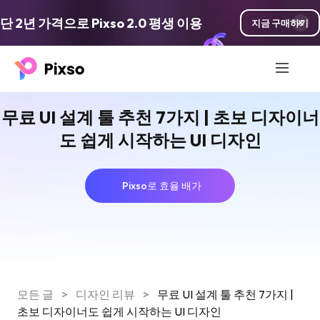
단 2년 가격으로 Pixso 2.0 평생 이용
지금 구매하기
무료 UI 설계 툴 추천 7가지 | 초보 디자이너
도 쉽게 시작하는 UI 디자인
Pixso로 효율 배가
모든 글
>
디자인 리뷰
>
무료 UI 설계 툴 추천 7가지 |
초보 디자이너도 쉽게 시작하는 UI 디자인