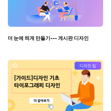
더 눈에 띄게 만들기--- 게시판 디자인
디자인 팁