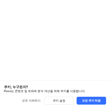
쿠키, 누구든지?
Pixso는 콘텐츠 및 트래픽 분석 개선을 위해 쿠키를 사용합니다.
모두 거부하기
쿠키 설정
모든 쿠키 허용