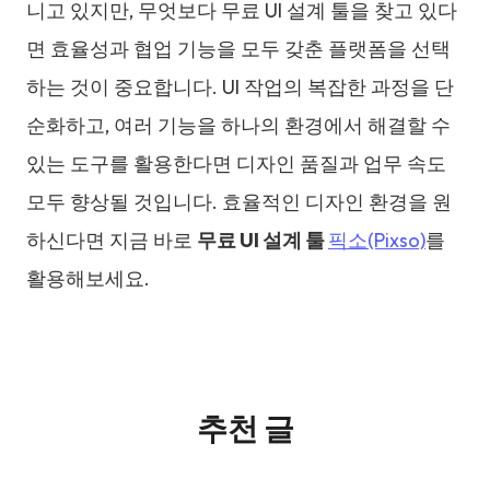
니고 있지만, 무엇보다 무료 UI 설계 툴을 찾고 있다
면 효율성과 협업 기능을 모두 갖춘 플랫폼을 선택
하는 것이 중요합니다. UI 작업의 복잡한 과정을 단
순화하고, 여러 기능을 하나의 환경에서 해결할 수
있는 도구를 활용한다면 디자인 품질과 업무 속도
모두 향상될 것입니다. 효율적인 디자인 환경을 원
하신다면 지금 바로
무료 UI 설계 툴
픽소(Pixso)
를
활용해보세요.
추천 글