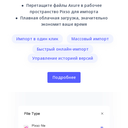
Перетащите файлы Axure в рабочее
пространство Pixso для импорта
Плавная облачная загрузка, значительно
экономит ваше время
Импорт в один клик
Массовый импорт
Быстрый онлайн-импорт
Управление историей версий
Подробнее