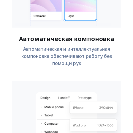
Автоматическая компоновка
Автоматическая и интеллектуальная
компоновка обеспечивают работу без
помощи рук