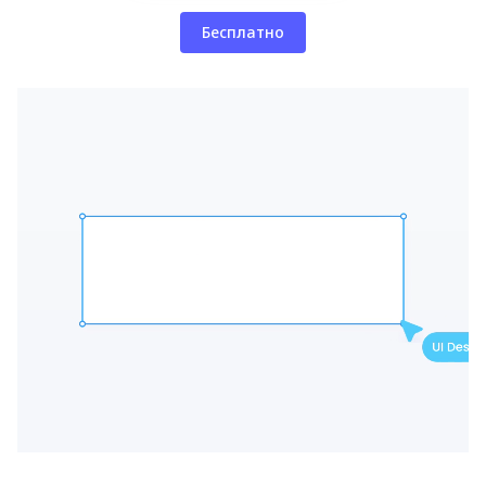
Бесплатно