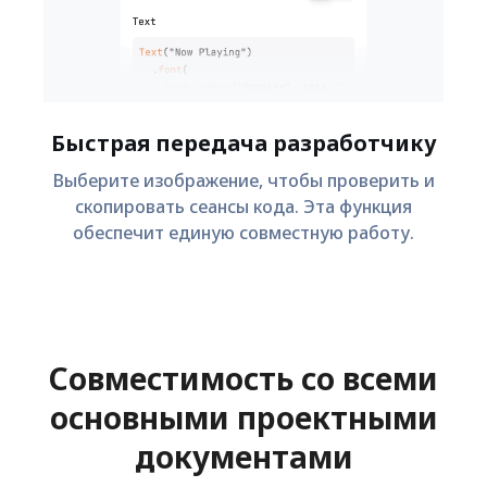
Быстрая передача разработчику
Выберите изображение, чтобы проверить и
скопировать сеансы кода. Эта функция
обеспечит единую совместную работу.
Совместимость со всеми
основными проектными
документами