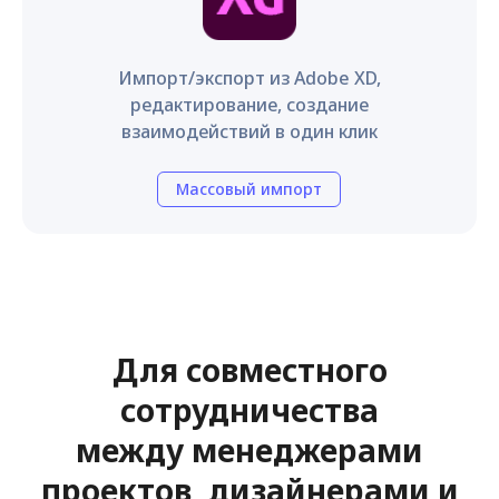
Импорт/экспорт из Adobe XD,
редактирование, создание
взаимодействий в один клик
Массовый импорт
Для совместного
сотрудничества
между менеджерами
проектов, дизайнерами и