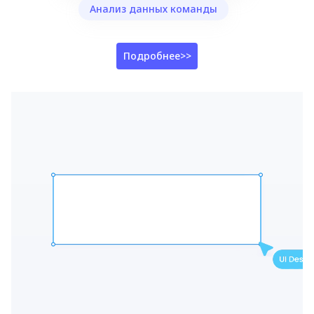
Анализ данных команды
Подробнее>>