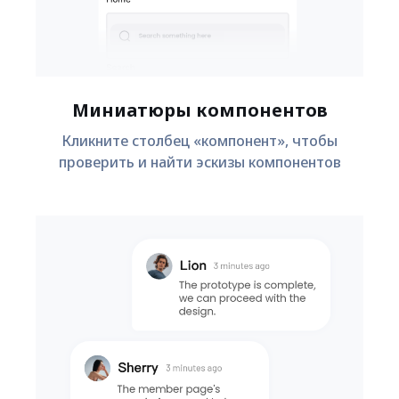
Миниатюры компонентов
Кликните столбец «компонент», чтобы
проверить и найти эскизы компонентов