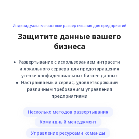
Индивидуальные частные развертывания для предприятий
Защитите данные вашего
бизнеса
Развертывание с использованием интрасети
и локального сервера для предотвращения
утечки конфиденциальных бизнес-данных
Настраиваемый сервис, удовлетворяющий
различным требованиям управления
предприятиями
Несколько методов развертывания
Командный менеджмент
Управление ресурсами команды