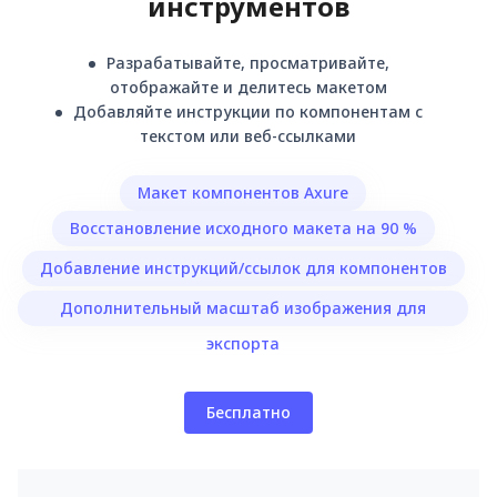
инструментов
Разрабатывайте, просматривайте,
отображайте и делитесь макетом
Добавляйте инструкции по компонентам с
текстом или веб-ссылками
Макет компонентов Axure
Восстановление исходного макета на 90 %
Добавление инструкций/ссылок для компонентов
Дополнительный масштаб изображения для
экспорта
Бесплатно