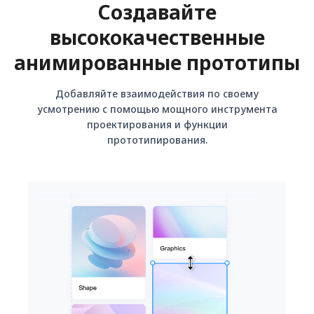
Создавайте
высококачественные
анимированные прототипы
Добавляйте взаимодействия по своему
усмотрению с помощью мощного инструмента
проектирования и функции
прототипирования.