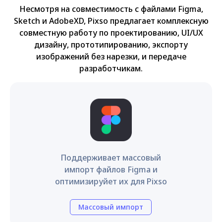
Несмотря на совместимость с файлами Figma,
Sketch и AdobeXD, Pixso предлагает комплексную
совместную работу по проектированию, UI/UX
дизайну, прототипированию, экспорту
изображений без нарезки, и передаче
разработчикам.
Поддерживает массовый
импорт файлов Figma и
оптимизируйет их для Pixso
Массовый импорт