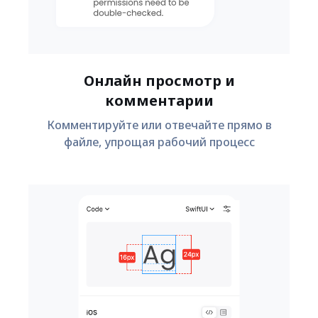
Онлайн просмотр и
комментарии
Комментируйте или отвечайте прямо в
файле, упрощая рабочий процесс