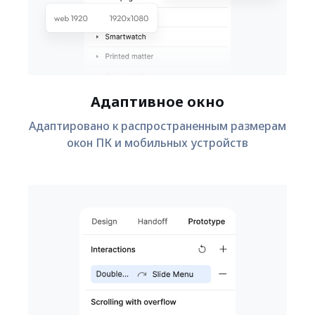
Адаптивное окно
Адаптировано к распространенным размерам
окон ПК и мобильных устройств