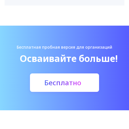
Бесплатная пробная версия для организаций
Осваивайте больше!
Бесплатно