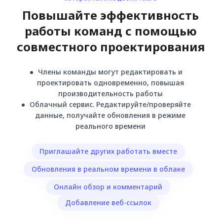
Повышайте эффективность
работы команд с помощью
совместного проектирования
Члены команды могут редактировать и
проектировать одновременно, повышая
производительность работы
Облачный сервис. Редактируйте/проверяйте
данные, получайте обновления в режиме
реального времени
Приглашайте других работать вместе
Обновления в реальном времени в облаке
Онлайн обзор и комментарий
Добавление веб-ссылок