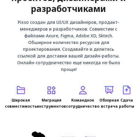
разработчиками
Pixso создан для UI/UX дизайнеров, продакт-
менеджеров и разработчиков.
Совместим с
файлами Axure, Figma, Adobe XD, Sktech.
Обширное количество ресурсов для
проектирования. Создавайте и делитесь
ссылкой для доставки вашей дизайн-работы.
Онлайн-сотрудничество еще никогда не было
проще!
Широкая
Миграция
Командное
Обзорная
Сдача
совместимость
инструментов
сотрудничество
встреча
работы