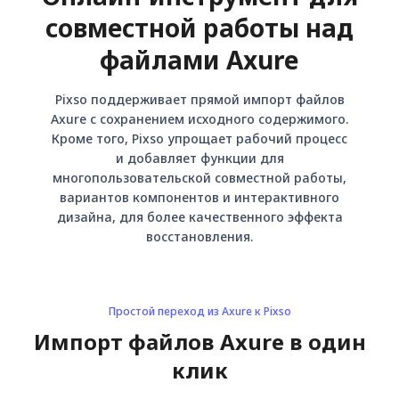
совместной работы над
файлами Axure
Pixso поддерживает прямой импорт файлов
Axure с сохранением исходного содержимого.
Кроме того, Pixso упрощает рабочий процесс
и добавляет функции для
многопользовательской совместной работы,
вариантов компонентов и интерактивного
дизайна, для более качественного эффекта
восстановления.
Простой переход из Axure к Pixso
Импорт файлов Axure в один
клик