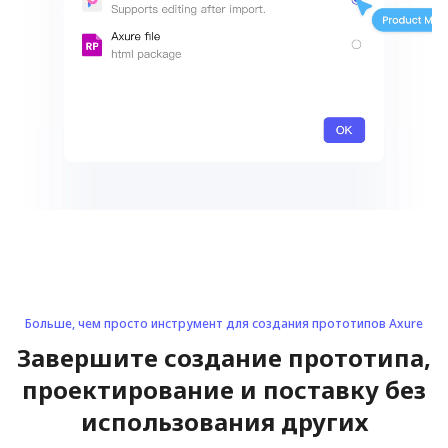
Больше, чем просто инструмент для создания прототипов Axure
Завершите создание прототипа,
проектирование и поставку без
использования других