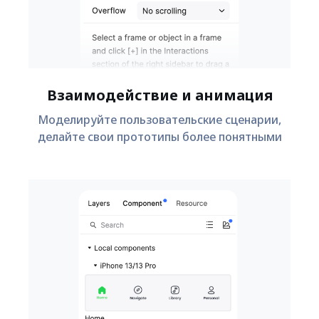
Взаимодействие и анимация
Моделируйте пользовательские сценарии,
делайте свои прототипы более понятными