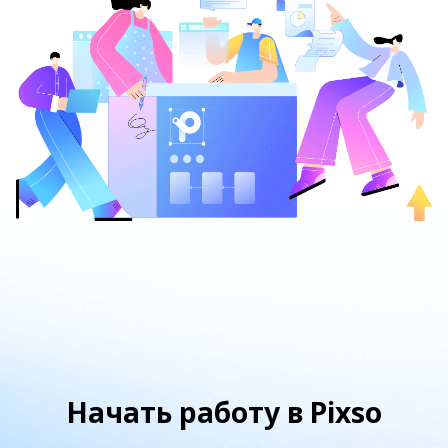
Начать работу в Pixso