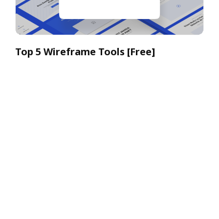
Top 5 Wireframe Tools [Free]