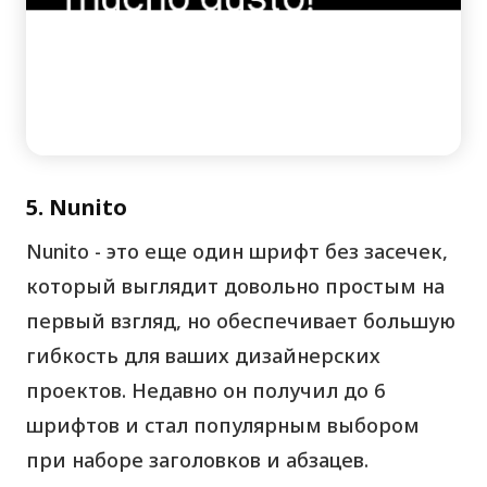
5. Nunito
Nunito - это еще один шрифт без засечек,
который выглядит довольно простым на
первый взгляд, но обеспечивает большую
гибкость для ваших дизайнерских
проектов. Недавно он получил до 6
шрифтов и стал популярным выбором
при наборе заголовков и абзацев.