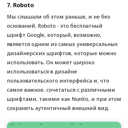
7. Roboto
Мы слышали об этом раньше, и не без
оснований. Roboto - это бесплатный
шрифт Google, который, возможно,
является одним из самых универсальных
дизайнерских шрифтов, которые можно
использовать. Он может широко
использоваться в дизайне
пользовательского интерфейса и, что
самое важное, сочетаться с различными
шрифтами, такими как Nunito, и при этом
сохранять аутентичный внешний вид.