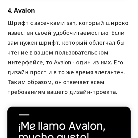
4. Avalon
Шрифт с засечками san, который широко
известен своей удобочитаемостью. Если
вам нужен шрифт, который облегчал бы
чтение в вашем пользовательском
интерфейсе, то Avalon - один из них. Его
дизайн прост и в то же время элегантен.
Таким образом, он отвечает всем
требованиям вашего дизайн-проекта.