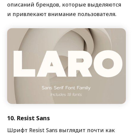
описаний брендов, которые выделяются
и привлекают внимание пользователя.
10. Resist Sans
Шрифт Resist Sans выглядит почти как