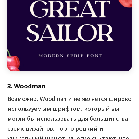
3. Woodman
Возможно, Woodman и не является широко
используемым шрифтом, который вы
могли бы использовать для большинства
своих дизайнов, но это редкий и
уникальный шрифт. Многие считают, что