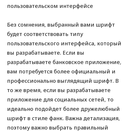
пользовательском интерфейсе
Без сомнения, выбранный вами шрифт
будет соответствовать типу
пользовательского интерфейса, который
вы разрабатываете. Если вы
разрабатываете банковское приложение,
вам потребуется более официальный и
профессионально выглядящий шрифт. В
то же время, если вы разрабатываете
приложение для социальных сетей, то
идеально подойдет более дружелюбный
шрифт в стиле фанк. Важна детализация,
поэтому важно выбрать правильный