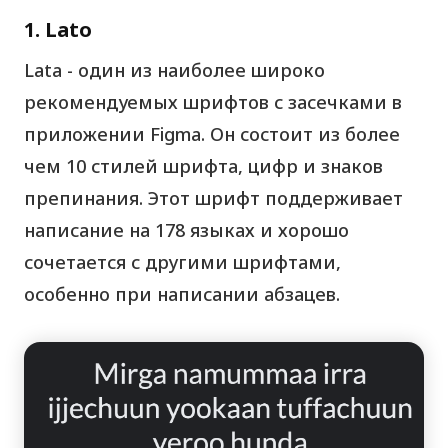
1. Lato
Lata - один из наиболее широко
рекомендуемых шрифтов с засечками в
приложении Figma. Он состоит из более
чем 10 стилей шрифта, цифр и знаков
препинания. Этот шрифт поддерживает
написание на 178 языках и хорошо
сочетается с другими шрифтами,
особенно при написании абзацев.