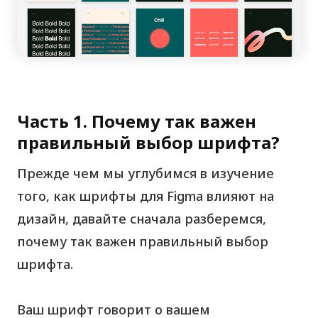
Часть 1. Почему так важен
правильный выбор шрифта?
Прежде чем мы углубимся в изучение
того, как шрифты для Figma влияют на
дизайн, давайте сначала разберемся,
почему так важен правильный выбор
шрифта.
Ваш шрифт говорит о вашем