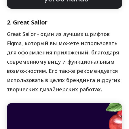
2. Great Sailor
Great Sailor - один из лучших шрифтов
Figma, который вы можете использовать
для оформления приложений, благодаря
современному виду и функциональным
возможностям. Его также рекомендуется
использовать в целях брендинга и других
творческих дизайнерских работах.