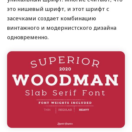
это нишевый шрифт, и этот шрифт с
засечками создает комбинацию
винтажного и модернистского дизайна
одновременно.