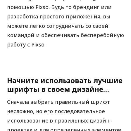
помощью Pixso. Будь то брендинг или
разработка простого приложения, вы
можете легко сотрудничать со своей
командой и обеспечивать бесперебойную
работу с Pixso.
Начните использовать лучшие
шрифты в своем дизайне…
Сначала выбрать правильный шрифт
несложно, но его последовательное
использование в правильных дизайн-
проектах и для определенных элементов