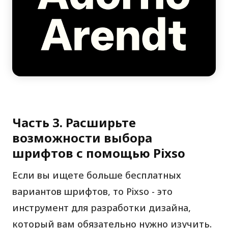
Часть 3. Расширьте
возможности выбора
шрифтов с помощью Pixso
Если вы ищете больше бесплатных
вариантов шрифтов, то Pixso - это
инструмент для разработки дизайна,
который вам обязательно нужно изучить.