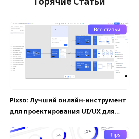
Горячие Статьи
Все статьи
Pixso: Лучший онлайн-инструмент
для проектирования UI/UX для
бесшовной совместной работы
Tips