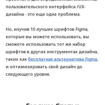
пользовательского интерфейса /UX-
дизайна - это еще одна проблема.
Но, изучив 10 лучших шрифтов Figma,
которые вы можете использовать, вы
сможете использовать тот же набор
шрифтов в других инструментах дизайна,
таких как
бесплатная альтернатива Figma
,
и оптимизировать свой дизайн до
следующего уровня.