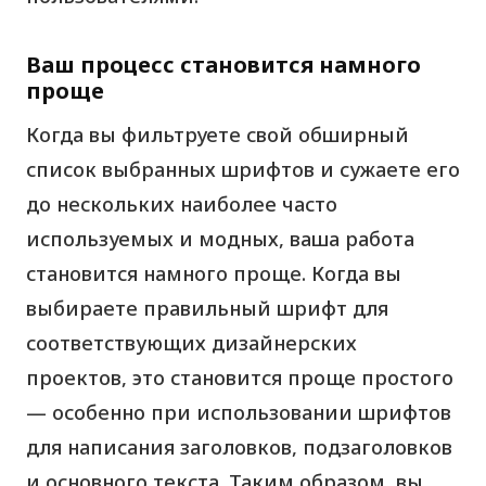
Ваш процесс становится намного
проще
Когда вы фильтруете свой обширный
список выбранных шрифтов и сужаете его
до нескольких наиболее часто
используемых и модных, ваша работа
становится намного проще. Когда вы
выбираете правильный шрифт для
соответствующих дизайнерских
проектов, это становится проще простого
— особенно при использовании шрифтов
для написания заголовков, подзаголовков
и основного текста. Таким образом, вы