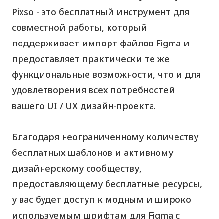
Pixso - это бесплатный инструмент для
совместной работы, который
поддерживает импорт файлов Figma и
предоставляет практически те же
функциональные возможности, что и для
удовлетворения всех потребностей
вашего UI / UX дизайн-проекта.
Благодаря неограниченному количеству
бесплатных шаблонов и активному
дизайнерскому сообществу,
предоставляющему бесплатные ресурсы,
у вас будет доступ к модным и широко
используемым шрифтам для Figma с