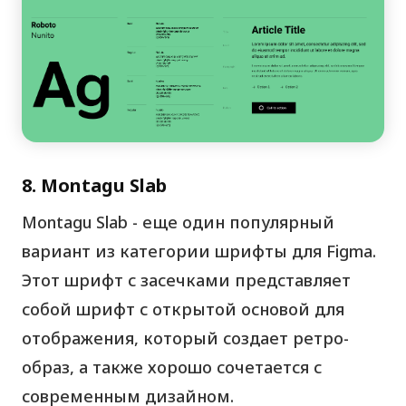
8. Montagu Slab
Montagu Slab - еще один популярный
вариант из категории шрифты для Figma.
Этот шрифт с засечками представляет
собой шрифт с открытой основой для
отображения, который создает ретро-
образ, а также хорошо сочетается с
современным дизайном.