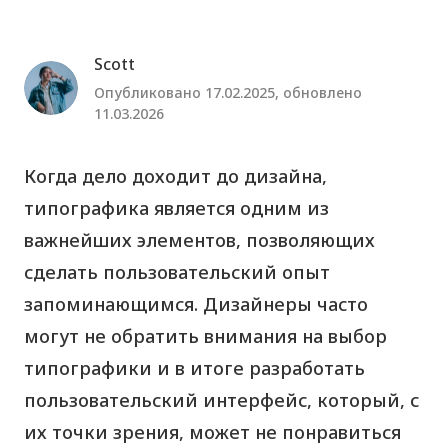
Scott
Опубликовано 17.02.2025, обновлено
11.03.2026
Когда дело доходит до дизайна,
типографика является одним из
важнейших элементов, позволяющих
сделать пользовательский опыт
запоминающимся. Дизайнеры часто
могут не обратить внимания на выбор
типографики и в итоге разработать
пользовательский интерфейс, который, с
их точки зрения, может не понравиться