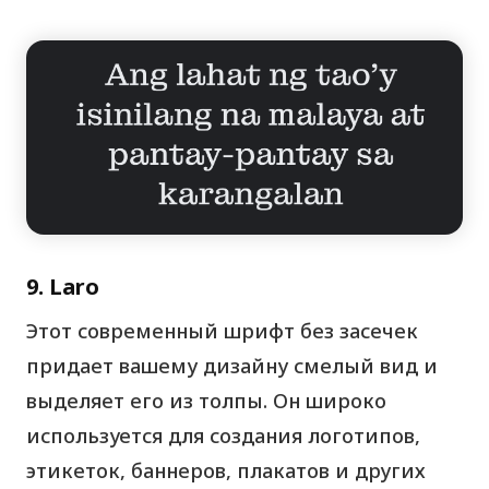
9. Laro
Этот современный шрифт без засечек
придает вашему дизайну смелый вид и
выделяет его из толпы. Он широко
используется для создания логотипов,
этикеток, баннеров, плакатов и других