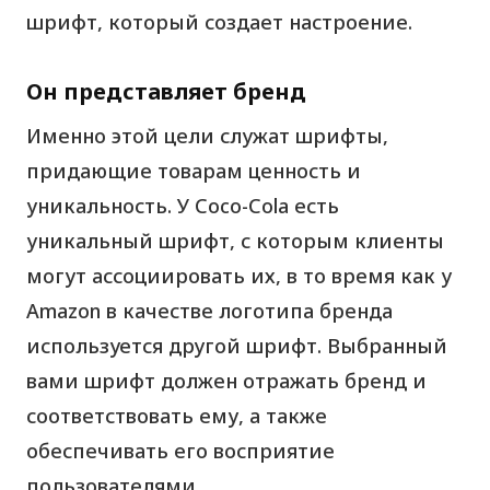
шрифт, который создает настроение.
Он представляет бренд
Именно этой цели служат шрифты,
придающие товарам ценность и
уникальность. У Coco-Cola есть
уникальный шрифт, с которым клиенты
могут ассоциировать их, в то время как у
Amazon в качестве логотипа бренда
используется другой шрифт. Выбранный
вами шрифт должен отражать бренд и
соответствовать ему, а также
обеспечивать его восприятие
пользователями.