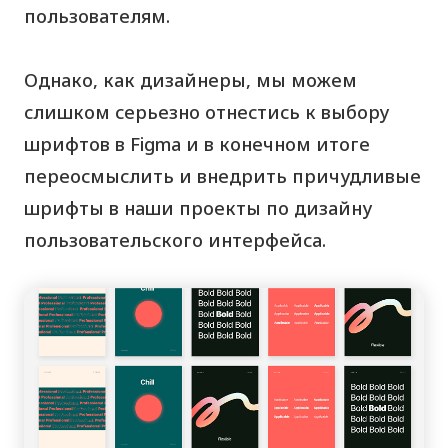
пользователям.
Однако, как дизайнеры, мы можем
слишком серьезно отнестись к выбору
шрифтов в Figma и в конечном итоге
переосмыслить и внедрить причудливые
шрифты в наши проекты по дизайну
пользовательского интерфейса.