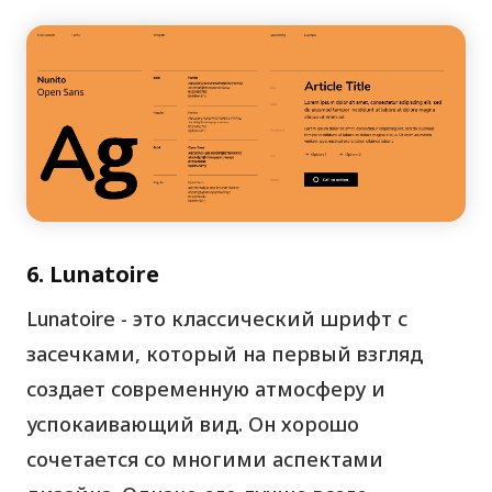
6. Lunatoire
Lunatoire - это классический шрифт с
засечками, который на первый взгляд
создает современную атмосферу и
успокаивающий вид. Он хорошо
сочетается со многими аспектами