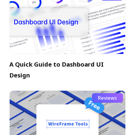
A Quick Guide to Dashboard UI
Design
Reviews