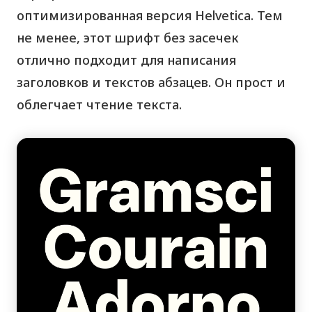
оптимизированная версия Helvetica. Тем
не менее, этот шрифт без засечек
отлично подходит для написания
заголовков и текстов абзацев. Он прост и
облегчает чтение текста.