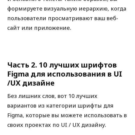
формируете визуальную иерархию, когда
пользователи просматривают ваш веб-
сайт или приложение.
Часть 2. 10 лучших шрифтов
Figma для использования в UI
/UX дизайне
Без лишних слов, вот 10 лучших
вариантов из категории шрифты для
Figma, которые вы можете использовать в
своих проектах по UI / UX дизайну.