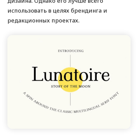
дизайна. Однако его лучше всего
использовать в целях брендинга и
редакционных проектах.