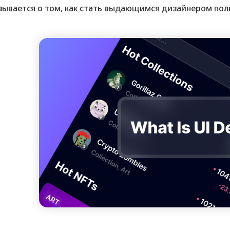
зывается о том, как стать выдающимся дизайнером пол