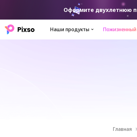
Оформите двухлетнюю по
Наши продукты
Пожизненный
Главная