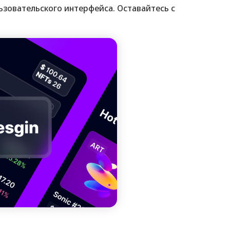
ьзовательского интерфейса. Оставайтесь с