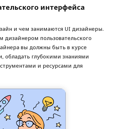
ательского интерфейса
дизайн и чем занимаются UI дизайнеры.
шим дизайнером пользовательского
зайнера вы должны быть в курсе
, обладать глубокими знаниями
струментами и ресурсами для