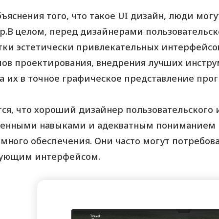
ъяснения того, что такое UI дизайн, люди могу
р.В целом, перед дизайнерами пользовательск
тки эстетически привлекательных интерфейсо
ов проектирования, внедрения лучших инстру
а их в точное графическое представление про
ся, что хороший дизайнер пользовательского 
енными навыками и адекватным пониманием 
много обеспечения. Они часто могут потребова
ующим интерфейсом.