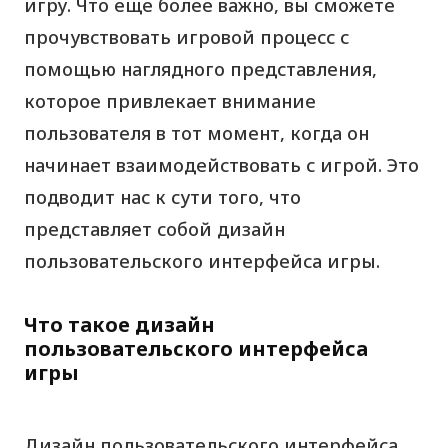
игру. Что еще более важно, вы сможете
прочувствовать игровой процесс с
помощью наглядного представления,
которое привлекает внимание
пользователя в тот момент, когда он
начинает взаимодействовать с игрой. Это
подводит нас к сути того, что
представляет собой дизайн
пользовательского интерфейса игры.
Что такое дизайн
пользовательского интерфейса
игры
Дизайн пользовательского интерфейса