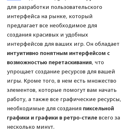
для разработки пользовательского
интерфейса на рынке, который
предлагает все необходимое для
создания красивых и удобных
интерфейсов для ваших игр. Он обладает
интуитивно понятным интерфейсом с
возможностью перетаскивания
, что
упрощает создание ресурсов для вашей
игры. Кроме того, в нем есть множество
элементов, которые помогут вам начать
работу, а также все графические ресурсы,
необходимые для создания
пиксельной
графики и графики в ретро-стиле
всего за
несколько минут.