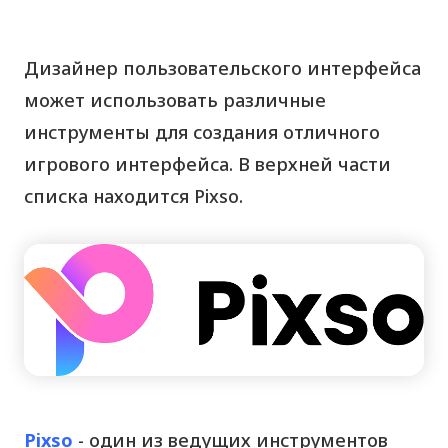
Дизайнер пользовательского интерфейса
может использовать различные
инструменты для создания отличного
игрового интерфейса. В верхней части
списка находится Pixso.
Pixso
- один из ведущих инструментов