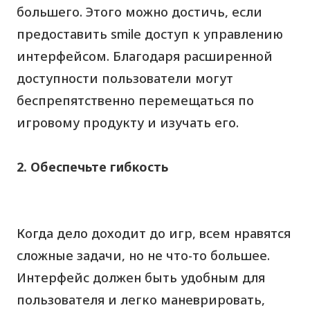
большего. Этого можно достичь, если
предоставить smile доступ к управлению
интерфейсом. Благодаря расширенной
доступности пользователи могут
беспрепятственно перемещаться по
игровому продукту и изучать его.
2. Обеспечьте гибкость
Когда дело доходит до игр, всем нравятся
сложные задачи, но не что-то большее.
Интерфейс должен быть удобным для
пользователя и легко маневрировать,