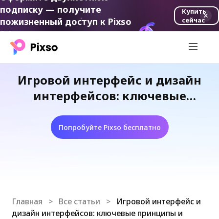
подписку — получите
Купить
пожизненный доступ к Pixso
сейчас
2.0.
Игровой интерфейс и дизайн
интерфейсов: ключевые
принципы и лучшие практики
Попробуйте Pixso бесплатно
Главная
>
Все статьи
>
Игровой интерфейс и
дизайн интерфейсов: ключевые принципы и