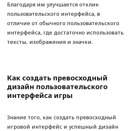
Благодаря им улучшается отклик
пользовательского интерфейса, в
отличие от обычного пользовательского
интерфейса, где достаточно использовать
тексты, изображения и значки.
Как создать превосходный
дизайн пользовательского
интерфейса игры
Знание того, как создать превосходный
игровой интерфейс и успешный дизайн