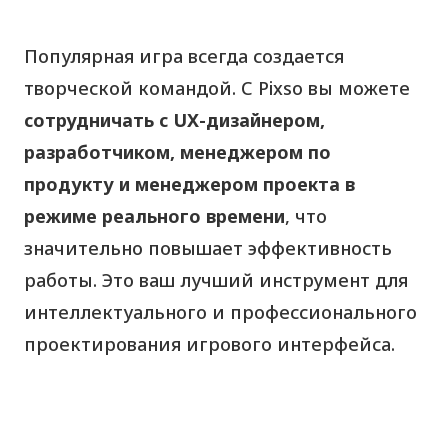
Популярная игра всегда создается
творческой командой. С Pixso вы можете
сотрудничать с UX-дизайнером,
разработчиком, менеджером по
продукту и менеджером проекта в
режиме реального времени
, что
значительно повышает эффективность
работы. Это ваш лучший инструмент для
интеллектуального и профессионального
проектирования игрового интерфейса.