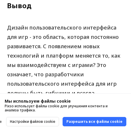
Вывод
Дизайн пользовательского интерфейса
для игр - это область, которая постоянно
развивается. С появлением новых
технологий и платформ меняется то, как
мы взаимодействуем с играми? Это
означает, что разработчики
пользовательского интерфейса для игр
должны быть гибкими и всегда
Мы используем файлы cookie
находиться в поиске удобных для
Pixso использует файлы cookie для улучшения контента и
анализа трафика.
пользователя, интуитивно понятных и
визуально привлекательных платформ и
е
Настройки файлов cookie
Разрешить все файлы cookie
инструментов.