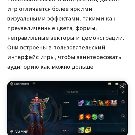
игр отличается более яркими
визуальными эффектами, такими как
преувеличенные цвета, формы,
неправильные векторы и демонстрации.
Они встроены в пользовательский
интерфейс игры, чтобы заинтересовать
аудиторию как можно дольше.