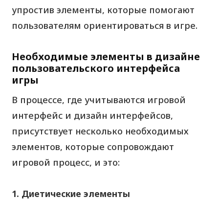
упростив элементы, которые помогают
пользователям ориентироваться в игре.
Необходимые элементы в дизайне
пользовательского интерфейса
игры
В процессе, где учитываются игровой
интерфейс и дизайн интерфейсов,
присутствует несколько необходимых
элементов, которые сопровождают
игровой процесс, и это:
1. Диетические элементы