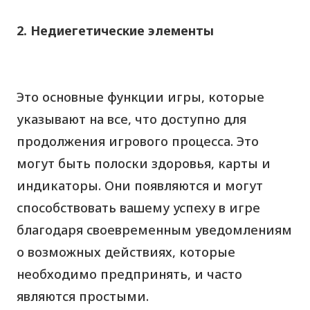
2. Недиегетические элементы
Это основные функции игры, которые
указывают на все, что доступно для
продолжения игрового процесса. Это
могут быть полоски здоровья, карты и
индикаторы. Они появляются и могут
способствовать вашему успеху в игре
благодаря своевременным уведомлениям
о возможных действиях, которые
необходимо предпринять, и часто
являются простыми.