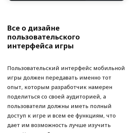
Все о дизайне
пользовательского
интерфейса игры
Пользовательский интерфейс мобильной
игры должен передавать именно тот
опыт, которым разработчик намерен
поделиться со своей аудиторией, а
пользователи должны иметь полный
доступ к игре и всем ее функциям, что
дает им возможность лучше изучить