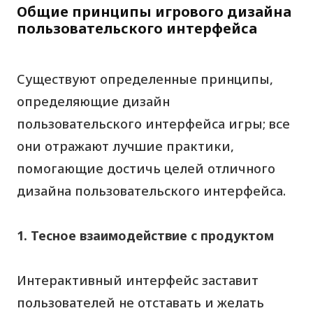
Общие принципы игрового дизайна
пользовательского интерфейса
Существуют определенные принципы,
определяющие дизайн
пользовательского интерфейса игры; все
они отражают лучшие практики,
помогающие достичь целей отличного
дизайна пользовательского интерфейса.
1. Тесное взаимодействие с продуктом
Интерактивный интерфейс заставит
пользователей не отставать и желать