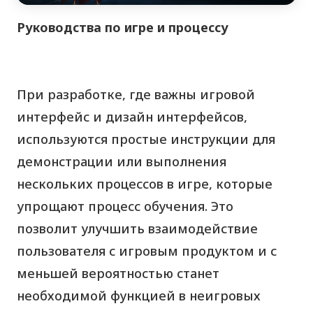
Руководства по игре и процессу
При разработке, где важны игровой
интерфейс и дизайн интерфейсов,
используются простые инструкции для
демонстрации или выполнения
нескольких процессов в игре, которые
упрощают процесс обучения. Это
позволит улучшить взаимодействие
пользователя с игровым продуктом и с
меньшей вероятностью станет
необходимой функцией в неигровых