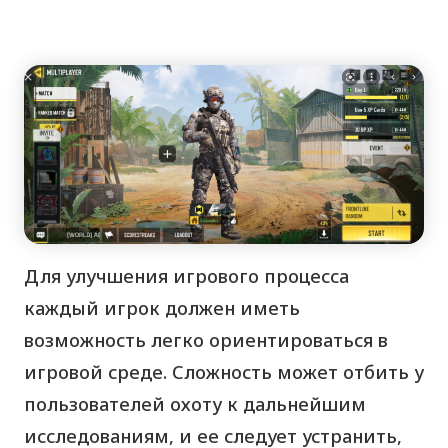
Для улучшения игрового процесса
каждый игрок должен иметь
возможность легко ориентироваться в
игровой среде. Сложность может отбить у
пользователей охоту к дальнейшим
исследованиям, и ее следует устранить,