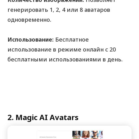
генерировать 1, 2, 4 или 8 аватаров
одновременно.
Использование:
Бесплатное
использование в режиме онлайн с 20
бесплатными использованиями в день.
2. Magic AI Avatars