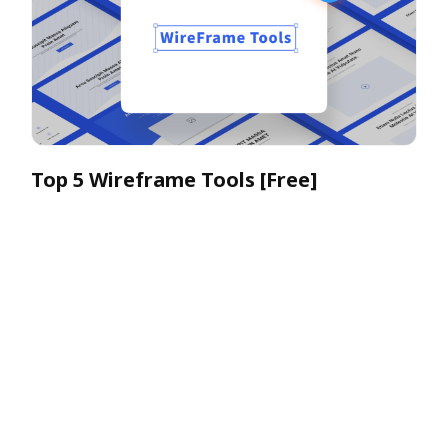
Top 5 Wireframe Tools [Free]