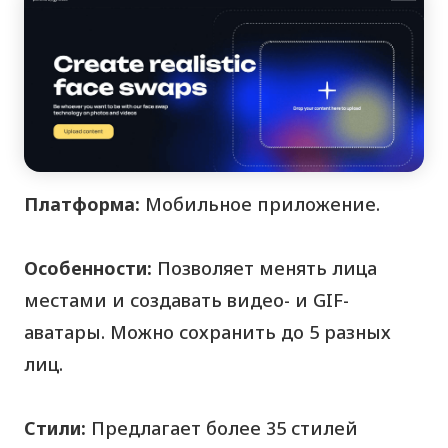
Платформа:
Мобильное приложение.
Особенности:
Позволяет менять лица
местами и создавать видео- и
GIF
-
аватары. Можно сохранить до 5 разных
лиц.
Стили:
Предлагает более 35 стилей