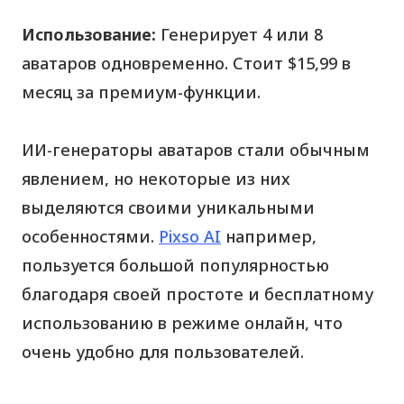
Использование:
Генерирует 4 или 8
аватаров одновременно. Стоит $15,99 в
месяц за премиум-функции.
ИИ-генераторы аватаров стали обычным
явлением, но некоторые из них
выделяются своими уникальными
особенностями.
Pixso AI
например,
пользуется большой популярностью
благодаря своей простоте и бесплатному
использованию в режиме онлайн, что
очень удобно для пользователей.