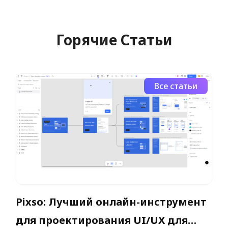
Горячие Статьи
Все статьи
Pixso: Лучший онлайн-инструмент
для проектирования UI/UX для