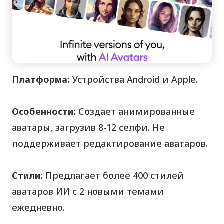
Платформа:
Устройства
Android
и
Apple
.
Особенности:
Создает анимированные
аватары, загрузив 8-12 селфи. Не
поддерживает редактирование аватаров.
Стили:
Предлагает более 400 стилей
аватаров ИИ с 2 новыми темами
ежедневно.