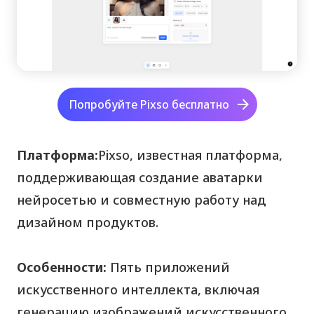
Попробуйте Pixso бесплатно
Платформа:
Pixso, известная платформа,
поддерживающая создание аватарки
нейросетью и совместную работу над
дизайном продуктов.
Особенности:
Пять приложений
искусственного интеллекта, включая
генерацию изображений искусственного