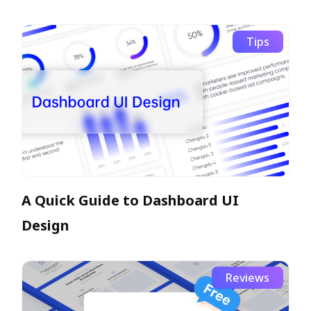
бесшовной совместной работы
Tips
A Quick Guide to Dashboard UI
Design
Reviews