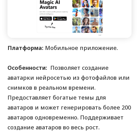
Платформа:
Мобильное приложение.
Особенности:
Позволяет создание
аватарки нейросетью из фотофайлов или
снимков в реальном времени.
Предоставляет богатые темы для
аватаров и может генерировать более 200
аватаров одновременно. Поддерживает
создание аватаров во весь рост.