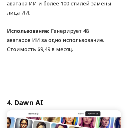
аватара ИИ и более 100 стилей замены
лица ИИ.
Использование:
Генерирует 48
аватаров ИИ за одно использование.
Стоимость $9,49 в месяц.
4. Dawn AI