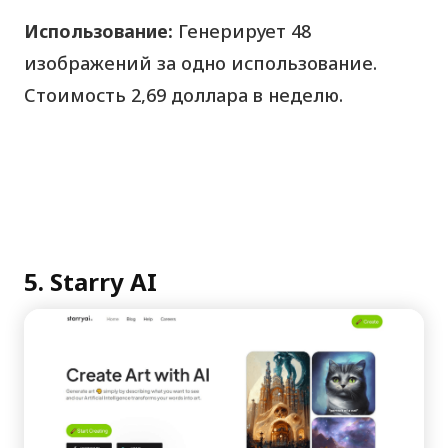
Использование:
Генерирует 48
изображений за одно использование.
Стоимость 2,69 доллара в неделю.
5. Starry AI