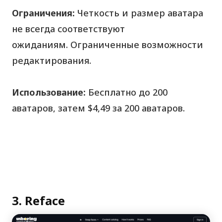
Ограничения:
Четкость и размер аватара
не всегда соответствуют
ожиданиям. Ограниченные возможности
редактирования.
Использование:
Бесплатно до 200
аватаров, затем $4,49 за 200 аватаров.
3. Reface