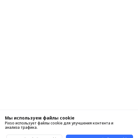
Мы используем файлы cookie
Pixso использует файлы cookie для улучшения контента и
анализа трафика.