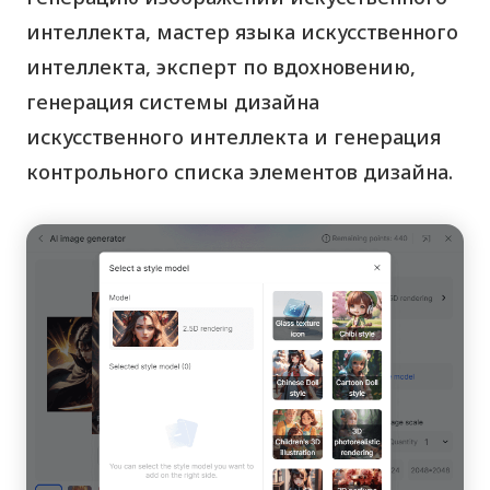
интеллекта, мастер языка искусственного
интеллекта, эксперт по вдохновению,
генерация системы дизайна
искусственного интеллекта и генерация
контрольного списка элементов дизайна.