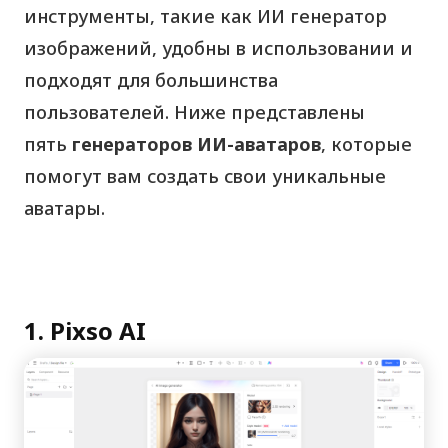
инструменты, такие как ИИ генератор
изображений, удобны в использовании и
подходят для большинства
пользователей. Ниже представлены
пять
генераторов ИИ-аватаров
, которые
помогут вам создать свои уникальные
аватары.
1. Pixso AI