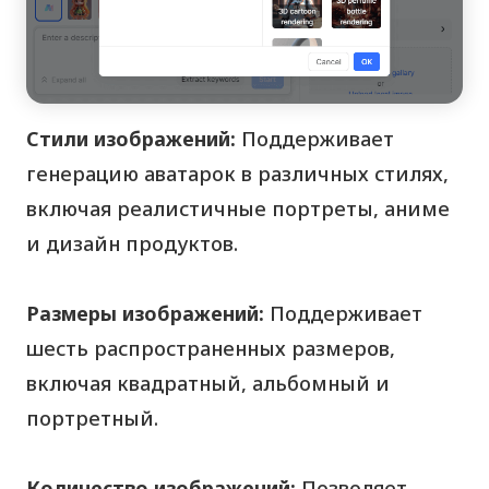
Стили изображений:
Поддерживает
генерацию аватарок в различных стилях,
включая реалистичные портреты, аниме
и дизайн продуктов.
Размеры изображений:
Поддерживает
шесть распространенных размеров,
включая квадратный, альбомный и
портретный.
Количество изображений:
Позволяет