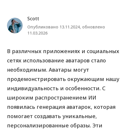
Scott
Опубликовано 13.11.2024, обновлено
11.03.2026
В различных приложениях и социальных
сетях использование аватаров стало
необходимым. Аватары могут
продемонстрировать окружающим нашу
индивидуальность и особенности. С
широким распространением ИИ
появилась генерация аватарок, которая
помогает создавать уникальные,
персонализированные образы. Эти