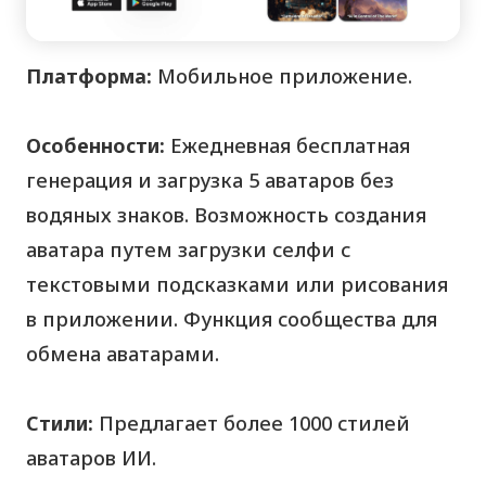
Платформа:
Мобильное приложение.
Особенности:
Ежедневная бесплатная
генерация и загрузка 5 аватаров без
водяных знаков. Возможность создания
аватара путем загрузки селфи с
текстовыми подсказками или рисования
в приложении. Функция сообщества для
обмена аватарами.
Стили:
Предлагает более 1000 стилей
аватаров ИИ.